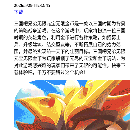
2026/5/29 11:32:45
下载
三国吧兄弟无限元宝无限金币是一款以三国时期为背景
的策略战争游戏。在这个游戏中，玩家将扮演一位三国
时期的英雄角色，利用金币进行各种策略，如招募士
兵、升级建筑、结交盟友等，不断拓展自己的势力范
围，并最终实现统一天下的壮丽目标。三国吧兄弟无限
元宝无限金币为玩家解锁了无尽的元宝和金币玩法，为
对此游戏感兴趣的玩家们带来了无限的可能性。快来下
载体验吧，千万不要错过这个机会！