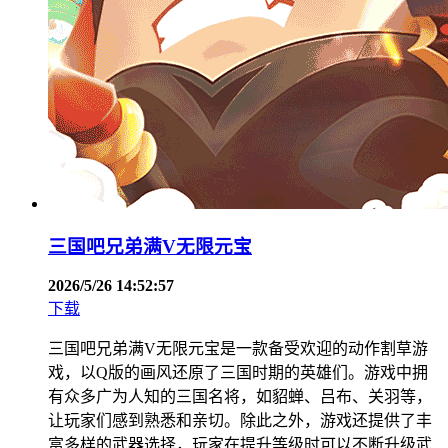
三国吧兄弟满V无限元宝
2026/5/26 14:52:57
下载
三国吧兄弟满V无限元宝是一款备受欢迎的动作割草游
戏，以Q版的画风还原了三国时期的英雄们。游戏中拥
有众多广为人知的三国名将，如貂蝉、吕布、关羽等，
让玩家们感到熟悉和亲切。除此之外，游戏还提供了丰
富多样的武器选择，玩家在提升等级时可以不断升级武