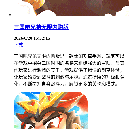
三国吧兄弟无限内购版
2026/6/20 15:32:15
下载
三国吧兄弟无限内购版是一款休闲割草手游，玩家可以
在游戏中招募三国时期的名将来组建强大的军队，与其
他玩家进行激烈的竞争。游戏提供了畅快的割草体验，
让玩家感受到战斗的刺激与乐趣。通过持续的升级和强
化，不断提升自身战斗力，解锁更多的关卡和模式。