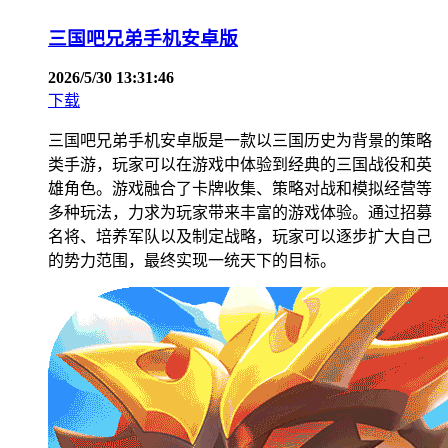
三国吧兄弟手机安卓版
2026/5/30 13:31:46
下载
三国吧兄弟手机安卓版是一款以三国历史为背景的策略
类手游，玩家可以在游戏中体验到经典的三国战役和英
雄角色。游戏融合了卡牌收集、策略对战和模拟经营等
多种玩法，力求为玩家带来丰富的游戏体验。通过招募
名将、培养军队以及制定战略，玩家可以逐步扩大自己
的势力范围，最终实现一统天下的目标。