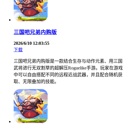
三国吧兄弟内购版
2026/6/10 12:03:55
下载
三国吧兄弟内购版是一款结合生存与动作元素、用三国
武将进行无双割草的超解压Roguelike手游。玩家在游戏
中可以自由搭配不同的远程近战武器，并且配合随机获
取、无限叠加的技能。