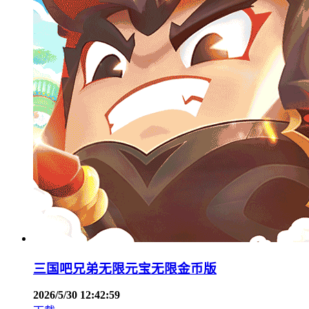
三国吧兄弟无限元宝无限金币版
2026/5/30 12:42:59