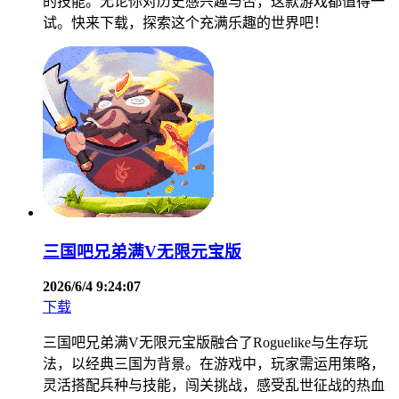
的技能。无论你对历史感兴趣与否，这款游戏都值得一
试。快来下载，探索这个充满乐趣的世界吧！
三国吧兄弟满V无限元宝版
2026/6/4 9:24:07
下载
三国吧兄弟满V无限元宝版融合了Roguelike与生存玩
法，以经典三国为背景。在游戏中，玩家需运用策略，
灵活搭配兵种与技能，闯关挑战，感受乱世征战的热血