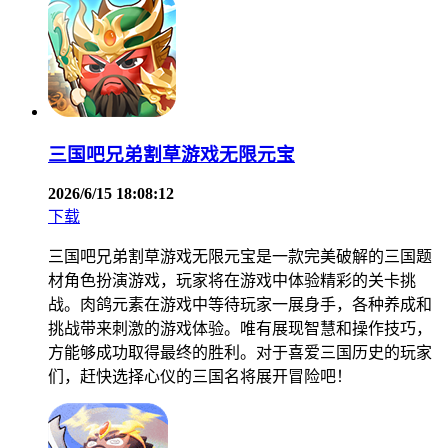
三国吧兄弟割草游戏无限元宝
2026/6/15 18:08:12
下载
三国吧兄弟割草游戏无限元宝是一款完美破解的三国题
材角色扮演游戏，玩家将在游戏中体验精彩的关卡挑
战。肉鸽元素在游戏中等待玩家一展身手，各种养成和
挑战带来刺激的游戏体验。唯有展现智慧和操作技巧，
方能够成功取得最终的胜利。对于喜爱三国历史的玩家
们，赶快选择心仪的三国名将展开冒险吧！