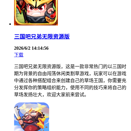
三国吧兄弟无限资源版
2026/6/2 14:14:56
下载
三国吧兄弟无限资源版，这是一款非常热门的以三国时
期为背景的自由闯荡休闲类割草游戏，玩家可以在游戏
中通过各种搭配组合来创建自己的草场王国，你需要充
分发挥你的策略组织能力，使用不同的技巧来将自己的
草场发扬壮大，欢迎大家前来尝试。