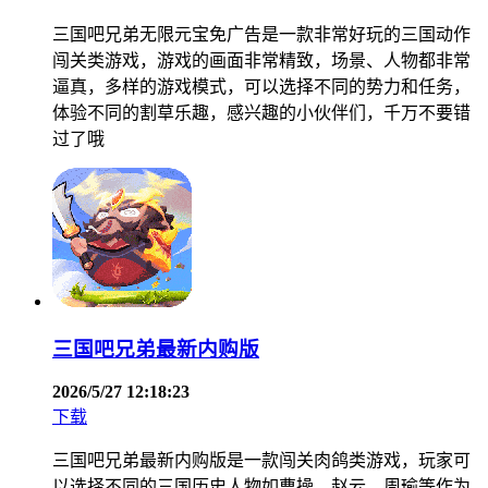
三国吧兄弟无限元宝免广告是一款非常好玩的三国动作
闯关类游戏，游戏的画面非常精致，场景、人物都非常
逼真，多样的游戏模式，可以选择不同的势力和任务，
体验不同的割草乐趣，感兴趣的小伙伴们，千万不要错
过了哦
三国吧兄弟最新内购版
2026/5/27 12:18:23
下载
三国吧兄弟最新内购版是一款闯关肉鸽类游戏，玩家可
以选择不同的三国历史人物如曹操、赵云、周瑜等作为