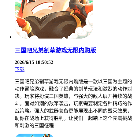
三国吧兄弟割草游戏无限内购版
2026/6/15 18:50:52
下载
三国吧兄弟割草游戏无限内购版是一款以三国为主题的
动作冒险游戏，融合了经典的割草玩法和激烈的动作对
决。玩家将扮演三国英雄，与强大的敌人展开持续的战
斗。面对如潮的敌军袭击，玩家需要制定各种精巧的作
战策略。强大的武器装备更能展现出不同的毁灭效果，
助你在战场上获得胜利。让我们一起踏上这个充满挑战
和刺激的三国征程！