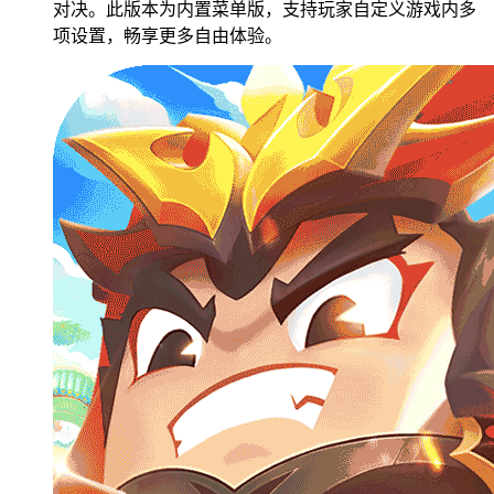
对决。此版本为内置菜单版，支持玩家自定义游戏内多
项设置，畅享更多自由体验。