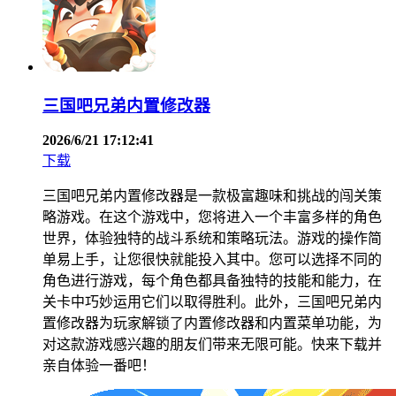
三国吧兄弟内置修改器
2026/6/21 17:12:41
下载
三国吧兄弟内置修改器是一款极富趣味和挑战的闯关策
略游戏。在这个游戏中，您将进入一个丰富多样的角色
世界，体验独特的战斗系统和策略玩法。游戏的操作简
单易上手，让您很快就能投入其中。您可以选择不同的
角色进行游戏，每个角色都具备独特的技能和能力，在
关卡中巧妙运用它们以取得胜利。此外，三国吧兄弟内
置修改器为玩家解锁了内置修改器和内置菜单功能，为
对这款游戏感兴趣的朋友们带来无限可能。快来下载并
亲自体验一番吧！