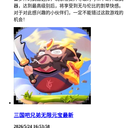
器，达到最高级别后，将享受到无与伦比的割草快感。
对于对此感兴趣的小伙伴们，一定不能错过这款游戏的
机会！
三国吧兄弟无限元宝最新
2026/5/24 16:53:58