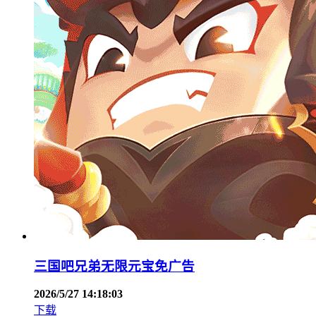
三国吧兄弟无限元宝免广告
2026/5/27 14:18:03
下载