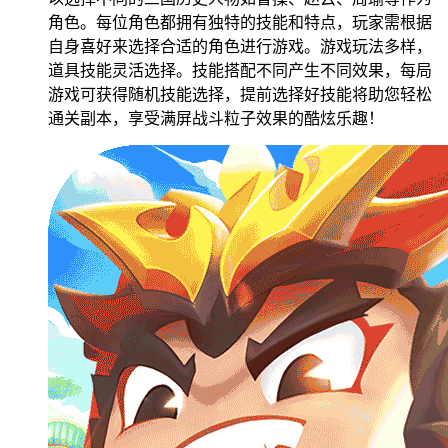
角色。每位角色都拥有独特的技能和特点，玩家需根据
自身喜好来选择合适的角色进行游戏。游戏玩法多样，
道具技能灵活选择。技能搭配不同产生不同效果，每局
游戏可获得随机技能选择，提前选择好技能将助您轻松
通关副本，享受满屏战斗粒子效果的酷炫乐趣！