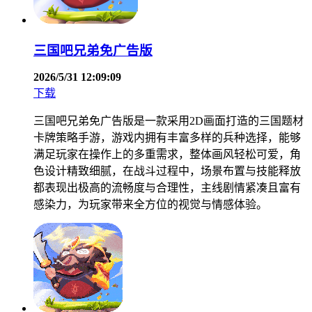
三国吧兄弟免广告版
2026/5/31 12:09:09
下载
三国吧兄弟免广告版是一款采用2D画面打造的三国题材
卡牌策略手游，游戏内拥有丰富多样的兵种选择，能够
满足玩家在操作上的多重需求，整体画风轻松可爱，角
色设计精致细腻，在战斗过程中，场景布置与技能释放
都表现出极高的流畅度与合理性，主线剧情紧凑且富有
感染力，为玩家带来全方位的视觉与情感体验。