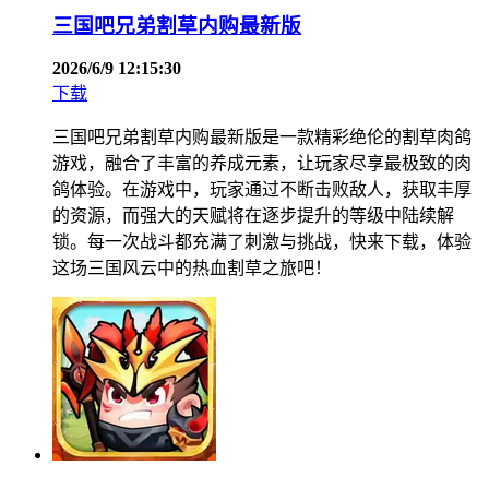
三国吧兄弟割草内购最新版
2026/6/9 12:15:30
下载
三国吧兄弟割草内购最新版是一款精彩绝伦的割草肉鸽
游戏，融合了丰富的养成元素，让玩家尽享最极致的肉
鸽体验。在游戏中，玩家通过不断击败敌人，获取丰厚
的资源，而强大的天赋将在逐步提升的等级中陆续解
锁。每一次战斗都充满了刺激与挑战，快来下载，体验
这场三国风云中的热血割草之旅吧！