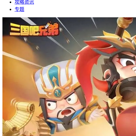
攻略资讯
专题