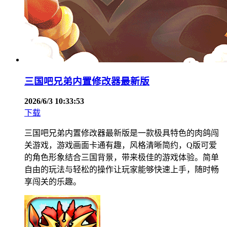
三国吧兄弟内置修改器最新版
2026/6/3 10:33:53
下载
三国吧兄弟内置修改器最新版是一款极具特色的肉鸽闯
关游戏，游戏画面卡通有趣，风格清晰简约，Q版可爱
的角色形象结合三国背景，带来极佳的游戏体验。简单
自由的玩法与轻松的操作让玩家能够快速上手，随时畅
享闯关的乐趣。