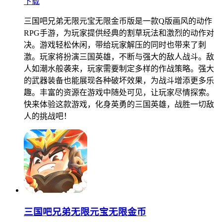
下载
三国吧兄弟无限元宝无限金币版是一款Q版画风的动作
RPG手游，为玩家提供经典的割草玩法和激烈的动作对
决。游戏轻松休闲，带给玩家解压的同时也带来了刺
激。玩家将扮演三国英雄，不断与强大的敌人战斗。敌
人如潮水般袭来，玩家需要制定多样的作战策略。强大
的武器装备也能展现各种破坏效果，为战斗增添更多乐
趣。丰富的资源在游戏中随处可见，让玩家尽情探索。
快来体验这款游戏，化身英勇的三国英雄，战胜一切敌
人的挑战吧！
三国吧兄弟无限元宝无限金币