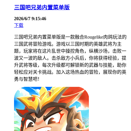
三国吧兄弟内置菜单版
2026/6/7 9:15:46
下载
三国吧兄弟内置菜单版是一款融合Rougelike肉鸽玩法的
三国武将冒险游戏。游戏以三国时期的英雄武将为主
题，玩家将在这片乱世中操控角色，纵横沙场，击败一
波又一波的敌人。击杀敌方小兵后，你将获得经验，提
升武将等级，每次升级都可解锁新的武器与技能，助你
轻松应对关卡挑战。加入这场热血的冒险，展现你的英
勇与智慧吧！