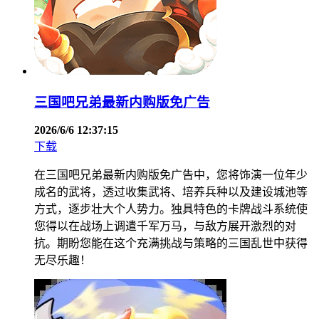
三国吧兄弟最新内购版免广告
2026/6/6 12:37:15
下载
在三国吧兄弟最新内购版免广告中，您将饰演一位年少
成名的武将，透过收集武将、培养兵种以及建设城池等
方式，逐步壮大个人势力。独具特色的卡牌战斗系统使
您得以在战场上调遣千军万马，与敌方展开激烈的对
抗。期盼您能在这个充满挑战与策略的三国乱世中获得
无尽乐趣！