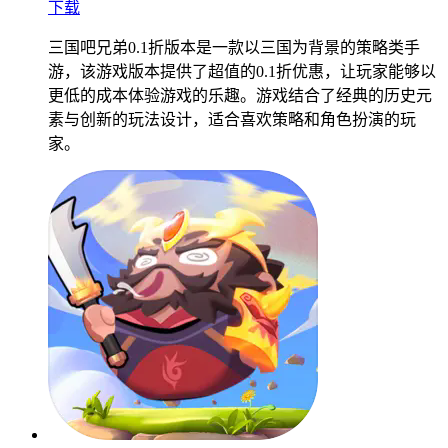
下载
三国吧兄弟0.1折版本是一款以三国为背景的策略类手
游，该游戏版本提供了超值的0.1折优惠，让玩家能够以
更低的成本体验游戏的乐趣。游戏结合了经典的历史元
素与创新的玩法设计，适合喜欢策略和角色扮演的玩
家。