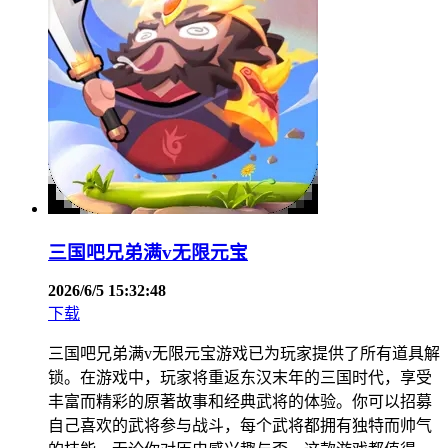
三国吧兄弟满v无限元宝
2026/6/5 15:32:48
下载
三国吧兄弟满v无限元宝游戏已为玩家提供了所有道具解
锁。在游戏中，玩家将重返东汉末年的三国时代，享受
丰富而精彩的原著故事和经典武将的体验。你可以招募
自己喜欢的武将参与战斗，每个武将都拥有独特而帅气