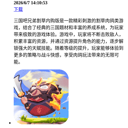
2026/6/7 14:10:53
下载
三国吧兄弟割草内购版是一款精彩刺激的割草肉鸽类游
戏，结合了经典的三国题材和丰富的养成系统，为玩家
带来极致的游戏体验。游戏中，玩家将不断击败敌人，
积累丰富的资源，并通过资源提升角色的能力，逐步解
锁强大的天赋技能。随着等级的提升，玩家能够体验到
更多的策略与战斗快感，享受肉鸽玩法带来的无限可
能。