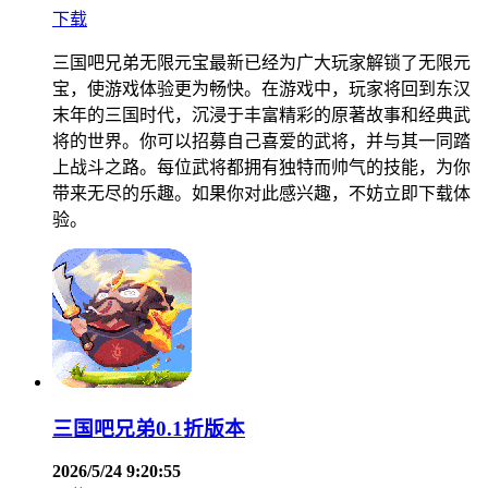
下载
三国吧兄弟无限元宝最新已经为广大玩家解锁了无限元
宝，使游戏体验更为畅快。在游戏中，玩家将回到东汉
末年的三国时代，沉浸于丰富精彩的原著故事和经典武
将的世界。你可以招募自己喜爱的武将，并与其一同踏
上战斗之路。每位武将都拥有独特而帅气的技能，为你
带来无尽的乐趣。如果你对此感兴趣，不妨立即下载体
验。
三国吧兄弟0.1折版本
2026/5/24 9:20:55