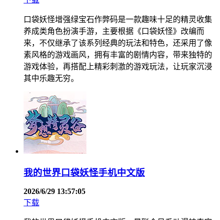
口袋妖怪增强绿宝石作弊码是一款趣味十足的精灵收集
养成类角色扮演手游，主要根据《口袋妖怪》改编而
来，不仅继承了该系列经典的玩法和特色，还采用了像
素风格的游戏画风，拥有丰富的剧情内容，带来独特的
游戏体验，再搭配上精彩刺激的游戏玩法，让玩家沉浸
其中乐趣无穷。
我的世界口袋妖怪手机中文版
2026/6/29 13:57:05
下载