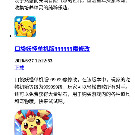
浸于熟悉而充满冒险气息的世界，重温童年探索未知、
收集培养精灵的纯粹乐趣。
口袋妖怪单机版999999魔修改
2026/6/27 12:22:53
下载
口袋妖怪单机版999999魔修改，在该版本中，玩家的宠
物初始等级为999999级，玩家可以轻松击败所有对手。
还可以免费获得大量钻石，用于购买游戏内的各种道具
和宠物哦，快来试试吧。