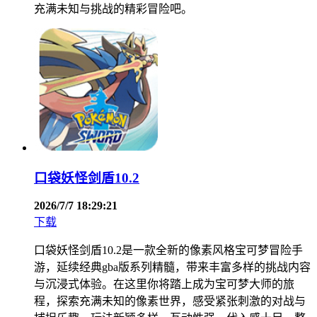
充满未知与挑战的精彩冒险吧。
口袋妖怪剑盾10.2
2026/7/7 18:29:21
下载
口袋妖怪剑盾10.2是一款全新的像素风格宝可梦冒险手
游，延续经典gba版系列精髓，带来丰富多样的挑战内容
与沉浸式体验。在这里你将踏上成为宝可梦大师的旅
程，探索充满未知的像素世界，感受紧张刺激的对战与