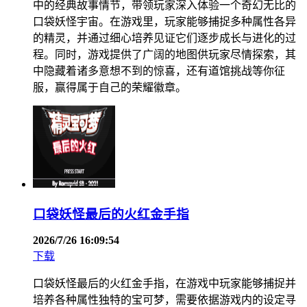
中的经典故事情节，带领玩家深入体验一个奇幻无比的
口袋妖怪宇宙。在游戏里，玩家能够捕捉多种属性各异
的精灵，并通过细心培养见证它们逐步成长与进化的过
程。同时，游戏提供了广阔的地图供玩家尽情探索，其
中隐藏着诸多意想不到的惊喜，还有道馆挑战等你征
服，赢得属于自己的荣耀徽章。
口袋妖怪最后的火红金手指
2026/7/26 16:09:54
下载
口袋妖怪最后的火红金手指，在游戏中玩家能够捕捉并
培养各种属性独特的宝可梦，需要依据游戏内的设定寻