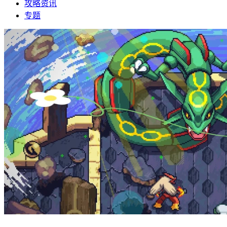
攻略资讯
专题