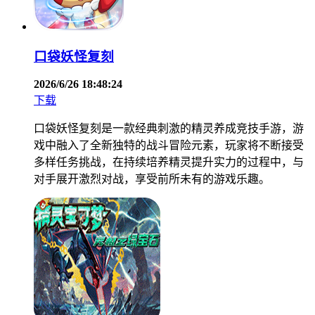
口袋妖怪复刻
2026/6/26 18:48:24
下载
口袋妖怪复刻是一款经典刺激的精灵养成竞技手游，游
戏中融入了全新独特的战斗冒险元素，玩家将不断接受
多样任务挑战，在持续培养精灵提升实力的过程中，与
对手展开激烈对战，享受前所未有的游戏乐趣。