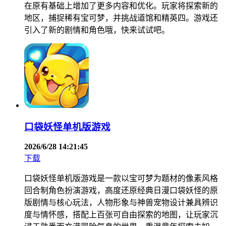
在原有基础上增加了更多内容和优化。玩家将探索新的
地区，捕捉稀有宝可梦，并挑战道馆和精英四。游戏还
引入了新的剧情和角色哦，快来试试吧。
口袋妖怪单机版游戏
2026/6/28 14:21:45
下载
口袋妖怪单机版游戏是一款以宝可梦为题材的像素风格
回合制角色扮演游戏，高度还原经典日漫口袋妖怪的原
版剧情与核心玩法，人物形象与神兽宠物设计兼具辨识
度与情怀感，搭配上百张可自由探索的地图，让玩家沉