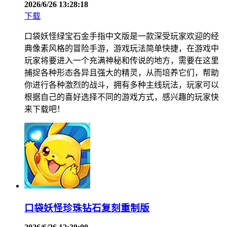
2026/6/26 13:28:18
下载
口袋妖怪绿宝石金手指中文版是一款深受玩家欢迎的经
典像素风格的冒险手游，游戏玩法简单快捷，在游戏中
玩家将要进入一个充满神秘和传说的地方，需要在这里
捕捉各种形态各异且强大的精灵，从而培养它们，帮助
你进行各种激烈的战斗，拥有多种主线玩法，玩家可以
根据自己的喜好选择不同的游戏方式，感兴趣的玩家快
来下载吧！
口袋妖怪珍珠钻石复刻重制版