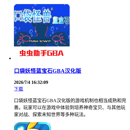
口袋妖怪蓝宝石GBA汉化版
2026/7/4 16:32:09
下载
口袋妖怪蓝宝石GBA汉化版的游戏机制也相当成熟和完
善。玩家可以在游戏中体验到培养神奇宝贝、与其他玩
家对战、探索未知世界等多种玩法。