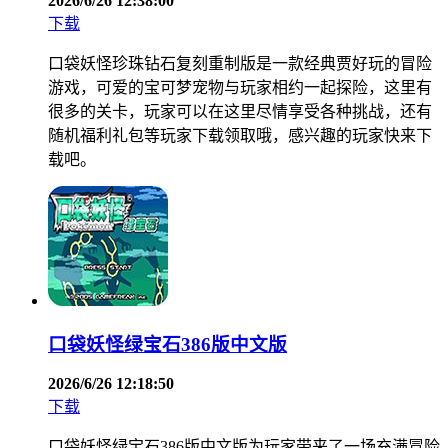
2026/6/26 12:38:00
下载
口袋妖怪珍珠钻石复刻重制版是一款经典贾好玩的冒险
游戏，可爱的宝可梦宠物与玩家相约一起探险，这里有
很多的关卡，玩家可以在这里尽情享受各种挑战，还有
随机福利礼包等玩家下载领取哦，感兴趣的玩家快来下
载吧。
口袋妖怪绿宝石386版中文版
2026/6/26 12:18:50
下载
口袋妖怪绿宝石386版中文版为玩家带来了一场充满冒险