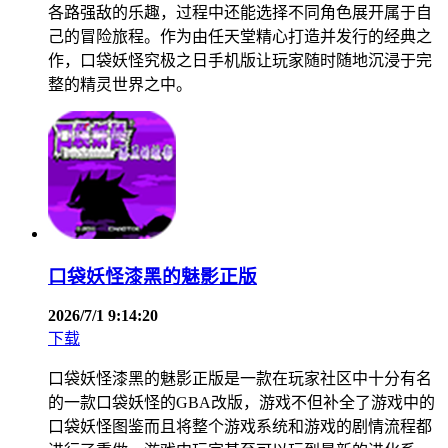
各路强敌的乐趣，过程中还能选择不同角色展开属于自
己的冒险旅程。作为由任天堂精心打造并发行的经典之
作，口袋妖怪究极之日手机版让玩家随时随地沉浸于完
整的精灵世界之中。
口袋妖怪漆黑的魅影正版
2026/7/1 9:14:20
下载
口袋妖怪漆黑的魅影正版是一款在玩家社区中十分有名
的一款口袋妖怪的GBA改版，游戏不但补全了游戏中的
口袋妖怪图鉴而且将整个游戏系统和游戏的剧情流程都