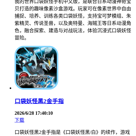
我的世界口袋妖怪手机中文版，是联合日系动漫神奇宝
贝打造的趣味像素沙盒游戏。玩家可在像素世界中自由
捕捉、培养、训练各类口袋妖怪，支持宝可梦模组、朱
紫精灵、传说圣兽，以及奥特曼、海贼王等日系动漫角
色，融合探索、建造与对战玩法，体验沉浸式口袋妖怪
冒险。
口袋妖怪黑2金手指
2026/6/28 17:40:10
下载
口袋妖怪黑2金手指是《口袋妖怪黑/白》的续作，游戏