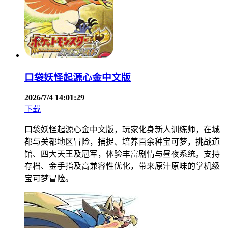
口袋妖怪起源心金中文版
2026/7/4 14:01:29
下载
口袋妖怪起源心金中文版，玩家化身新人训练师，在城
都与关都地区冒险，捕捉、培养百余种宝可梦，挑战道
馆、四大天王及冠军，体验丰富剧情与昼夜系统。支持
存档、金手指及高兼容性优化，带来原汁原味的掌机级
宝可梦冒险。