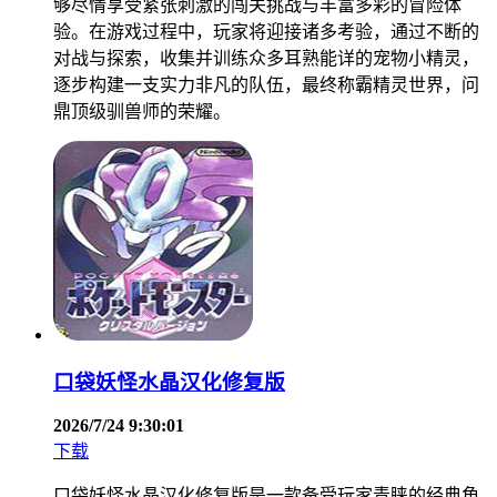
够尽情享受紧张刺激的闯关挑战与丰富多彩的冒险体
验。在游戏过程中，玩家将迎接诸多考验，通过不断的
对战与探索，收集并训练众多耳熟能详的宠物小精灵，
逐步构建一支实力非凡的队伍，最终称霸精灵世界，问
鼎顶级驯兽师的荣耀。
口袋妖怪水晶汉化修复版
2026/7/24 9:30:01
下载
口袋妖怪水晶汉化修复版是一款备受玩家青睐的经典角