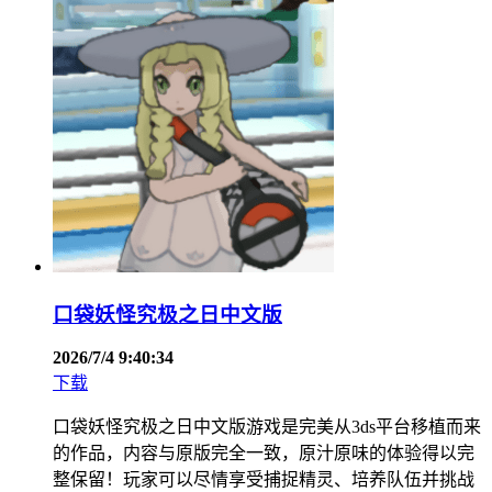
口袋妖怪究极之日中文版
2026/7/4 9:40:34
下载
口袋妖怪究极之日中文版游戏是完美从3ds平台移植而来
的作品，内容与原版完全一致，原汁原味的体验得以完
整保留！玩家可以尽情享受捕捉精灵、培养队伍并挑战