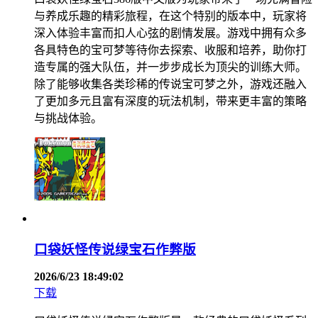
与养成乐趣的精彩旅程，在这个特别的版本中，玩家将
深入体验丰富而扣人心弦的剧情发展。游戏中拥有众多
各具特色的宝可梦等待你去探索、收服和培养，助你打
造专属的强大队伍，并一步步成长为顶尖的训练大师。
除了能够收集各类珍稀的传说宝可梦之外，游戏还融入
了更加多元且富有深度的玩法机制，带来更丰富的策略
与挑战体验。
口袋妖怪传说绿宝石作弊版
2026/6/23 18:49:02
下载