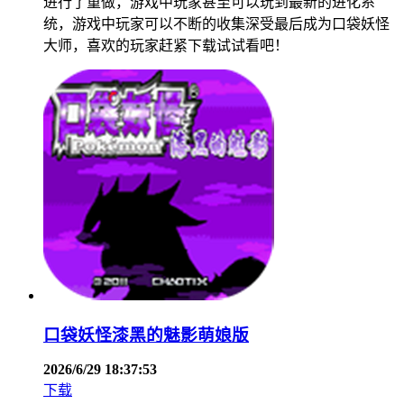
进行了重做，游戏中玩家甚至可以玩到最新的进化系
统，游戏中玩家可以不断的收集深受最后成为口袋妖怪
大师，喜欢的玩家赶紧下载试试看吧！
口袋妖怪漆黑的魅影萌娘版
2026/6/29 18:37:53
下载