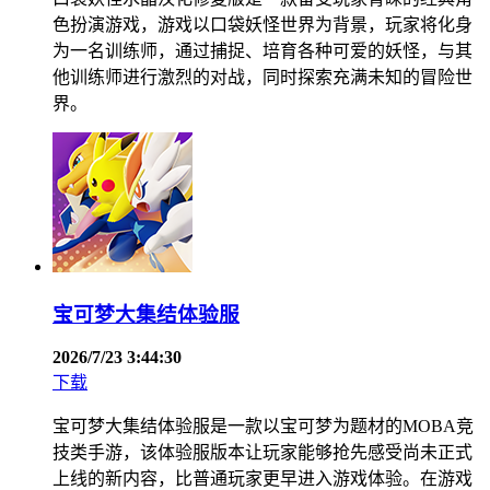
色扮演游戏，游戏以口袋妖怪世界为背景，玩家将化身
为一名训练师，通过捕捉、培育各种可爱的妖怪，与其
他训练师进行激烈的对战，同时探索充满未知的冒险世
界。
宝可梦大集结体验服
2026/7/23 3:44:30
下载
宝可梦大集结体验服是一款以宝可梦为题材的MOBA竞
技类手游，该体验服版本让玩家能够抢先感受尚未正式
上线的新内容，比普通玩家更早进入游戏体验。在游戏