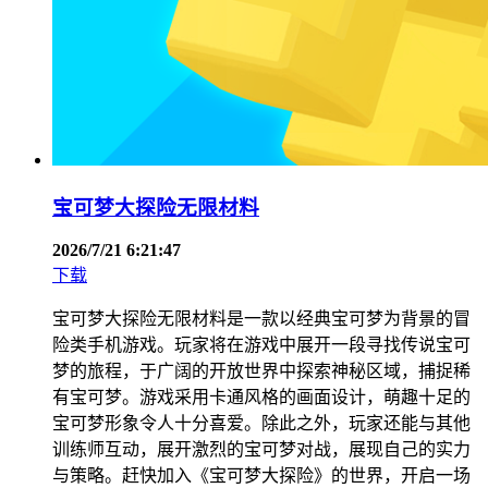
宝可梦大探险无限材料
2026/7/21 6:21:47
下载
宝可梦大探险无限材料是一款以经典宝可梦为背景的冒
险类手机游戏。玩家将在游戏中展开一段寻找传说宝可
梦的旅程，于广阔的开放世界中探索神秘区域，捕捉稀
有宝可梦。游戏采用卡通风格的画面设计，萌趣十足的
宝可梦形象令人十分喜爱。除此之外，玩家还能与其他
训练师互动，展开激烈的宝可梦对战，展现自己的实力
与策略。赶快加入《宝可梦大探险》的世界，开启一场