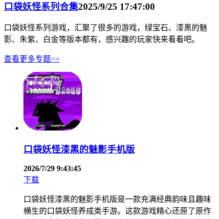
口袋妖怪系列合集
2025/9/25 17:47:00
口袋妖怪系列游戏，汇聚了很多的游戏，绿宝石、漆黑的魅
影、朱紫、白金等版本都有，感兴趣的玩家快来看看吧。
查看更多专题>>
口袋妖怪漆黑的魅影手机版
2026/7/29 9:43:45
下载
口袋妖怪漆黑的魅影手机版是一款充满经典韵味且趣味
横生的口袋妖怪养成类手游。这款游戏精心还原了原作