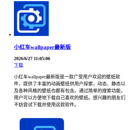
小红车wallpaper最新版
2026/6/27 11:05:06
下载
小红车wallpaper最新版是一款广受用户欢迎的壁纸软
件，提供了丰富的动画壁纸供用户探索，动态、静态以
及各种风格的壁纸也都有包含。通过简单的搜索功能，
用户可以方便地下载自己喜欢的壁纸。感兴趣的朋友们
不妨尝试下载并使用这款软件。