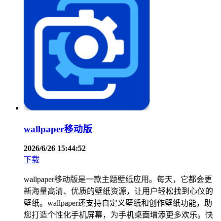
wallpaper移动版
2026/6/26 15:44:52
下载
wallpaper移动版是一款主题壁纸应用。每天，它都会更
新海量高清、优质的壁纸资源，让用户轻松找到心仪的
壁纸。wallpaper还支持自定义壁纸和创作壁纸功能，助
您打造个性化手机屏幕，为手机桌面增添更多欢乐。快