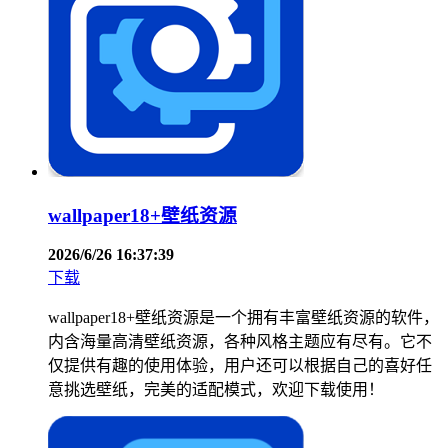
wallpaper18+壁纸资源
2026/6/26 16:37:39
下载
wallpaper18+壁纸资源是一个拥有丰富壁纸资源的软件，
内含海量高清壁纸资源，各种风格主题应有尽有。它不
仅提供有趣的使用体验，用户还可以根据自己的喜好任
意挑选壁纸，完美的适配模式，欢迎下载使用！