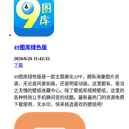
49图库绿色版
2026/6/26 11:42:32
下载
49图库绿色版是一款主题美化APP，拥有海量图片资
源，无论是风景如画，还是明星动画，这里都有，是当
之无愧的壁纸收藏中心。除了壁纸和视频壁纸，这里的
各种特效让手机瞬间变的炫酷。最新最热门的资源免费
下载使用，无水印，快来挑选喜欢的壁纸吧!