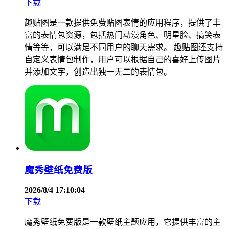
下载
趣贴图是一款提供免费贴图表情的应用程序，提供了丰
富的表情包资源，包括热门动漫角色、明星脸、搞笑表
情等等，可以满足不同用户的聊天需求。 趣贴图还支持
自定义表情包制作，用户可以根据自己的喜好上传图片
并添加文字，创造出独一无二的表情包。
魔秀壁纸免费版
2026/8/4 17:10:04
下载
魔秀壁纸免费版是一款壁纸主题应用，它提供丰富的主