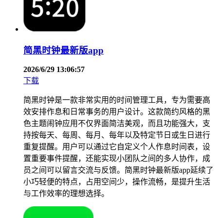
简黑时钟最新版app
2026/6/29 13:06:57
下载
简黑时钟是一款非常实用的时间管理工具，专为需要高
效安排作息和日常事务的用户设计。这款简约风格的黑
色主题闹钟应用不仅界面简洁美观，而且功能强大，支
持按每天、每周、每月、每年以及特定节日或生日进行
重复提醒。用户可以通过它自定义个人作息时间表，设
置重要事件提醒，还能实现小团队之间的多人协作，成
员之间可以留言交流与反馈。简黑时钟最新版app延续了
小巧轻便的特点，占用空间少，操作流畅，是提升生活
与工作效率的理想选择。