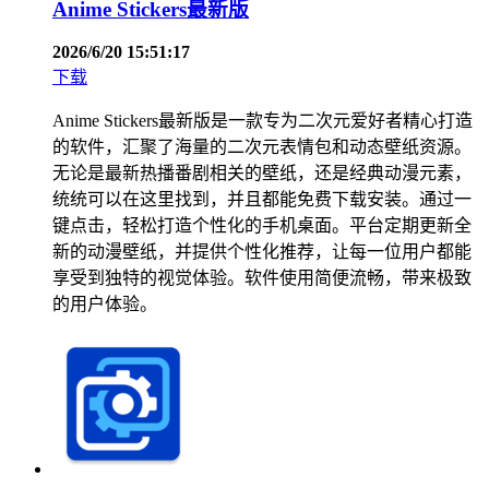
Anime Stickers最新版
2026/6/20 15:51:17
下载
Anime Stickers最新版是一款专为二次元爱好者精心打造
的软件，汇聚了海量的二次元表情包和动态壁纸资源。
无论是最新热播番剧相关的壁纸，还是经典动漫元素，
统统可以在这里找到，并且都能免费下载安装。通过一
键点击，轻松打造个性化的手机桌面。平台定期更新全
新的动漫壁纸，并提供个性化推荐，让每一位用户都能
享受到独特的视觉体验。软件使用简便流畅，带来极致
的用户体验。