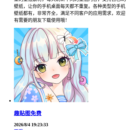
壁纸，让你的手机桌面每天都不重复。各种类型的手机
壁纸都有，非常齐全，满足不同客户的应用需求，欢迎
有需要的朋友下载使用哦！
趣贴图免费
2026/8/4 19:23:33