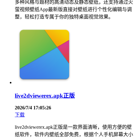
多种风格与题材的高清动态及静态壁纸，还支持通过火
萤视频壁纸App最新版直接对壁纸进行个性化编辑与调
整，轻松打造专属于你的独特桌面视觉效果。
live2dviewerex.apk正版
2026/7/4 17:05:26
下载
live2dviewerex.apk正版是一款界面清晰，使用方便的壁
纸软件，软件内壁纸全部免费，根据个人手机屏幕大小