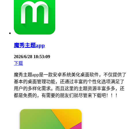
魔秀主题app
2026/6/28 18:53:09
下载
魔秀主题app是一款安卓系统美化桌面软件，不仅提供了
基本的桌面管理功能，还通过丰富的个性化选项满足了
用户的多样化需求。而且这里的主题资源丰富多多，还
都是免费的，有需要的朋友们就尽管来下载吧！！！