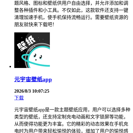
题风格、图标和壁纸供用户自由选择，并允许添加和调
整各种插件和小工具。不仅如此，这款软件还支持一键
清理加速手机，使手机保持流畅运行。需要壁纸资源的
朋友就快来下载吧！
元宇宙壁纸app
2026/8/3 10:07:25
下载
元宇宙壁纸app是一款主题壁纸应用，用户可以选择多种
类型的壁纸，还支持定制充电动画和文字锁屏等功能，
从而使得功能更为丰富。它的精彩的动态效果在手机充
电时为用户带来轻松愉悦的体验，增加了用户的愉悦感