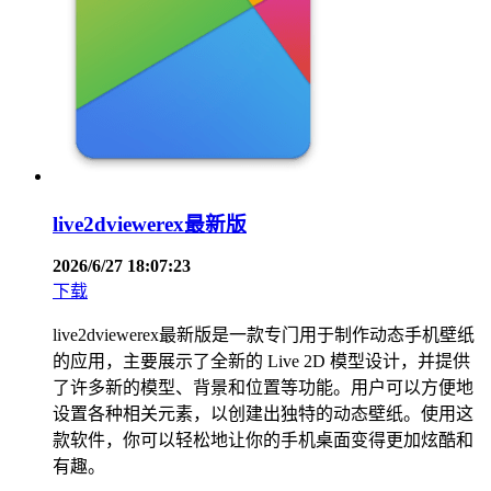
live2dviewerex最新版
2026/6/27 18:07:23
下载
live2dviewerex最新版是一款专门用于制作动态手机壁纸
的应用，主要展示了全新的 Live 2D 模型设计，并提供
了许多新的模型、背景和位置等功能。用户可以方便地
设置各种相关元素，以创建出独特的动态壁纸。使用这
款软件，你可以轻松地让你的手机桌面变得更加炫酷和
有趣。