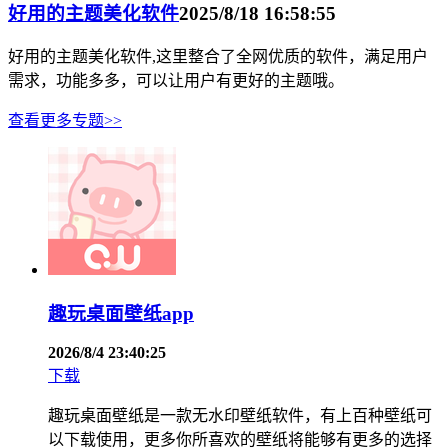
好用的主题美化软件
2025/8/18 16:58:55
好用的主题美化软件,这里整合了全网优质的软件，满足用户
需求，功能多多，可以让用户有更好的主题哦。
查看更多专题>>
趣玩桌面壁纸app
2026/8/4 23:40:25
下载
趣玩桌面壁纸是一款无水印壁纸软件，有上百种壁纸可
以下载使用，更多你所喜欢的壁纸将能够有更多的选择