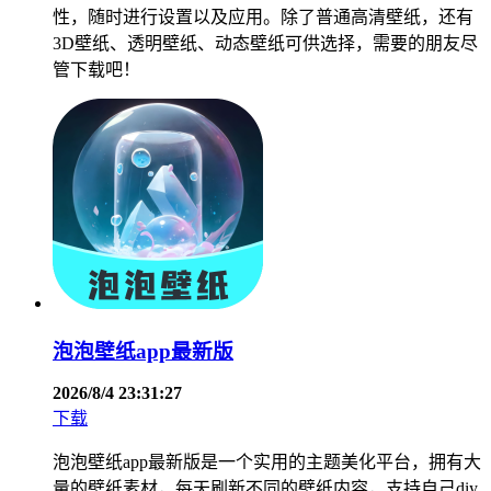
性，随时进行设置以及应用。除了普通高清壁纸，还有
3D壁纸、透明壁纸、动态壁纸可供选择，需要的朋友尽
管下载吧！
泡泡壁纸app最新版
2026/8/4 23:31:27
下载
泡泡壁纸app最新版是一个实用的主题美化平台，拥有大
量的壁纸素材，每天刷新不同的壁纸内容，支持自己diy