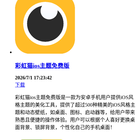
彩虹猫ios主题免费版
2026/7/1 17:23:42
下载
彩虹猫ios主题免费版是一款为安卓手机用户提供iOS风
格主题的美化工具，提供了超过500种精美的iOS风格主
题和动态壁纸，如桌面、图标、启动器等，给用户带来
熟悉且便捷的操作体验。用户可以根据个人喜好更换桌
面背景、锁屏背景，个性化自己的手机桌面！