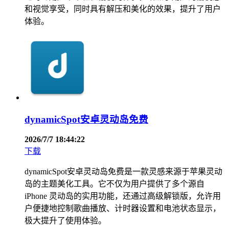
和视觉享受，同时具有解压和美化的效果，提升了用户
体验。
dynamicSpot安卓灵动岛免费
2026/7/7 18:44:22
下载
dynamicSpot安卓灵动岛免费是一款灵感来源于苹果灵动
岛的主题美化工具。它不仅为用户提供了多个源自
iPhone 灵动岛的实用功能，还通过高级解锁版，允许用
户便捷地控制歌曲播放、计时器设置和电池状态显示，
极大提升了使用体验。