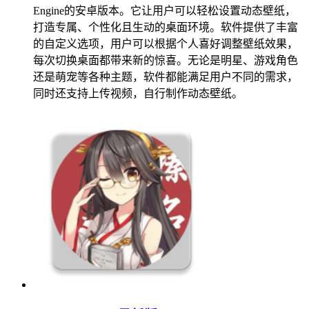
Engine的安卓版本。它让用户可以轻松设置动态壁纸，
打造专属、个性化且生动的桌面环境。软件提供了丰富
的自定义选项，用户可以根据个人喜好调整壁纸效果，
每次切换桌面都带来新的惊喜。无论是明星、游戏角色
还是萌宠等各种主题，软件都能满足用户不同的需求，
同时还支持上传视频，自行制作动态壁纸。