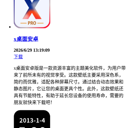
x桌面安卓
2026/6/29 13:19:09
下载
x桌面安卓版是一款资源丰富的主题美化软件，为用户带
来了前所未有的视觉享受。这款壁纸主要采用深色系，
简约而优雅，适配各种屏幕尺寸。通过结合动态效果和
静态图片，它让您的桌面更具个性。此外，这款壁纸还
具有节能特性，有助于延长您设备的使用寿命，需要的
朋友就快来下载吧！