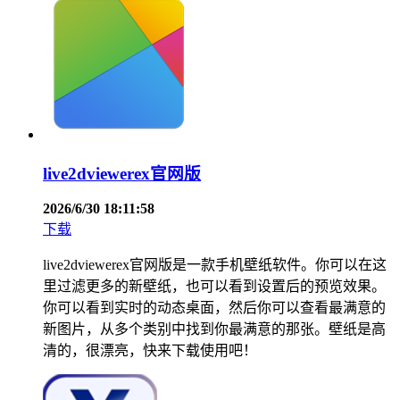
live2dviewerex官网版
2026/6/30 18:11:58
下载
live2dviewerex官网版是一款手机壁纸软件。你可以在这
里过滤更多的新壁纸，也可以看到设置后的预览效果。
你可以看到实时的动态桌面，然后你可以查看最满意的
新图片，从多个类别中找到你最满意的那张。壁纸是高
清的，很漂亮，快来下载使用吧！