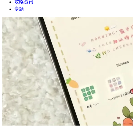
攻略资讯
专题