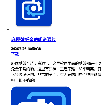
麻匪壁纸全透明资源包
2026/6/26 18:50:38
下载
麻匪壁纸全透明资源包，这里软件里面的壁纸都是可以
免费下载的哟，这里有原神，王者荣耀，和平精英，真
人等等壁纸哟，非常的全面，有需要的用户们快来试试
吧，很不错的！