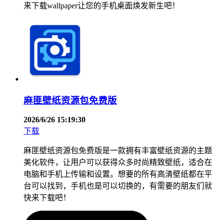
来下载wallpaper让您的手机桌面焕发新生吧！
麻匪壁纸资源包免费版
2026/6/26 15:19:30
下载
麻匪壁纸资源包免费版是一款拥有丰富壁纸资源的主题
美化软件，让用户可以获得众多时尚精致壁纸，适合在
电脑和手机上传输和设置。想要的所有高清壁纸都在平
台可以找到，手机也是可以切换的，有需要的朋友们就
快来下载吧！