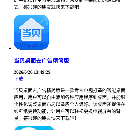
的手机操作变得更加流畅，感受到苹果系统的通知模
式，感兴趣的朋友就快来下载吧！
当贝桌面去广告精简版
2026/6/26 13:49:29
下载
当贝桌面去广告精简版是一款专为电视打造的智能桌面
应用，用户可以自由添加各种应用程序到桌面，并能够
个性化调整桌面布局以适应个人偏好。该桌面还提供在
线壁纸更换功能，让用户可以轻松更换电视屏幕的背
景。感兴趣的朋友快来下载吧！