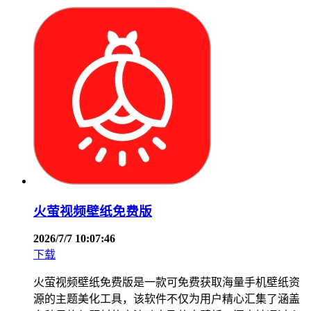
火萤视频壁纸免费版
2026/7/7 10:07:46
下载
火萤视频壁纸免费版是一款可免费获取海量手机壁纸资
源的主题美化工具，该软件不仅为用户精心汇集了涵盖