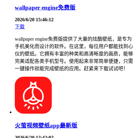
wallpaper engine免费版
2026/6/20 15:46:12
下载
wallpaper engine免费版提供了大量的炫酷壁纸，是专为
手机美化而设计的软件。在这里，每位用户都能找到心
仪的壁纸。它拥有丰富的种类和高清晰度的画质，能够
完美适配各类手机型号。使用起来非常简单便捷，只需
一键操作就能完成壁纸的应用。赶紧来下载试试吧！
火萤视频壁纸app最新版
2026/6/20 12:42:02