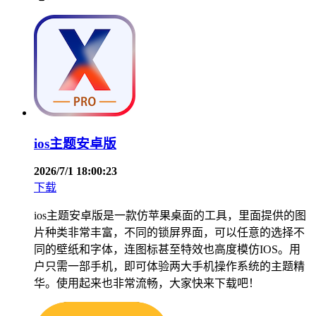
ios主题安卓版
2026/7/1 18:00:23
下载
ios主题安卓版是一款仿苹果桌面的工具，里面提供的图
片种类非常丰富，不同的锁屏界面，可以任意的选择不
同的壁纸和字体，连图标甚至特效也高度模仿IOS。用
户只需一部手机，即可体验两大手机操作系统的主题精
华。使用起来也非常流畅，大家快来下载吧！