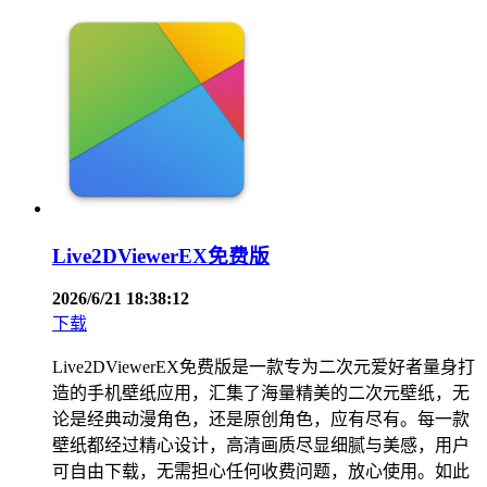
Live2DViewerEX免费版
2026/6/21 18:38:12
下载
Live2DViewerEX免费版是一款专为二次元爱好者量身打
造的手机壁纸应用，汇集了海量精美的二次元壁纸，无
论是经典动漫角色，还是原创角色，应有尽有。每一款
壁纸都经过精心设计，高清画质尽显细腻与美感，用户
可自由下载，无需担心任何收费问题，放心使用。如此