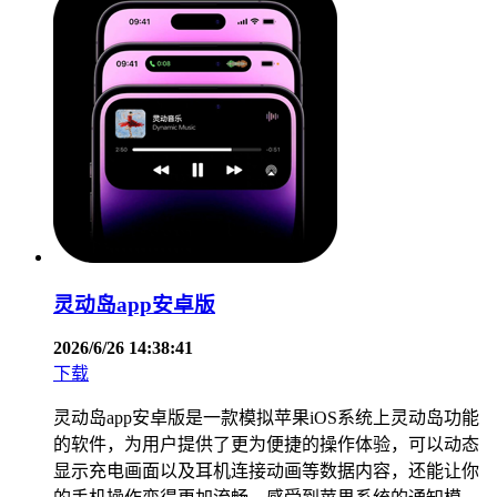
灵动岛app安卓版
2026/6/26 14:38:41
下载
灵动岛app安卓版是一款模拟苹果iOS系统上灵动岛功能
的软件，为用户提供了更为便捷的操作体验，可以动态
显示充电画面以及耳机连接动画等数据内容，还能让你