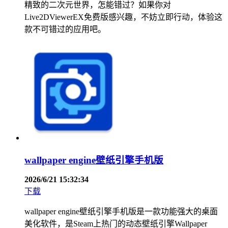
精致的二次元世界，怎能错过？如果你对
Live2DViewerEX免费版感兴趣，不妨立即行动，体验这
款不可错过的应用吧。
wallpaper engine壁纸引擎手机版
2026/6/21 15:32:34
下载
wallpaper engine壁纸引擎手机版是一款功能强大的桌面
美化软件，是Steam上热门的动态壁纸引擎Wallpaper