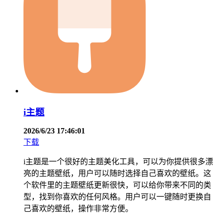
i主题
2026/6/23 17:46:01
下载
i主题是一个很好的主题美化工具，可以为你提供很多漂
亮的主题壁纸，用户可以随时选择自己喜欢的壁纸。这
个软件里的主题壁纸更新很快，可以给你带来不同的类
型，找到你喜欢的任何风格。用户可以一键随时更换自
己喜欢的壁纸，操作非常方便。