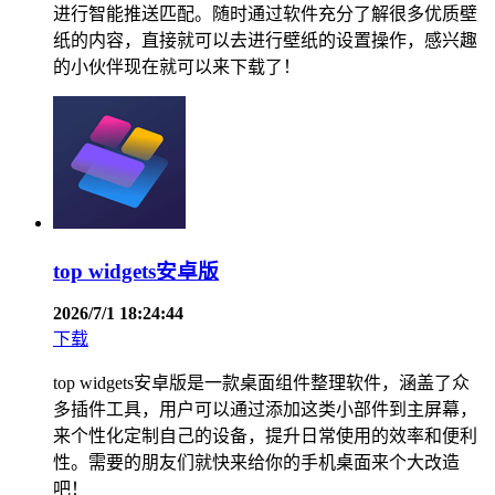
进行智能推送匹配。随时通过软件充分了解很多优质壁
纸的内容，直接就可以去进行壁纸的设置操作，感兴趣
的小伙伴现在就可以来下载了！
top widgets安卓版
2026/7/1 18:24:44
下载
top widgets安卓版是一款桌面组件整理软件，涵盖了众
多插件工具，用户可以通过添加这类小部件到主屏幕，
来个性化定制自己的设备，提升日常使用的效率和便利
性。需要的朋友们就快来给你的手机桌面来个大改造
吧！