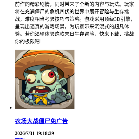
前作的精彩剧情，同时带来了全新的内容与玩法。玩家
将在充满僵尸的危机四伏的世界中展开冒险与生存挑
战，难度相当考验技巧与策略。游戏采用顶级3D引擎，
呈现出逼真的游戏场景，为玩家带来沉浸式的超凡体
验。若你渴望体验这款末日生存冒险，快来下载，挑战
你的极限吧！
农场大战僵尸免广告
2026/7/31 19:18:39