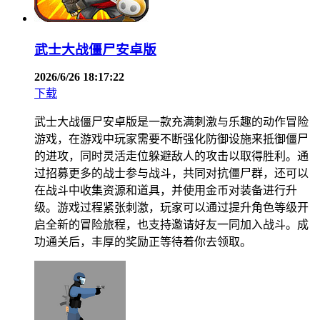
武士大战僵尸安卓版
2026/6/26 18:17:22
下载
武士大战僵尸安卓版是一款充满刺激与乐趣的动作冒险
游戏，在游戏中玩家需要不断强化防御设施来抵御僵尸
的进攻，同时灵活走位躲避敌人的攻击以取得胜利。通
过招募更多的战士参与战斗，共同对抗僵尸群，还可以
在战斗中收集资源和道具，并使用金币对装备进行升
级。游戏过程紧张刺激，玩家可以通过提升角色等级开
启全新的冒险旅程，也支持邀请好友一同加入战斗。成
功通关后，丰厚的奖励正等待着你去领取。