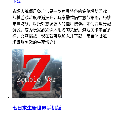
下载
农场大战僵尸免广告是一款独具特色的策略塔防游戏。
随着游戏难度逐渐提升，玩家需凭借智慧与策略，巧妙
布置防线，以抵御愈发强大的僵尸侵袭。如何合理分配
资源，成为玩家必须深入思考的关键。游戏关卡丰富多
样，充满挑战，现在就可以加入并下载，亲自体验这一
场紧张刺激的生死博弈！
七日求生新世界手机版