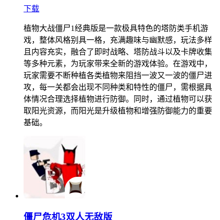
下载
植物大战僵尸1经典版是一款极具特色的塔防类手机游
戏，整体风格别具一格，充满趣味与幽默感，玩法多样
且内容充实，融合了即时战略、塔防战斗以及卡牌收集
等多种元素，为玩家带来全新的游戏体验。在游戏中，
玩家需要不断种植各类植物来阻挡一波又一波的僵尸进
攻，每一关都会出现不同种类和特性的僵尸，需根据具
体情况合理选择植物进行防御。同时，通过植物可以获
取阳光资源，而阳光是升级植物和增强防御能力的重要
基础。
僵尸危机3双人无敌版