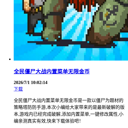
全民僵尸大战内置菜单无限金币
2026/7/1 10:02:14
下载
全民僵尸大战内置菜单无限金币是一款以僵尸为题材的
策略塔防防手游,本次小编给大家带来的是最新破解的版
本,游戏内已经完成破解,添加内置菜单,一键修改属性,小
编亲测真实有效,快来下载体验吧！