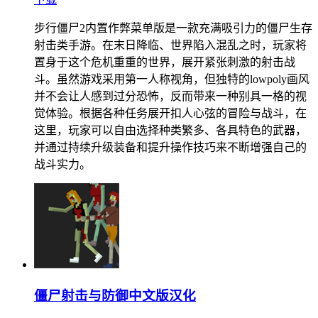
步行僵尸2内置作弊菜单版是一款充满吸引力的僵尸生存
射击类手游。在末日降临、世界陷入混乱之时，玩家将
置身于这个危机重重的世界，展开紧张刺激的射击战
斗。虽然游戏采用第一人称视角，但独特的lowpoly画风
并不会让人感到过分恐怖，反而带来一种别具一格的视
觉体验。根据各种任务展开扣人心弦的冒险与战斗，在
这里，玩家可以自由选择种类繁多、各具特色的武器，
并通过持续升级装备和提升操作技巧来不断增强自己的
战斗实力。
僵尸射击与防御中文版汉化