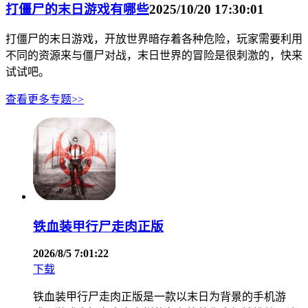
打僵尸的末日游戏有哪些
2025/10/20 17:30:01
打僵尸的末日游戏，开放世界暗存着各种危险，玩家需要利用
不同的资源来与僵尸对战，末日世界的冒险是很刺激的，快来
试试吧。
查看更多专题>>
铁血装甲行尸走肉正版
2026/8/5 7:01:22
下载
铁血装甲行尸走肉正版是一款以末日为背景的手机游