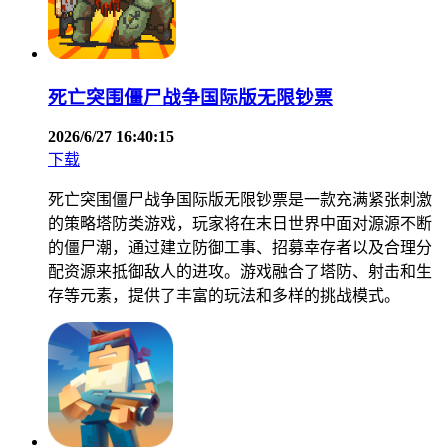
死亡突围僵尸战争国际版无限钞票
2026/6/27 16:40:15
下载
死亡突围僵尸战争国际版无限钞票是一款充满紧张刺激
的策略塔防类游戏，玩家将在末日世界中面对源源不断
的僵尸潮，通过建立防御工事、招募幸存者以及合理分
配资源来抵御敌人的进攻。游戏融合了塔防、射击和生
存等元素，提供了丰富的玩法和多样的挑战模式。