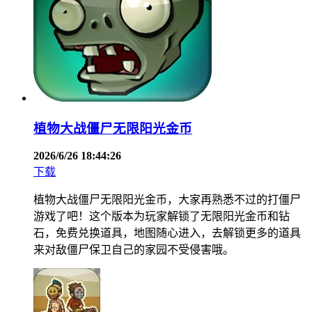
植物大战僵尸无限阳光金币
2026/6/26 18:44:26
下载
植物大战僵尸无限阳光金币，大家再熟悉不过的打僵尸
游戏了吧！这个版本为玩家解锁了无限阳光金币和钻
石，免费兑换道具，地图随心进入，去解锁更多的道具
来对敌僵尸保卫自己的家园不受侵害哦。