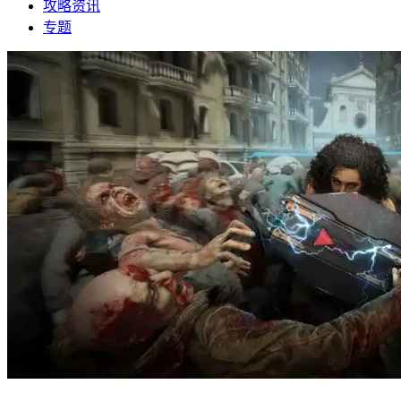
攻略资讯
专题