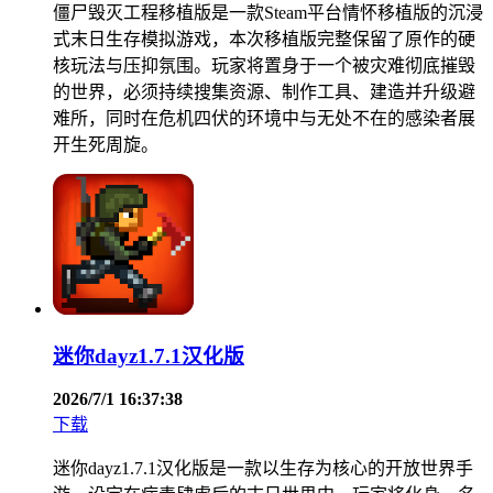
僵尸毁灭工程移植版是一款Steam平台情怀移植版的沉浸
式末日生存模拟游戏，本次移植版完整保留了原作的硬
核玩法与压抑氛围。玩家将置身于一个被灾难彻底摧毁
的世界，必须持续搜集资源、制作工具、建造并升级避
难所，同时在危机四伏的环境中与无处不在的感染者展
开生死周旋。
迷你dayz1.7.1汉化版
2026/7/1 16:37:38
下载
迷你dayz1.7.1汉化版是一款以生存为核心的开放世界手