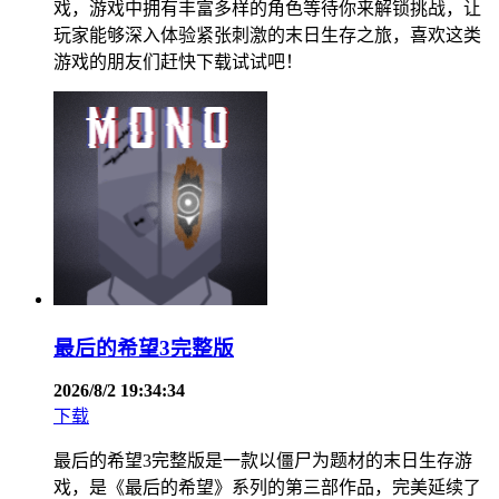
戏，游戏中拥有丰富多样的角色等待你来解锁挑战，让
玩家能够深入体验紧张刺激的末日生存之旅，喜欢这类
游戏的朋友们赶快下载试试吧！
最后的希望3完整版
2026/8/2 19:34:34
下载
最后的希望3完整版是一款以僵尸为题材的末日生存游
戏，是《最后的希望》系列的第三部作品，完美延续了