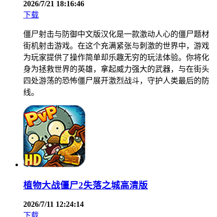
2026/7/21 18:16:46
下载
僵尸射击与防御中文版汉化是一款激动人心的僵尸题材
街机射击游戏。在这个充满紧张与刺激的世界中，游戏
为玩家提供了操作简单却乐趣无穷的玩法体验。你将化
身为拯救世界的英雄，拿起威力强大的武器，与在街头
四处游荡的恐怖僵尸展开激烈战斗，守护人类最后的防
线。
植物大战僵尸2失落之城高清版
2026/7/11 12:24:14
下载