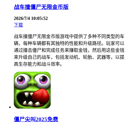
战车撞僵尸无限金币版
2026/7/4 10:05:52
下载
战车撞僵尸无限金币版游戏中提供了多种不同类型的车
辆，每种车辆都有其独特的性能和升级路径。玩家可以
通过撞击僵尸和完成任务来赚取金钱，然后用这些金钱
来升级自己的战车，包括发动机、轮胎、武器等，以提
高生存能力和战斗效率。
僵尸尖叫2025免费