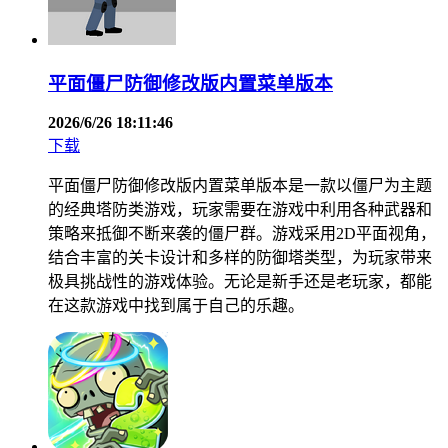
平面僵尸防御修改版内置菜单版本
2026/6/26 18:11:46
下载
平面僵尸防御修改版内置菜单版本是一款以僵尸为主题
的经典塔防类游戏，玩家需要在游戏中利用各种武器和
策略来抵御不断来袭的僵尸群。游戏采用2D平面视角，
结合丰富的关卡设计和多样的防御塔类型，为玩家带来
极具挑战性的游戏体验。无论是新手还是老玩家，都能
在这款游戏中找到属于自己的乐趣。