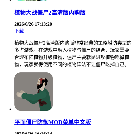
植物大战僵尸2高清版内购版
2026/6/26 17:13:20
下载
植物大战僵尸2高清版内购版非常经典的策略塔防类型的
多占游戏。在游戏中融入植物与僵尸的结合，玩家需要
合理布阵植物升级植物，僵尸主要就是进攻植物吃掉植
物，玩家就得使用不同的植物阵法不让僵尸吃掉自己。
平面僵尸防御MOD菜单中文版
2026/6/26 16:16:34