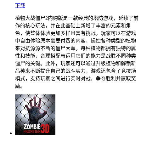
下载
植物大战僵尸2内购版是一款经典的塔防游戏，延续了前
作的核心玩法，并在此基础上新增了丰富的元素和角
色，使整体体验更加多样且富有挑战。玩家可以在游戏
中自由体验原本需要付费的内容，操控各种类型的植物
来对抗源源不断的僵尸大军。每种植物都拥有独特的属
性和技能，合理搭配与运用它们的能力是战胜不同种类
僵尸的关键。此外，玩家还可以通过升级植物和解锁新
品种来不断提升自己的战斗实力，游戏还包含了竞技场
模式，支持玩家之间进行实时对战，争夺胜利并赢取奖
励。