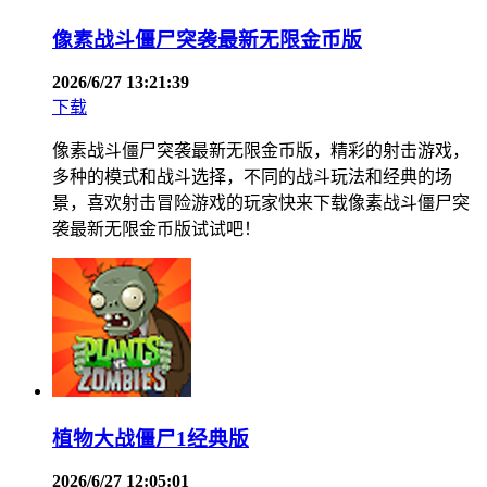
像素战斗僵尸突袭最新无限金币版
2026/6/27 13:21:39
下载
像素战斗僵尸突袭最新无限金币版，精彩的射击游戏，
多种的模式和战斗选择，不同的战斗玩法和经典的场
景，喜欢射击冒险游戏的玩家快来下载像素战斗僵尸突
袭最新无限金币版试试吧！
植物大战僵尸1经典版
2026/6/27 12:05:01