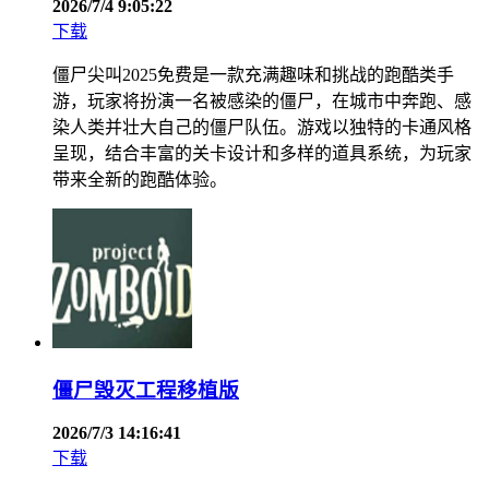
2026/7/4 9:05:22
下载
僵尸尖叫2025免费是一款充满趣味和挑战的跑酷类手
游，玩家将扮演一名被感染的僵尸，在城市中奔跑、感
染人类并壮大自己的僵尸队伍。游戏以独特的卡通风格
呈现，结合丰富的关卡设计和多样的道具系统，为玩家
带来全新的跑酷体验。
僵尸毁灭工程移植版
2026/7/3 14:16:41
下载