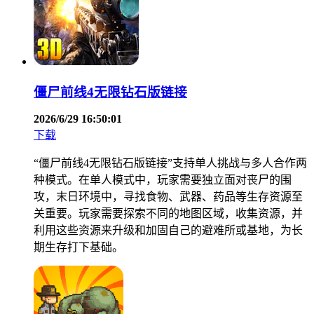
僵尸前线4无限钻石版链接
2026/6/29 16:50:01
下载
“僵尸前线4无限钻石版链接”支持单人挑战与多人合作两
种模式。在单人模式中，玩家需要独立面对丧尸的围
攻，末日环境中，寻找食物、武器、药品等生存资源至
关重要。玩家需要探索不同的地图区域，收集资源，并
利用这些资源来升级和加固自己的避难所或基地，为长
期生存打下基础。