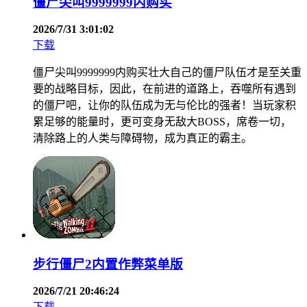
僵尸尖叫9999999内购买
2026/7/31 3:01:02
下载
僵尸尖叫9999999内购买壮大自己的僵尸队伍才是至关重
要的战略目标，因此，在前进的道路上，吞噬所有遇到
的僵尸吧，让你的队伍成为无与伦比的强者！当玩家积
累足够的能量时，更可变身无敌大BOSS，席卷一切，
清除路上的人类与障碍物，成为真正的霸主。
步行僵尸2内置作弊菜单版
2026/7/21 20:46:24
下载