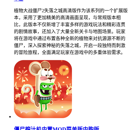
植物大战僵尸2失落之城高清版作为该系列的一个扩展版
本，采用了更加精美的高清画面呈现，与常规版本相
比，此版本不仅新增了丰富多样的游戏玩法和精彩连贯
的剧情故事，还加入了大量全新关卡与地图场景。玩家
将在游戏中通过布置各种全新的植物来对抗源源不断的
僵尸，深入探索神秘的失落之城，开启一段独特而刺激
的冒险旅程，全面满足玩家在游戏中的多重体验需求。
僵尸榨汁机内置MOD菜单版内购版