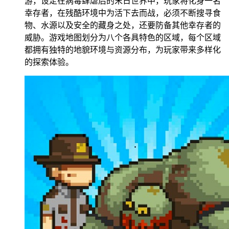
游，设定在病毒肆虐后的末日世界中，玩家将化身一名
幸存者，在残酷环境中为活下去而战，必须不断搜寻食
物、水源以及安全的藏身之处，还要防备其他幸存者的
威胁。游戏地图划分为八个各具特色的区域，每个区域
都拥有独特的地貌环境与资源分布，为玩家带来多样化
的探索体验。