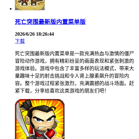
死亡突围最新版内置菜单版
2026/6/26 18:26:44
下载
死亡突围最新版内置菜单是一款充满热血与激情的僵尸
冒险动作游戏，拥有精彩纷呈的画面表现和紧张刺激的
游戏体验。游戏中包含了丰富多样的玩法模式，带来大
量趣味十足的射击挑战和令人肾上腺素飙升的冒险内
容。整个游戏过程紧张激烈，充满震撼的战斗场面。赶
紧下载，分享给喜欢这类游戏的朋友们吧！