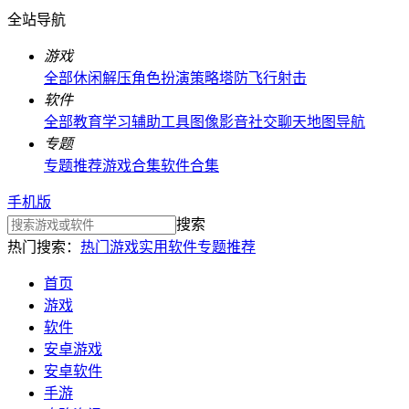
全站导航
游戏
全部
休闲解压
角色扮演
策略塔防
飞行射击
软件
全部
教育学习
辅助工具
图像影音
社交聊天
地图导航
专题
专题推荐
游戏合集
软件合集
手机版
搜索
热门搜索：
热门游戏
实用软件
专题推荐
首页
游戏
软件
安卓游戏
安卓软件
手游