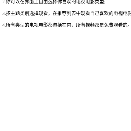
2.你可以在界面上自由选择你喜欢的电视电影类型;
3.按主题类别选择观看，在推荐列表中观看自己喜欢的电视电影
4.所有类型的电视电影都包括在内，所有视频都是免费观看的