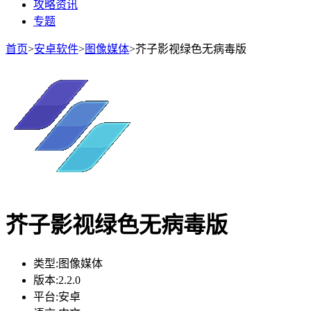
攻略资讯
专题
首页
>
安卓软件
>
图像媒体
>
芥子影视绿色无病毒版
芥子影视绿色无病毒版
类型:
图像媒体
版本:
2.2.0
平台:
安卓