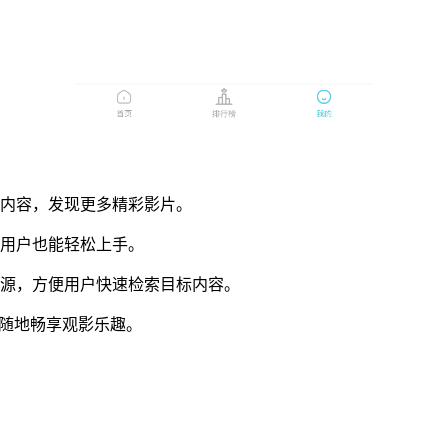
质内容，发现更多精彩影片。
手用户也能轻松上手。
资源，方便用户快速检索目标内容。
随时随地畅享观影乐趣。