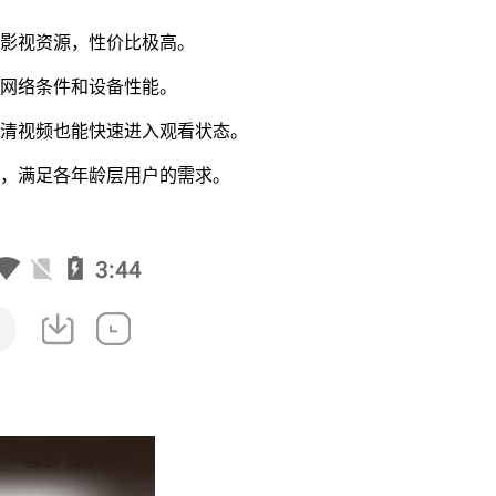
质影视资源，性价比极高。
的网络条件和设备性能。
高清视频也能快速进入观看状态。
型，满足各年龄层用户的需求。