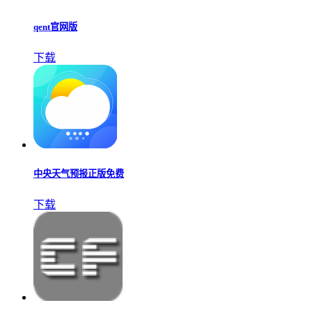
qent官网版
下载
中央天气预报正版免费
下载