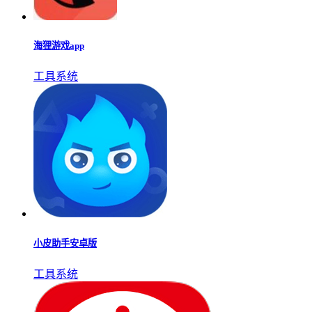
海狸游戏app
工具系统
小皮助手安卓版
工具系统