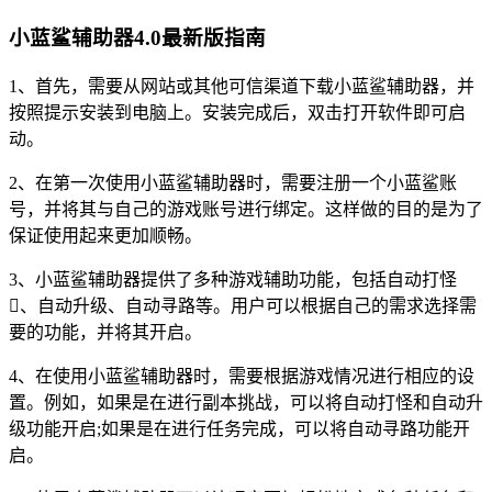
小蓝鲨辅助器4.0最新版指南
1、首先，需要从网站或其他可信渠道下载小蓝鲨辅助器，并
按照提示安装到电脑上。安装完成后，双击打开软件即可启
动。
2、在第一次使用小蓝鲨辅助器时，需要注册一个小蓝鲨账
号，并将其与自己的游戏账号进行绑定。这样做的目的是为了
保证使用起来更加顺畅。
3、小蓝鲨辅助器提供了多种游戏辅助功能，包括自动打怪
、自动升级、自动寻路等。用户可以根据自己的需求选择需
要的功能，并将其开启。
4、在使用小蓝鲨辅助器时，需要根据游戏情况进行相应的设
置。例如，如果是在进行副本挑战，可以将自动打怪和自动升
级功能开启;如果是在进行任务完成，可以将自动寻路功能开
启。