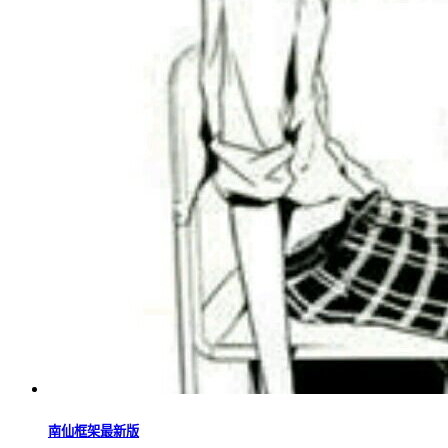
南仙框架最新版