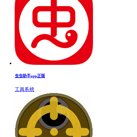
虫虫助手app正版
工具系统