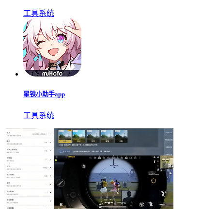
工具系统
星铁小助手app
工具系统