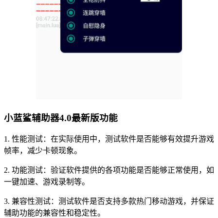
小蓝鲨辅助器4.0最新版功能
1. 性能测试：在实际使用中，测试软件是否能够有效提升游戏
帧率，减少卡顿现象。
2. 功能测试：验证软件提供的各项功能是否能够正常使用，如
一键加速、游戏录制等。
3. 兼容性测试：测试软件是否支持多款热门移动游戏，并保证
辅助功能的兼容性和稳定性。