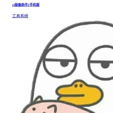
cf装备助手2手机版
工具系统