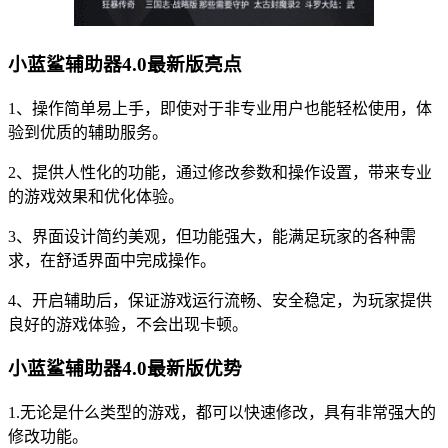
小蓝鲨辅助器4.0最新版亮点
1、操作简单易上手，即使对于非专业用户也能轻松使用，体
验到优质的辅助服务。
2、提供人性化的功能，通过修改参数和操作设置，带来专业
的游戏效果和优化体验。
3、界面设计简约美观，但功能强大，能满足玩家的各种需
求，在舒适界面中完成操作。
4、开启辅助后，保证游戏运行流畅、安全稳定，为玩家提供
良好的游戏体验，不会出现卡顿。
小蓝鲨辅助器4.0最新版优势
1.无论是什么类型的游戏，都可以快速修改，具有非常强大的
修改功能。