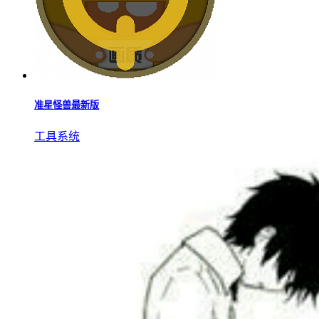
准星怪兽最新版
工具系统