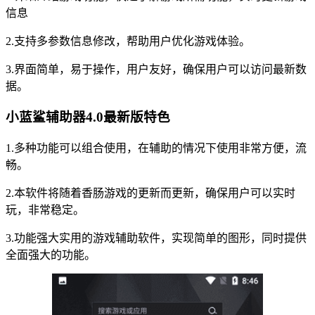
信息
2.支持多参数信息修改，帮助用户优化游戏体验。
3.界面简单，易于操作，用户友好，确保用户可以访问最新数
据。
小蓝鲨辅助器4.0最新版特色
1.多种功能可以组合使用，在辅助的情况下使用非常方便，流
畅。
2.本软件将随着香肠游戏的更新而更新，确保用户可以实时
玩，非常稳定。
3.功能强大实用的游戏辅助软件，实现简单的图形，同时提供
全面强大的功能。