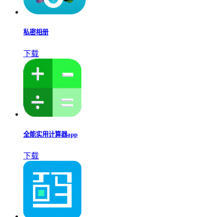
私密相册
下载
全能实用计算器app
下载