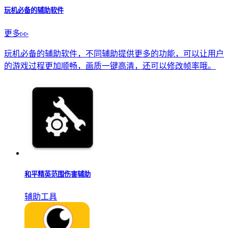
玩机必备的辅助软件
更多▹▹
玩机必备的辅助软件，不同辅助提供更多的功能，可以让用户
的游戏过程更加顺畅，画质一键高清，还可以修改帧率哦。
和平精英范围伤害辅助
辅助工具