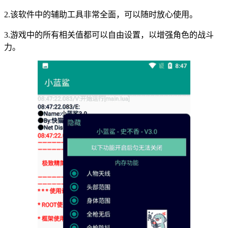
2.该软件中的辅助工具非常全面，可以随时放心使用。
3.游戏中的所有相关值都可以自由设置，以增强角色的战斗
力。