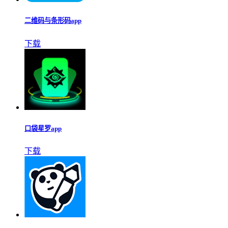
二维码与条形码app
下载
口袋星罗app
下载