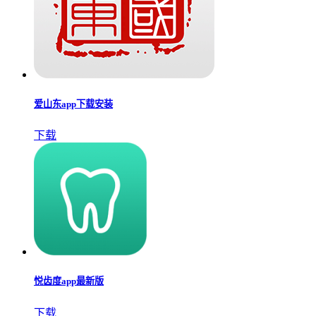
爱山东app下载安装
下载
悦齿度app最新版
下载