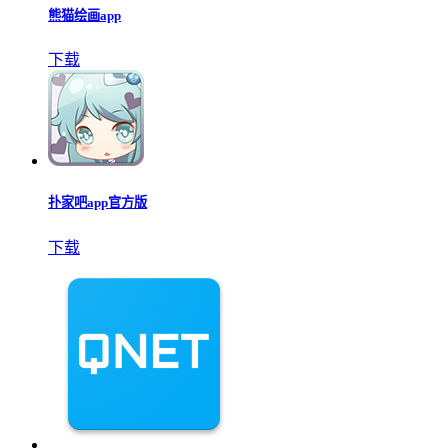
熊猫绘画app
下载
扑家吧app官方版
下载