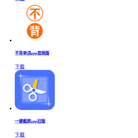
不背单词app官网版
下载
一键截屏app旧版
下载