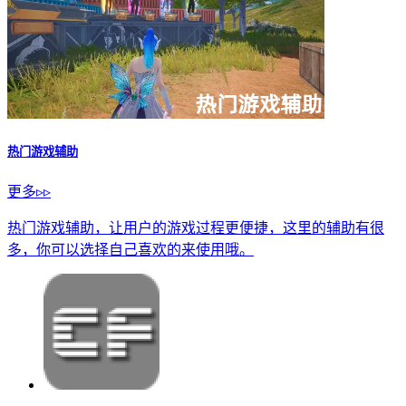
热门游戏辅助
更多▹▹
热门游戏辅助，让用户的游戏过程更便捷，这里的辅助有很
多，你可以选择自己喜欢的来使用哦。