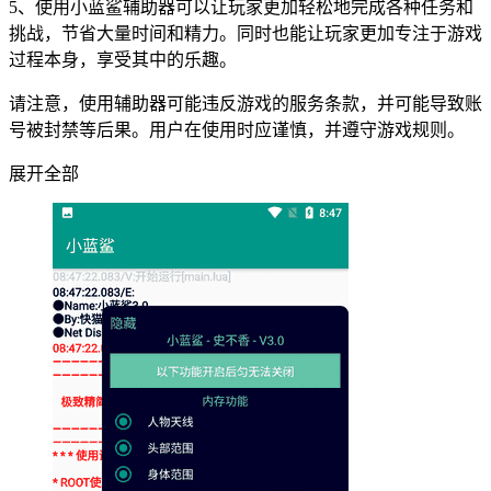
5、使用小蓝鲨辅助器可以让玩家更加轻松地完成各种任务和
挑战，节省大量时间和精力。同时也能让玩家更加专注于游戏
过程本身，享受其中的乐趣。
请注意，使用辅助器可能违反游戏的服务条款，并可能导致账
号被封禁等后果。用户在使用时应谨慎，并遵守游戏规则。
展开全部