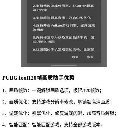
PUBGTool120帧画质助手优势
1、画质帧数：一键解锁画质选项，极限/120帧数；
2、画质优化：支持游戏分辨率修改，解锁超高清画质；
3、游戏优化：引擎优化，修复游戏闪退，超高音质解锁；
4、智能匹配：智能匹配游戏，支持全部游戏版本。