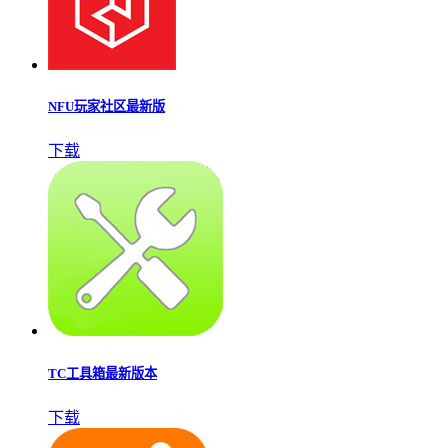
NFU玩家社区最新版
下载
TC工具箱最新版本
下载