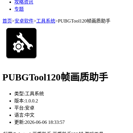
攻略资讯
专题
首页
>
安卓软件
>
工具系统
>
PUBGTool120帧画质助手
PUBGTool120帧画质助手
类型:
工具系统
版本:
1.0.0.2
平台:
安卓
语言:
中文
更新:
2026-06-06 18:33:57