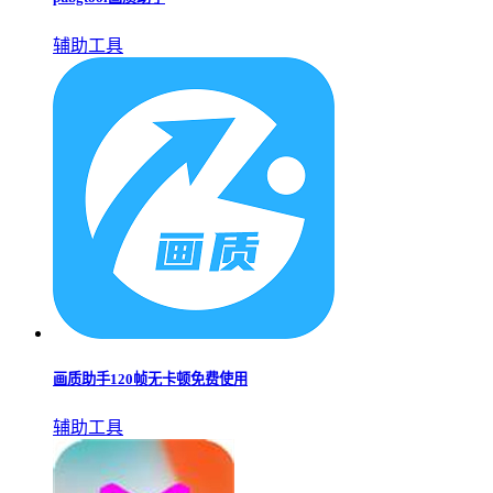
辅助工具
画质助手120帧无卡顿免费使用
辅助工具