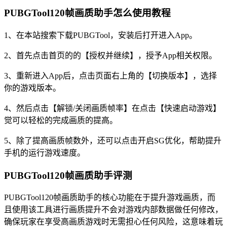
PUBGTool120帧画质助手怎么使用教程
1、在本站搜索下载PUBGTool，安装后打开进入App。
2、首先点击首页的的【授权并继续】，授予App相关权限。
3、重新进入App后，点击页面右上角的【切换版本】，选择
你的游戏版本。
4、然后点击【解锁/关闭画质帧率】在点击【快速启动游戏】
觉可以轻松的完成画质的提高。
5、除了提高画质帧数外，还可以点击开启SG优化，帮助提升
手机的运行游戏速度。
PUBGTool120帧画质助手评测
PUBGTool120帧画质助手的核心功能在于提升游戏画质，而
且使用该工具进行画质提升不会对游戏内部数据做任何修改，
确保玩家在享受高画质游戏时无需担心任何风险，这意味着玩