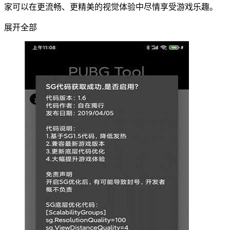
家可以在更流畅、更精美的视觉体验中尽情享受游戏乐趣。
展开全部