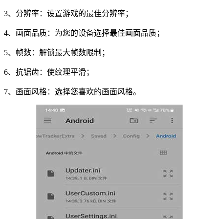
3、分辨率：设置游戏的最佳分辨率；
4、画面品质：为您的设备选择最佳画面品质；
5、帧数：解锁最大帧数限制；
6、抗锯齿：使纹理平滑；
7、画面风格：选择您喜欢的画面风格。