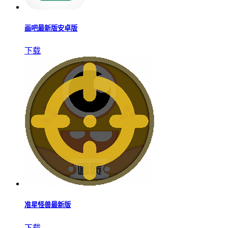
画吧最新版安卓版
下载
准星怪兽最新版
下载