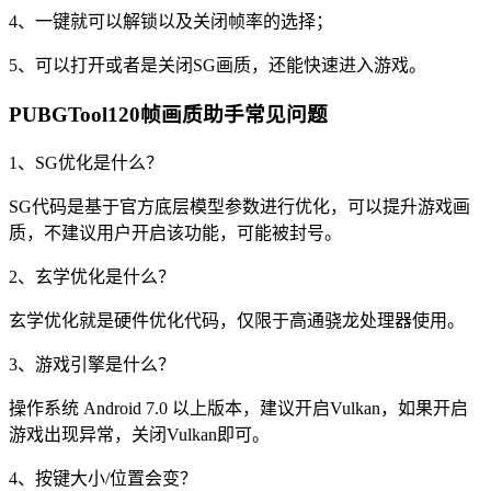
4、一键就可以解锁以及关闭帧率的选择；
5、可以打开或者是关闭SG画质，还能快速进入游戏。
PUBGTool120帧画质助手常见问题
1、SG优化是什么？
SG代码是基于官方底层模型参数进行优化，可以提升游戏画
质，不建议用户开启该功能，可能被封号。
2、玄学优化是什么？
玄学优化就是硬件优化代码，仅限于高通骁龙处理器使用。
3、游戏引擎是什么？
操作系统 Android 7.0 以上版本，建议开启Vulkan，如果开启
游戏出现异常，关闭Vulkan即可。
4、按键大小/位置会变？