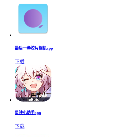
最后一卷胶片相机app
下载
星铁小助手app
下载