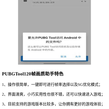
PUBGTool120帧画质助手特色
1、操作很简单，一键即可进行帧率选择以及SG优化模式；
2、界面清爽，小巧实用性也很不错，还可以快速进入游戏；
3、目前支持的游戏版本比较多，让你拥有更好的游戏体验；