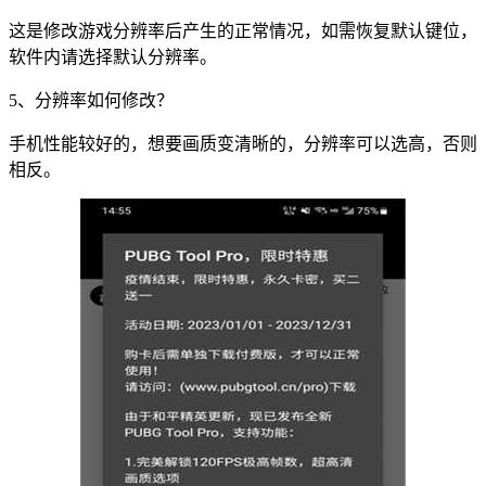
这是修改游戏分辨率后产生的正常情况，如需恢复默认键位，
软件内请选择默认分辨率。
5、分辨率如何修改？
手机性能较好的，想要画质变清晰的，分辨率可以选高，否则
相反。