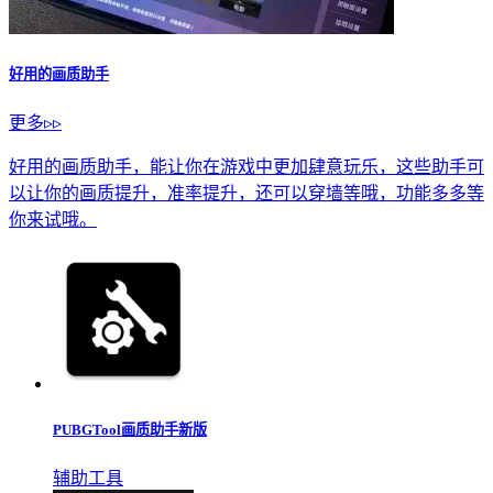
好用的画质助手
更多▹▹
好用的画质助手，能让你在游戏中更加肆意玩乐，这些助手可
以让你的画质提升，准率提升，还可以穿墙等哦，功能多多等
你来试哦。
PUBGTool画质助手新版
辅助工具