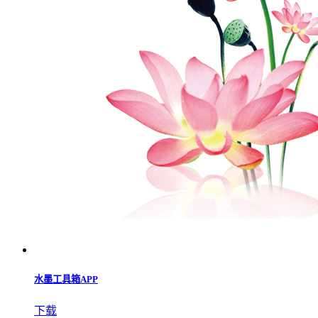
水墨工具箱APP
下载