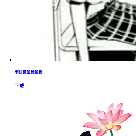
南仙框架最新版
下载