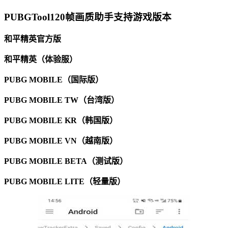
PUBGTool120帧画质助手支持游戏版本
和平精英官方版
和平精英（体验服）
PUBG MOBILE（国际版）
PUBG MOBILE TW（台湾版）
PUBG MOBILE KR（韩国版）
PUBG MOBILE VN（越南版）
PUBG MOBILE BETA（测试版）
PUBG MOBILE LITE（轻量版）