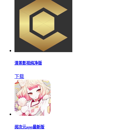
清茶影视纯净版
下载
阅次元app最新版