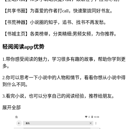
【共享书圈】为喜爱的作者打call，快速聚拢同好书友。
【书荒神器】小说圈的知乎，追书、找书不再发愁。
【书城主页】各类榜单，分类精细;男频女频，为你推荐。
轻阅阅读app优势
1.带你感受阅读的魅力，学习很多有趣的故事，帮助你学到更
多。
2.你可以思考一下小说中的人物和情节，看看你想从小说中得
到什么不同。
3.看完小说，也可以分享自己的阅读经验，推荐给朋友。
展开全部