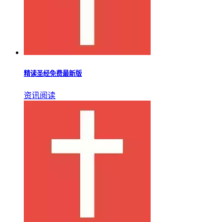
精读圣经免费最新版
资讯阅读