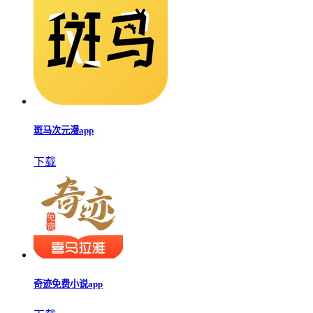
斑马次元漫app
下载
奇迹免费小说app