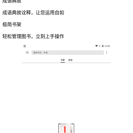
成语典故
成语典故诠释，让您运用自如
极简书架
轻松管理图书，立刻上手操作