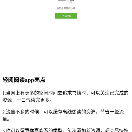
轻阅阅读app亮点
1.当网上有更多的空闲时间去追求书籍时，可以关注已完成的
资源，一口气读完更多。
2.流量不多的时候，可以缓存离线想读的资源，节省一些流
量。
3.你可以留意你喜欢看的类型。每次添加新资源，都会尽快推