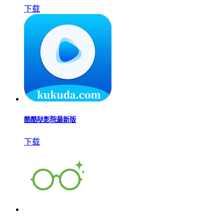
下载
酷酷哒影院最新版
下载