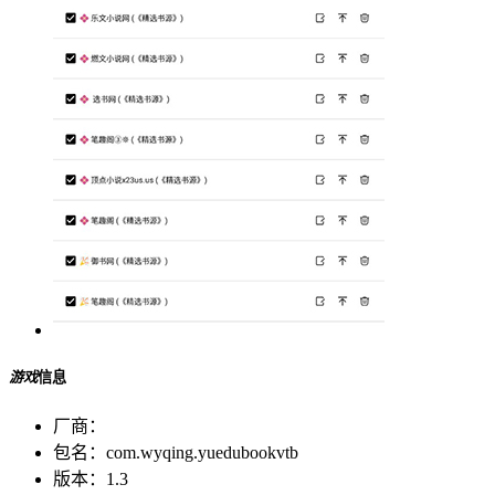
游戏
信息
厂商：
包名：
com.wyqing.yuedubookvtb
版本：
1.3