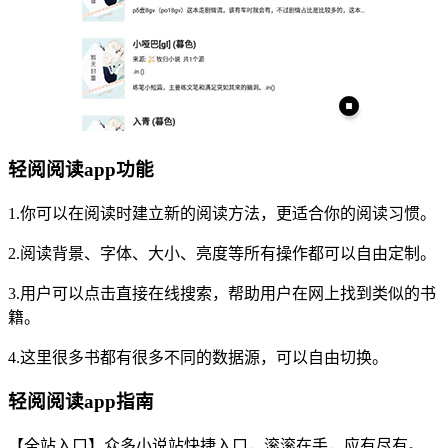
轻阅阅读app功能
1.你可以在阅读时建立新的阅读方法，更适合你的阅读习惯。
2.阅读背景、字体、大小、亮度等所有操作都可以自由定制。
3.用户可以点击直接在线搜索，帮助用户在网上找到类似的书
籍。
4.这里很多书都有很多不同的数据源，可以自由切换。
轻阅阅读app指南
【全站入口】众多小说站快捷入口，滚滚在手，应有尽有。