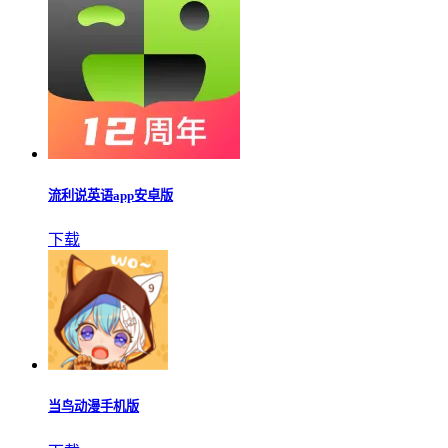
流利说英语app安卓版
下载
当鸟动漫手机版