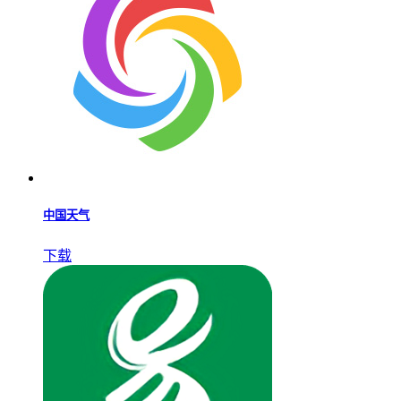
中国天气
下载