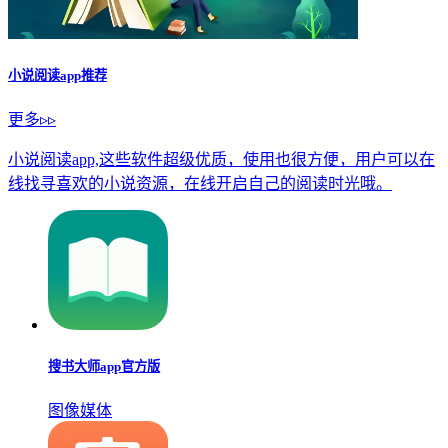
小说阅读app推荐
更多▹▹
小说阅读app,这些软件超级优质，使用也很方便，用户可以在
线找寻喜欢的小说资源，在线开启自己的阅读时光哦。
搜书大师app官方版
图像媒体