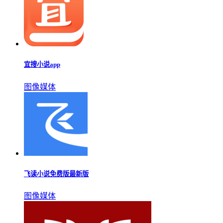
宜搜小说app
图像媒体
飞读小说免费版最新版
图像媒体