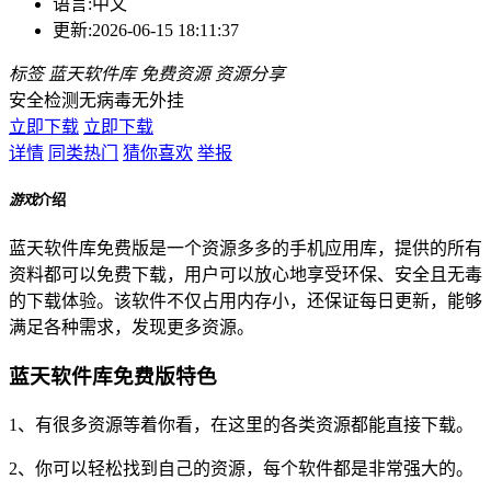
语言:
中文
更新:
2026-06-15 18:11:37
标签
蓝天软件库
免费资源
资源分享
安全检测
无病毒
无外挂
立即下载
立即下载
详情
同类热门
猜你喜欢
举报
游戏
介绍
蓝天软件库免费版是一个资源多多的手机应用库，提供的所有
资料都可以免费下载，用户可以放心地享受环保、安全且无毒
的下载体验。该软件不仅占用内存小，还保证每日更新，能够
满足各种需求，发现更多资源。
蓝天软件库免费版特色
1、有很多资源等着你看，在这里的各类资源都能直接下载。
2、你可以轻松找到自己的资源，每个软件都是非常强大的。