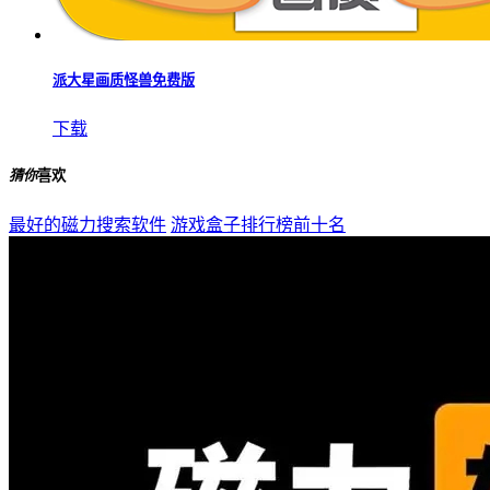
派大星画质怪兽免费版
下载
猜你
喜欢
最好的磁力搜索软件
游戏盒子排行榜前十名