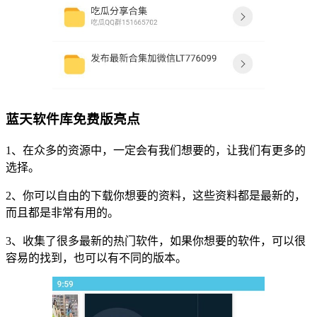
蓝天软件库免费版亮点
1、在众多的资源中，一定会有我们想要的，让我们有更多的
选择。
2、你可以自由的下载你想要的资料，这些资料都是最新的，
而且都是非常有用的。
3、收集了很多最新的热门软件，如果你想要的软件，可以很
容易的找到，也可以有不同的版本。