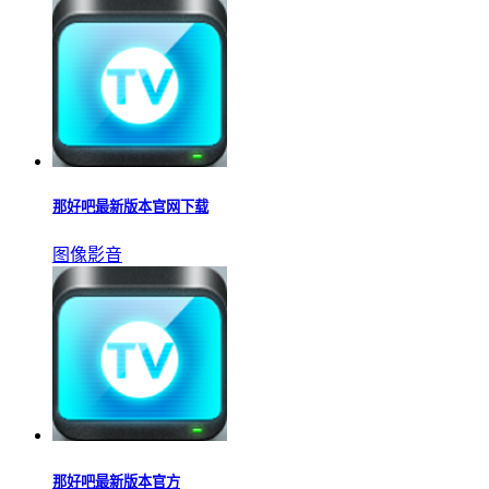
那好吧最新版本官网下载
图像影音
那好吧最新版本官方