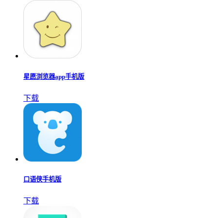
星愿浏览器app手机版
下载
口语侠手机版
下载