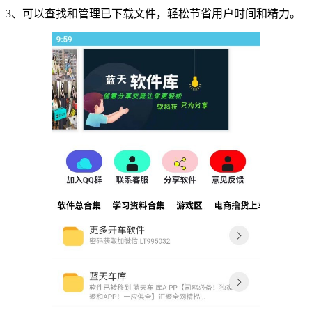
3、可以查找和管理已下载文件，轻松节省用户时间和精力。