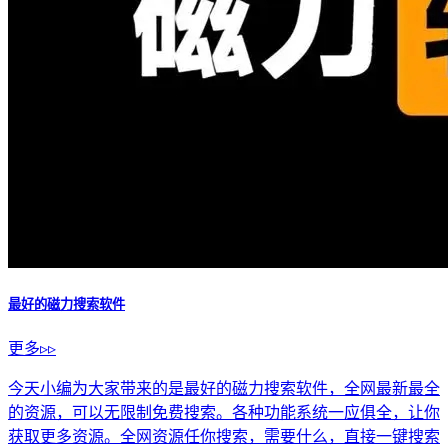
最好的磁力搜索软件
更多▹▹
今天小编为大家带来的是最好的磁力搜索软件，全网最新最全
的资源，可以无限制免费搜索。各种功能系统一应俱全，让你
获取更多资源。全网资源任你搜索，需要什么，直接一键搜索