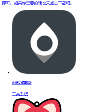
即可。如果你需要的话也来点击下载吧。
小磁力官网版
工具系统