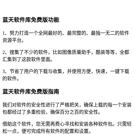
蓝天软件库免费版功能
1、努力打造一个全网最好的、最完整的、最独一无二的软件
资源平台。
2、搜集了不少的软件，比如图像质量助手，酷装等等，全都
汇集到了这款软件里面。
3、节省了用户的下载与收集，并使用方便，快速，一键下载
的软件。
蓝天软件库免费版指南
我们对软件的安全性进行了严格把关，确保上载的每一个安装
包都经过了多重检验，确保百分之百的安全性。
借助这个软件，您无需再费心寻找和安装各种软件包。只需轻
松一点，便可完成所有软件的配置和设置。