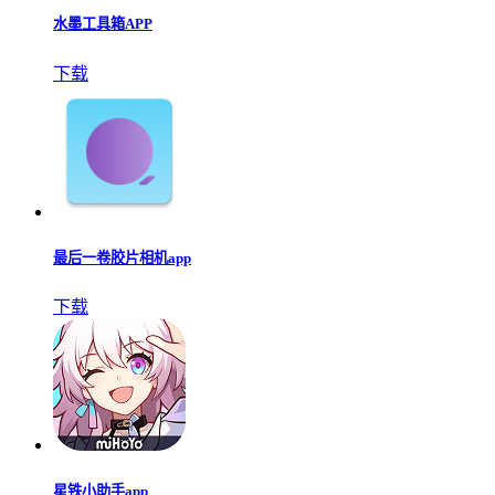
水墨工具箱APP
下载
最后一卷胶片相机app
下载
星铁小助手app