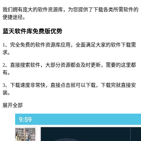
我们拥有庞大的软件资源库，为您提供了下载各类所需软件的
便捷途径。
蓝天软件库免费版优势
1、完全免费的软件资源库应用，全面满足大家的软件下载需
求。
2、直接搜索软件，大部分资源都会及时更新，需要的这里都
有。
3、下载速度非常快，直接点击就可以下载，下载完就直接安
装。
展开全部