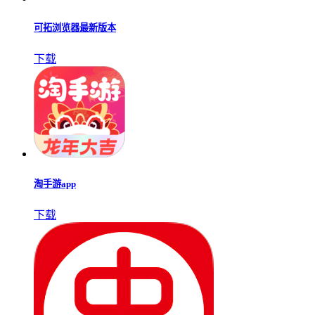
可拓浏览器最新版本
下载
淘手游app
下载