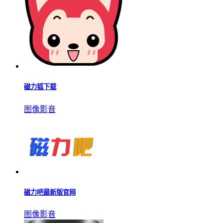
磁力狐下载
图像影音
磁力吧最新版官网
图像影音