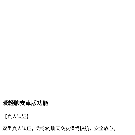
爱轻聊安卓版功能
【真人认证】
双重真人认证，为你的聊天交友保驾护航，安全放心。