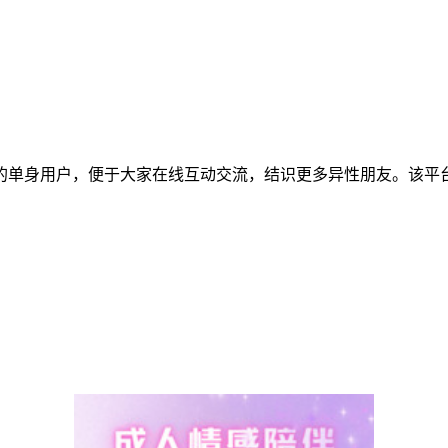
的单身用户，便于大家在线互动交流，结识更多异性朋友。该平