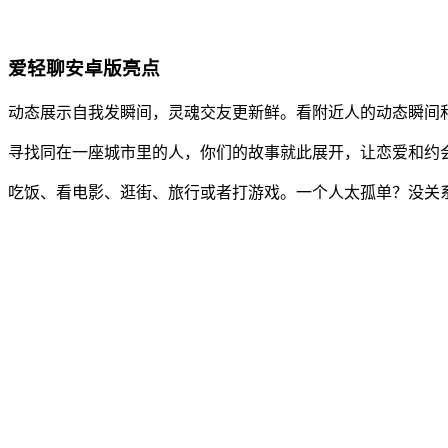
爱轻聊安卓版亮点
动态展示自我发瞬间，灵魂交友更新鲜。看附近人的动态瞬间
寻找同在一座城市里的人，你们的故事就此展开，让恋爱和约
吃饭、看电影、逛街、旅行或者打游戏。一个人太孤单？没关