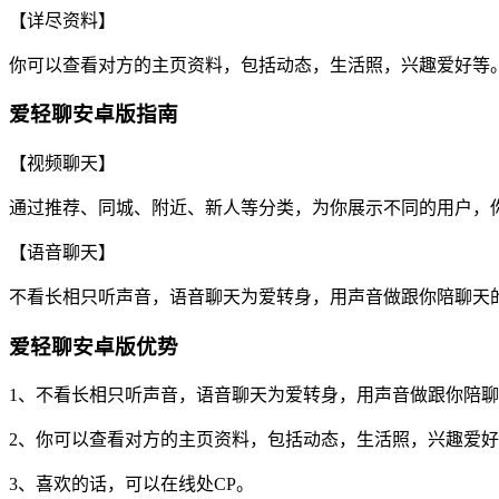
【详尽资料】
你可以查看对方的主页资料，包括动态，生活照，兴趣爱好等。
爱轻聊安卓版指南
【视频聊天】
通过推荐、同城、附近、新人等分类，为你展示不同的用户，
【语音聊天】
不看长相只听声音，语音聊天为爱转身，用声音做跟你陪聊天
爱轻聊安卓版优势
1、不看长相只听声音，语音聊天为爱转身，用声音做跟你陪
2、你可以查看对方的主页资料，包括动态，生活照，兴趣爱
3、喜欢的话，可以在线处CP。