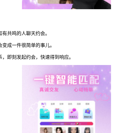
和有共鸣的人聊天约会。
会变成一件很简单的事儿。
系，即刻发起约会，快速得到响应。