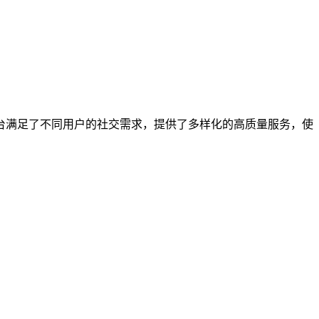
台满足了不同用户的社交需求，提供了多样化的高质量服务，使