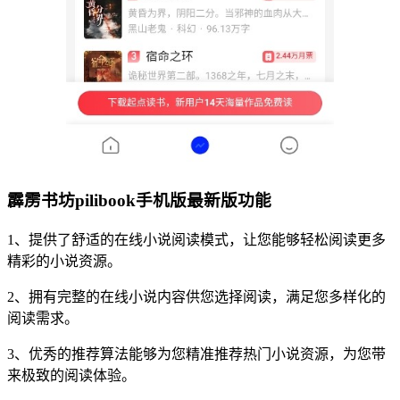
霹雳书坊pilibook手机版最新版功能
1、提供了舒适的在线小说阅读模式，让您能够轻松阅读更多
精彩的小说资源。
2、拥有完整的在线小说内容供您选择阅读，满足您多样化的
阅读需求。
3、优秀的推荐算法能够为您精准推荐热门小说资源，为您带
来极致的阅读体验。