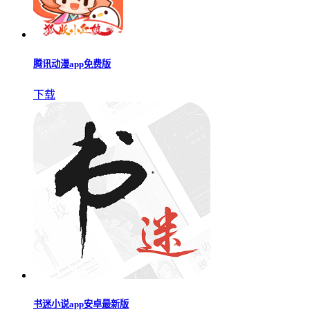
腾讯动漫app免费版
下载
书迷小说app安卓最新版