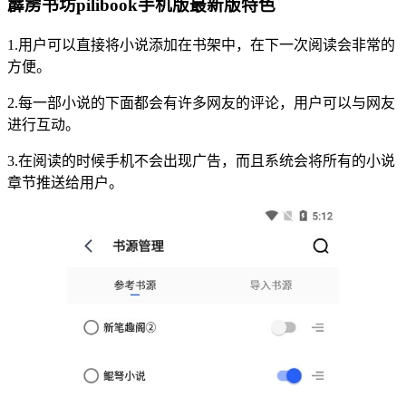
霹雳书坊pilibook手机版最新版特色
1.用户可以直接将小说添加在书架中，在下一次阅读会非常的
方便。
2.每一部小说的下面都会有许多网友的评论，用户可以与网友
进行互动。
3.在阅读的时候手机不会出现广告，而且系统会将所有的小说
章节推送给用户。