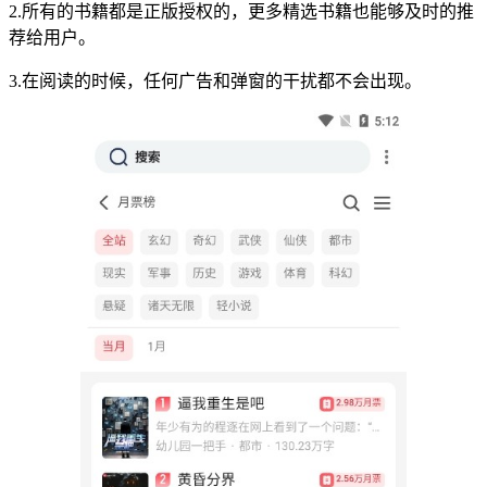
2.所有的书籍都是正版授权的，更多精选书籍也能够及时的推
荐给用户。
3.在阅读的时候，任何广告和弹窗的干扰都不会出现。