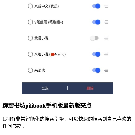
霹雳书坊pilibook手机版最新版亮点
1.拥有非常智能化的搜索引擎，可以快速的搜索到自己喜欢的
任何书籍。