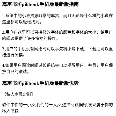
霹雳书坊pilibook手机版最新版指南
1.系统中的小说资源非常的丰富，而且无论是什么样的小说在
这里都可以轻松找到。
2.用户在这里可以直接修改字体的颜色和字体的大小，给用户
的阅读提供了许多快捷的操作。
3.用户的手机没有网络时可以事先将小说下载，下载后可以直
接进行阅读。
4.如果用户阅读时间过长系统会自动提醒用户，并且让用户保
护自己的眼睛。
霹雳书坊pilibook手机版最新版优势
【私人专属定制】
软件中你的一小步,我们的一大步,选择阅读偏好,发现属于你的
私人书籍.