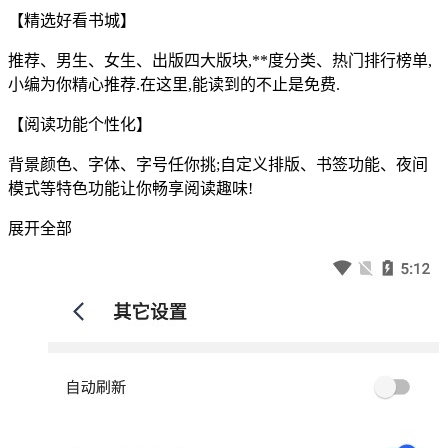
【精选好看书城】
推荐、男生、女生、出版四大版块,**度分类、热门排行榜单,
小编为你精心推荐.在这里,能读到的不止是免费.
【阅读功能个性化】
背景颜色、字体、字号任你挑;自定义排版、书签功能、夜间
模式等特色功能让你畅享阅读趣味!
展开全部