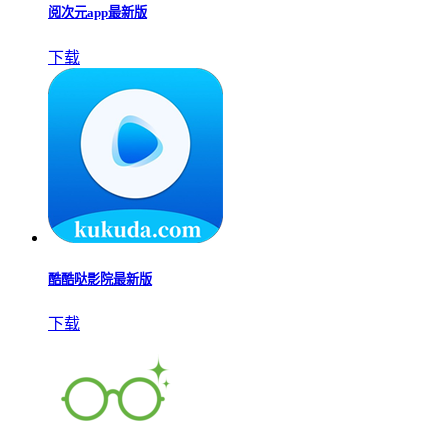
阅次元app最新版
下载
酷酷哒影院最新版
下载