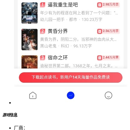
游戏
信息
厂商：