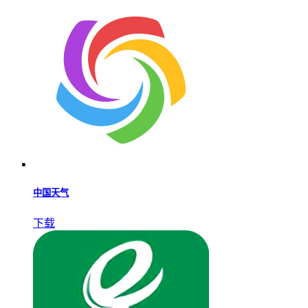
中国天气
下载