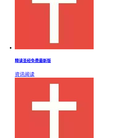
精读圣经免费最新版
资讯阅读