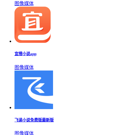
图像媒体
宜搜小说app
图像媒体
飞读小说免费版最新版
图像媒体