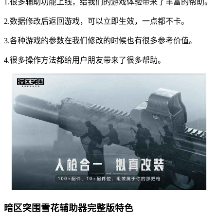
1.很多辅助功能上线，给我们的游戏体验带来了丰富的帮助。
2.数据修改后返回游戏，可以立即生效，一点都不卡。
3.各种游戏的参数在我们修改的时候也有很多参考价值。
4.很多操作方法都给用户朋友带来了很多帮助。
暗区突围雪花辅助器完整版特色