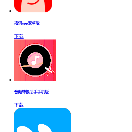
拓词app安卓版
下载
音频转换助手手机版
下载