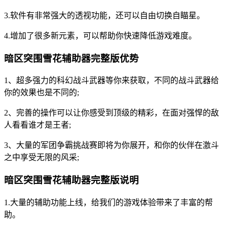
3.软件有非常强大的透视功能，还可以自由切换自瞄星。
4.增加了很多新元素，可以帮助你快速降低游戏难度。
暗区突围雪花辅助器完整版优势
1、超多强力的科幻战斗武器等你来获取，不同的战斗武器给
你的效果也是不同的;
2、完善的操作可以让你感受到顶级的精彩，在面对强悍的敌
人看看谁才是王者;
3、大量的军团争霸挑战赛即将为你展开，和你的伙伴在激斗
之中享受无限的风采;
暗区突围雪花辅助器完整版说明
1.大量的辅助功能上线，给我们的游戏体验带来了丰富的帮
助。