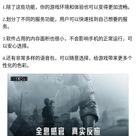
1.除了这些功能，你的游戏环境和体验也可以变得更加流畅。
2.划分了不同的服务功能，用户可以快速找到自己想要的服
务。
3.软件占用的内存面积也很小，不会影响手机的正常运行，可
以安心选择。
4.还有非常多样的语音包，可以随意选择，给游戏带来更多个
性化的色彩。