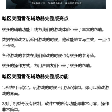
暗区突围雪花辅助器完整版亮点
很多的辅助功能上线为我们的游戏体验带来了丰富的帮助。
数据在修改之后返回游戏的时候，他就能够立马生效，一点也
不卡顿。
各种游戏的参数在我们修改的时候也有很多的参考值。
很多的操作方式，为用户朋友们带来了很多的帮助。
暗区突围雪花辅助器完整版功能
1.系统相当稳定。玩游戏的时候不用担心摔倒。你可以修改游
戏的界面。
2.对手机型号没有限制，软件中的所有功能都非常可靠，操作
非常简单。