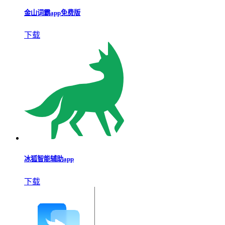
金山词霸app免费版
下载
冰狐智能辅助app
下载