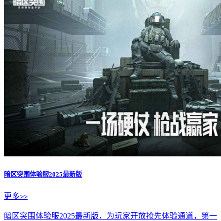
暗区突围体验服2025最新版
更多▹▹
暗区突围体验服2025最新版，为玩家开放抢先体验通道，第一