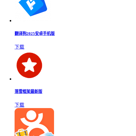
翻译狗2025安卓手机版
下载
落雪框架最新版
下载