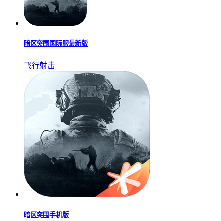
暗区突围国际服最新版
飞行射击
暗区突围手机版