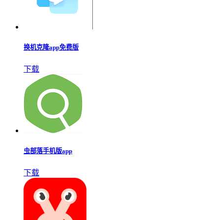
换机克隆app免费版
下载
虫部落手机版app
下载