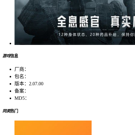
游戏
信息
厂商：
包名：
版本：
2.07.00
备案：
MD5：
同类
热门