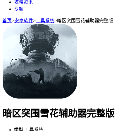
攻略资讯
专题
首页
>
安卓软件
>
工具系统
>
暗区突围雪花辅助器完整版
暗区突围雪花辅助器完整版
类型:
工具系统