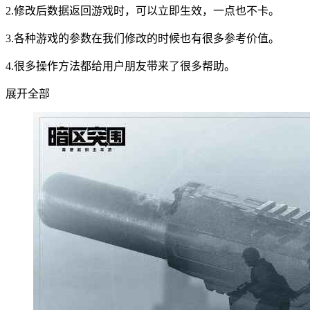
2.修改后数据返回游戏时，可以立即生效，一点也不卡。
3.各种游戏的参数在我们修改的时候也有很多参考价值。
4.很多操作方法都给用户朋友带来了很多帮助。
展开全部