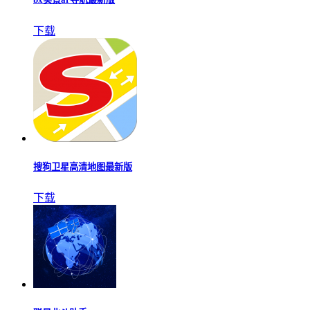
下载
搜狗卫星高清地图最新版
下载