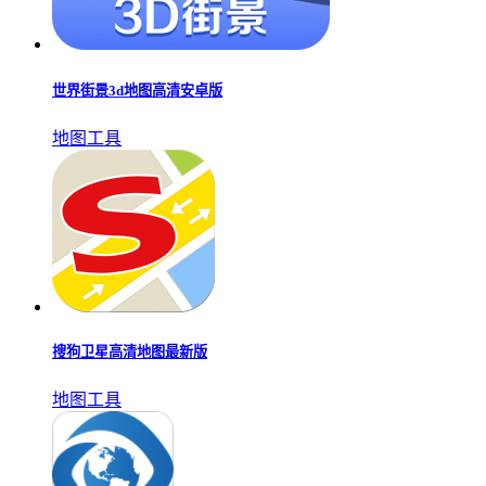
世界街景3d地图高清安卓版
地图工具
搜狗卫星高清地图最新版
地图工具