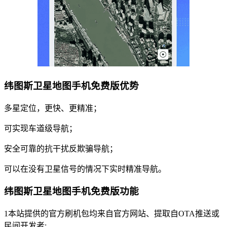
纬图斯卫星地图手机免费版优势
多星定位，更快、更精准；
可实现车道级导航；
安全可靠的抗干扰反欺骗导航；
可以在没有卫星信号的情况下实时精准导航。
纬图斯卫星地图手机免费版功能
1本站提供的官方刷机包均来自官方网站、提取自OTA推送或
民间开发者;