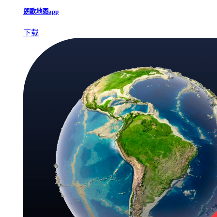
朗歌地图app
下载