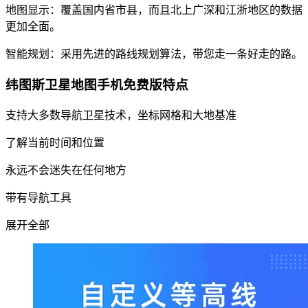
地图显示：覆盖国内省市县，而且北上广深和江浙地区的数据
更加全面。
智能规划：采用先进的路线规划算法，带您走一条好走的路。
纬图斯卫星地图手机免费版特点
支持大多数导航卫星技术，坐标网格和大地基准
了解当前时间和位置
永远不会迷失在任何地方
带有导航工具
展开全部