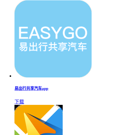
易出行共享汽车app
下载