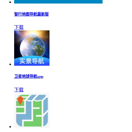
智行地图导航最新版
下载
卫星地球导航app
下载