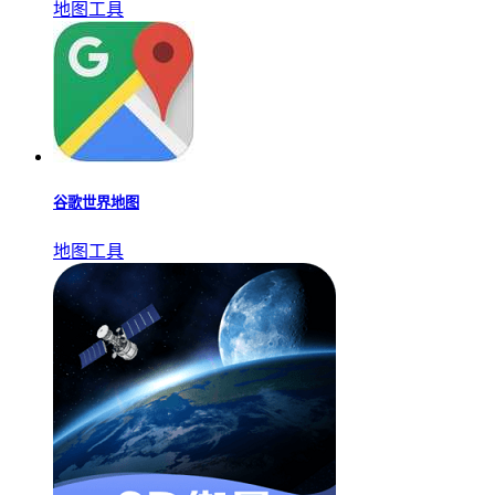
地图工具
谷歌世界地图
地图工具