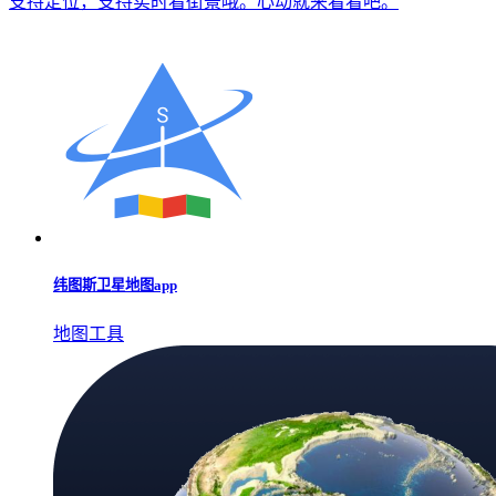
支持定位，支持实时看街景哦。心动就来看看吧。
纬图斯卫星地图app
地图工具