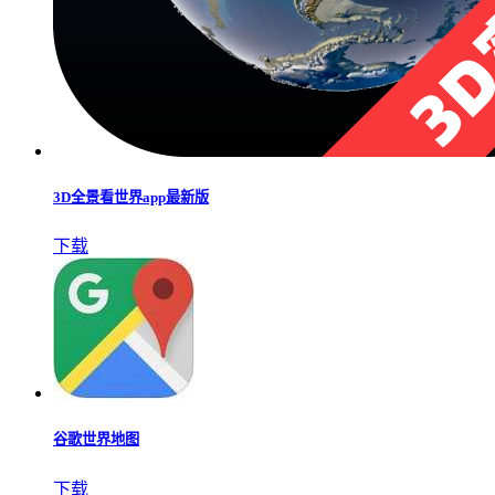
3D全景看世界app最新版
下载
谷歌世界地图
下载