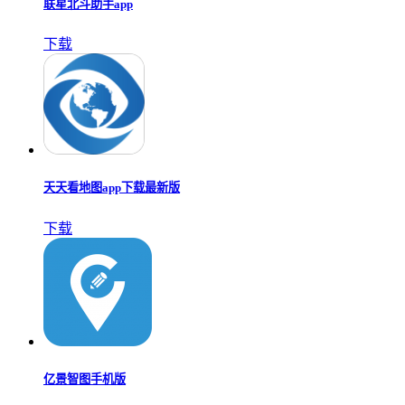
联星北斗助手app
下载
天天看地图app下载最新版
下载
亿景智图手机版