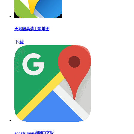
天地图高清卫星地图
下载
google map地图中文版