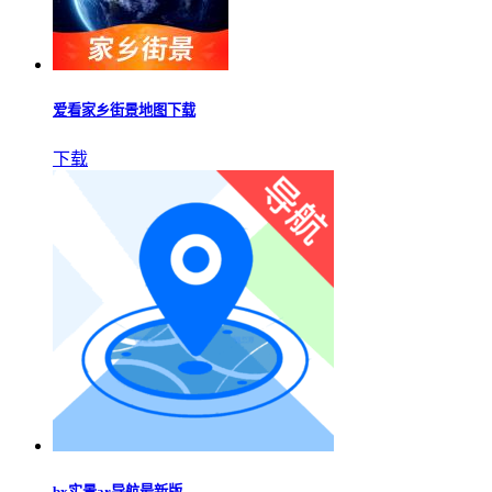
爱看家乡街景地图下载
下载
bx实景ar导航最新版