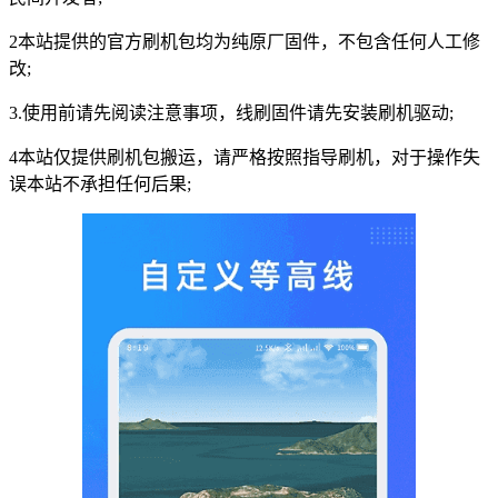
2本站提供的官方刷机包均为纯原厂固件，不包含任何人工修
改;
3.使用前请先阅读注意事项，线刷固件请先安装刷机驱动;
4本站仅提供刷机包搬运，请严格按照指导刷机，对于操作失
误本站不承担任何后果;