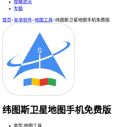
攻略资讯
专题
首页
>
安卓软件
>
地图工具
>
纬图斯卫星地图手机免费版
纬图斯卫星地图手机免费版
类型:
地图工具