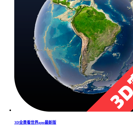
3D全景看世界app最新版