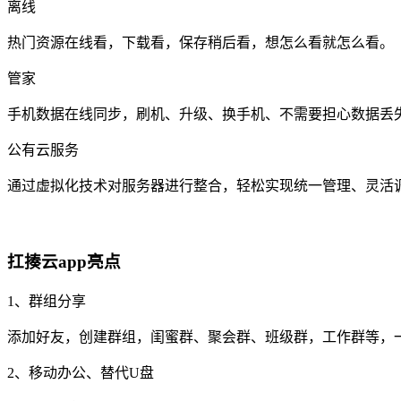
离线
热门资源在线看，下载看，保存稍后看，想怎么看就怎么看。
管家
手机数据在线同步，刷机、升级、换手机、不需要担心数据丢
公有云服务
通过虚拟化技术对服务器进行整合，轻松实现统一管理、灵活
扛揍云app亮点
1、群组分享
添加好友，创建群组，闺蜜群、聚会群、班级群，工作群等，
2、移动办公、替代U盘