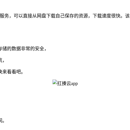
盘服务，可以直接从网盘下载自己保存的资源，下载速度很快。
存储的数据非常的安全，
航，
快来看看吧。
间。