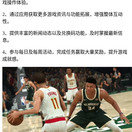
戏操作体验。
2、通过应用获取更多游戏资讯与功能拓展，增强整体互动
性。
3、提供丰富的新闻动态以及兑换码功能，及时掌握最新信
息。
4、参与每日及每周活动，完成任务赢取大量奖励，提升游戏
成就感。