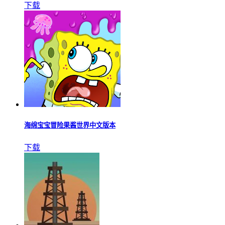
下载
海绵宝宝冒险果酱世界中文版本
下载