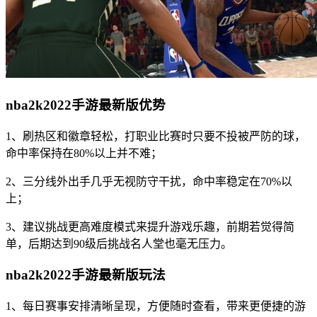
nba2k2022手游最新版优势
1、刷热区和徽章轻松，打职业比赛时只要不投被严防的球，
命中率保持在80%以上并不难；
2、三分线外出手几乎无视防守干扰，命中率稳定在70%以
上；
3、建议挑战更高难度模式来提升游戏乐趣，前期若觉得简
单，后期达到90级后挑战名人堂也毫无压力。
nba2k2022手游最新版玩法
1、每日赛事安排清晰呈现，方便随时查看，带来更便捷的游