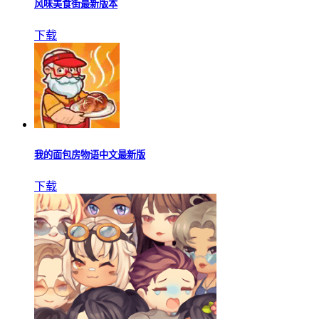
风味美食街最新版本
下载
我的面包房物语中文最新版
下载