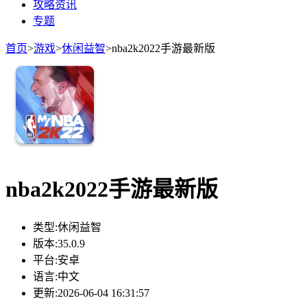
攻略资讯
专题
首页
>
游戏
>
休闲益智
>
nba2k2022手游最新版
nba2k2022手游最新版
类型:
休闲益智
版本:
35.0.9
平台:
安卓
语言:
中文
更新:
2026-06-04 16:31:57