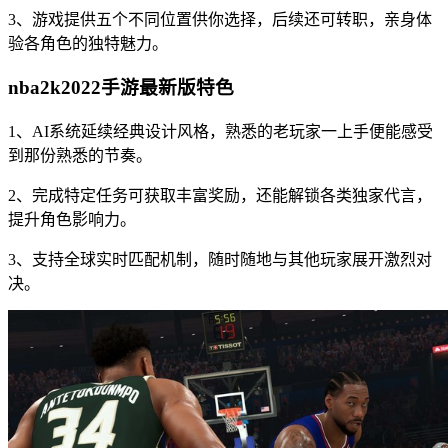
3、游戏提供五个不同位置供你选择，后续还可转职，亲身体
验各角色的独特魅力。
nba2k2022手游最新版特色
1、AI系统延续经典设计风格，熟悉的老玩家一上手便能感受
到那份熟悉的节奏。
2、完成特定任务可获取丰富奖励，还能解锁各类独家代言，
提升角色影响力。
3、支持全球实时匹配机制，随时随地与其他玩家展开激烈对
决。