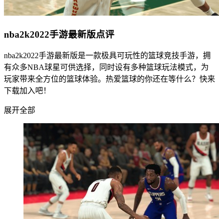
nba2k2022手游最新版点评
nba2k2022手游最新版是一款极具可玩性的篮球竞技手游，拥
有众多NBA球星可供选择，同时设有多种篮球玩法模式，为
玩家带来全方位的篮球体验。热爱篮球的你还在等什么？快来
下载加入吧！
展开全部