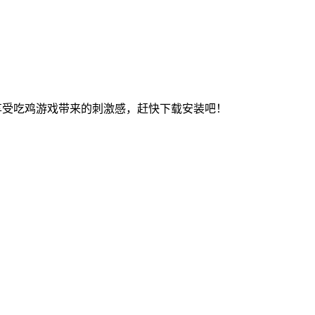
享受吃鸡游戏带来的刺激感，赶快下载安装吧！