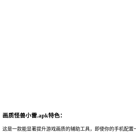
画质怪兽小雷.apk特色：
这是一款能显著提升游戏画质的辅助工具，即使你的手机配置