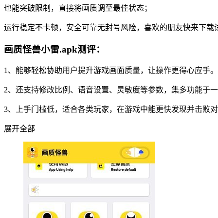
也能突破限制，直接将画质调至最佳状态；
运行稳定不卡顿，安全可靠无封号风险，喜欢的朋友快来下载
画质怪兽小雷.apk测评：
1、能够轻松协助用户提升游戏画面质量，让操作更得心应手。
2、还支持修改比例、语音设置、灵敏度等参数，集多功能于
3、上手门槛低，适合各类玩家，在游戏中能更快发现并击败
展开全部