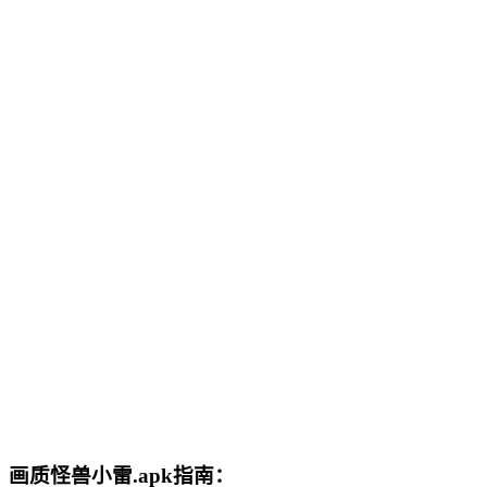
画质怪兽小雷.apk指南：