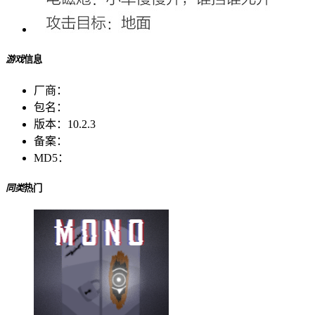
游戏
信息
厂商：
包名：
版本：
10.2.3
备案：
MD5：
同类
热门