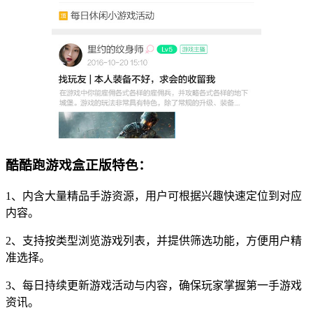
酷酷跑游戏盒正版特色：
1、内含大量精品手游资源，用户可根据兴趣快速定位到对应
内容。
2、支持按类型浏览游戏列表，并提供筛选功能，方便用户精
准选择。
3、每日持续更新游戏活动与内容，确保玩家掌握第一手游戏
资讯。