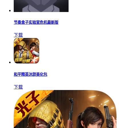
节奏盒子实验室危机最新版
下载
和平精英沐辞美化包
下载