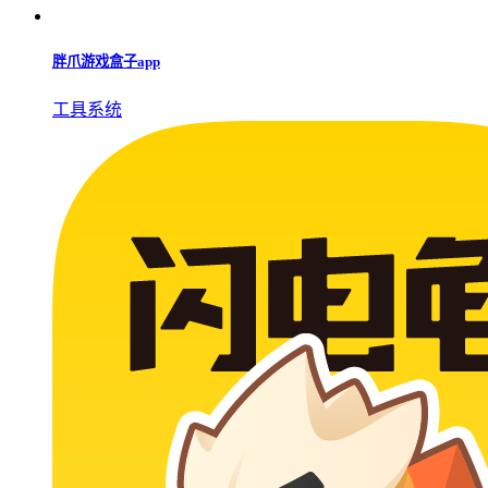
胖爪游戏盒子app
工具系统