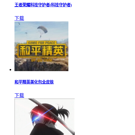
王者荣耀科技守护者(科技守护者)
下载
和平精英美化包全皮肤
下载