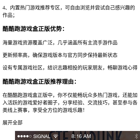
4、内置热门游戏推荐专区，可自由浏览并尝试自己感兴趣的
作品；
酷酷跑游戏盒正版优势：
海量游戏资源覆盖广泛，几乎涵盖所有主流手游作品
更新频率高，确保游戏版本与官方同步保持最新状态
设有专属游戏社区，结识志趣相投的玩家朋友，畅聊游戏心得
酷酷跑游戏盒正版推荐理由：
在酷酷跑游戏盒正版中，你不仅能畅玩众多热门游戏，还能加
入活跃的游戏爱好者圈子，分享经验、交流技巧，甚至参与各
类线上赛事，享受全方位的游戏乐趣！
展开全部