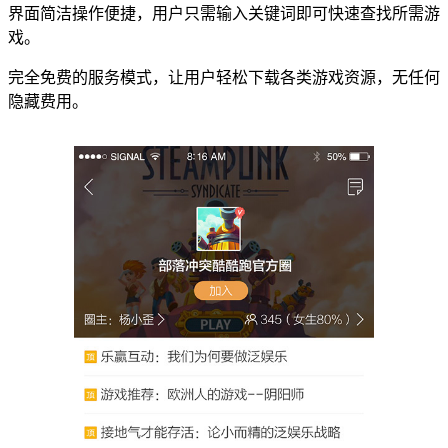
界面简洁操作便捷，用户只需输入关键词即可快速查找所需游
戏。
完全免费的服务模式，让用户轻松下载各类游戏资源，无任何
隐藏费用。