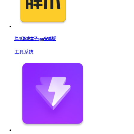
胖爪游戏盒子app安卓版
工具系统