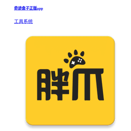
奇迹盒子正版app
工具系统