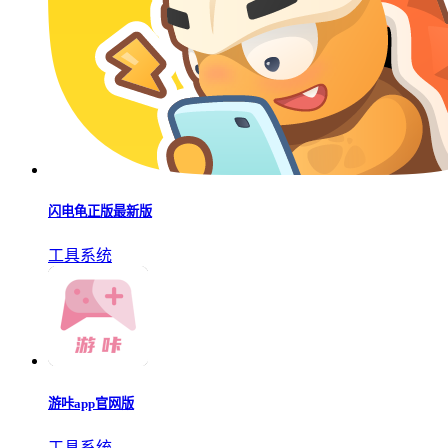
闪电龟正版最新版
工具系统
游咔app官网版
工具系统