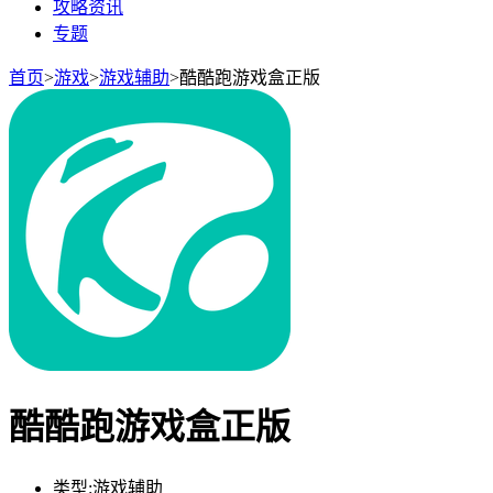
攻略资讯
专题
首页
>
游戏
>
游戏辅助
>
酷酷跑游戏盒正版
酷酷跑游戏盒正版
类型:
游戏辅助