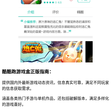
酷酷跑游戏盒正版指南：
提供国内外最新游戏动态资讯，信息真实可靠，满足不同玩家
的信息获取需求。
涵盖各类热门手游与单机作品，还包括破解版本，满足多样化
的游戏喜好。