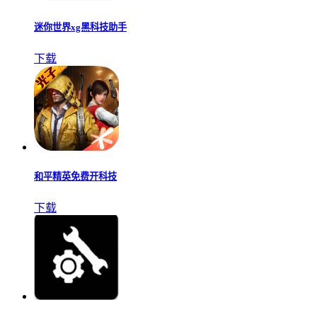
迷你世界xg黑科技助手
下载
和平精英免费开科技
下载