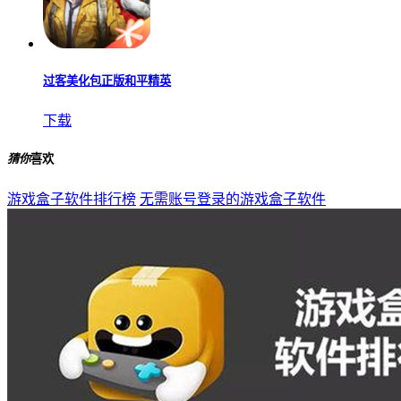
过客美化包正版和平精英
下载
猜你
喜欢
游戏盒子软件排行榜
无需账号登录的游戏盒子软件