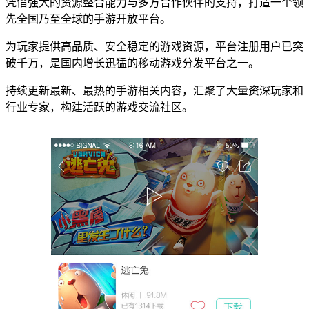
凭借强大的资源整合能力与多方合作伙伴的支持，打造一个领
先全国乃至全球的手游开放平台。
为玩家提供高品质、安全稳定的游戏资源，平台注册用户已突
破千万，是国内增长迅猛的移动游戏分发平台之一。
持续更新最新、最热的手游相关内容，汇聚了大量资深玩家和
行业专家，构建活跃的游戏交流社区。