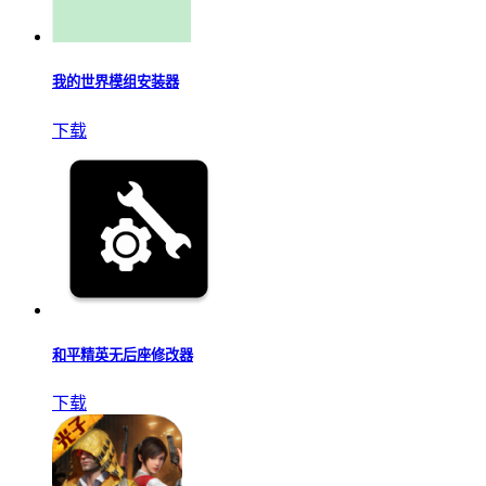
我的世界模组安装器
下载
和平精英无后座修改器
下载