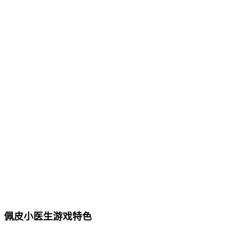
佩皮小医生游戏特色