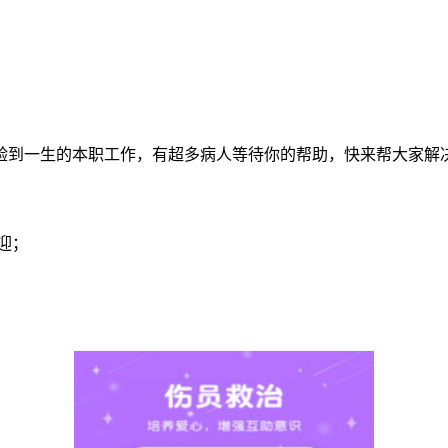
验到一生的本职工作，有超多病人等待你的帮助，快来帮大家解
迎；
；