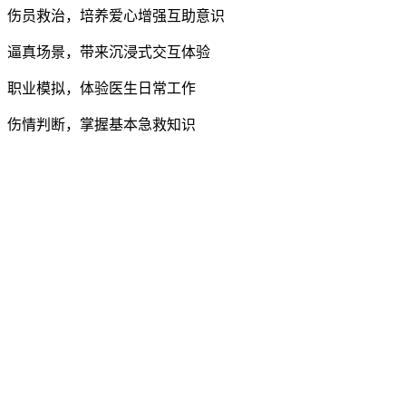
伤员救治，培养爱心增强互助意识
逼真场景，带来沉浸式交互体验
职业模拟，体验医生日常工作
伤情判断，掌握基本急救知识