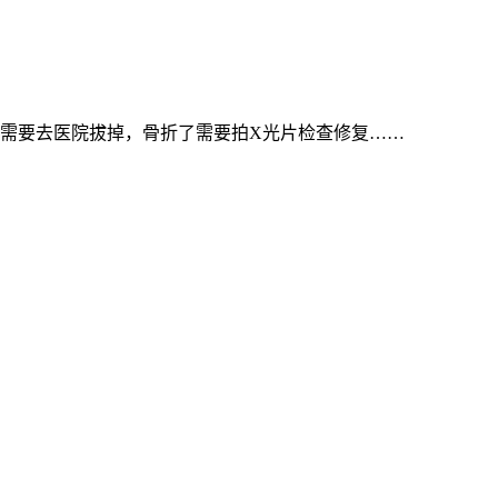
需要去医院拔掉，骨折了需要拍X光片检查修复……