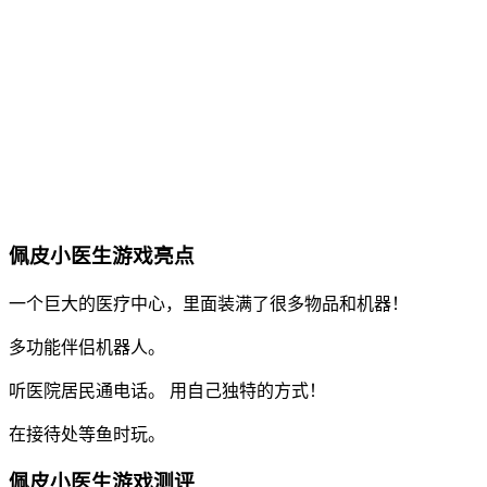
佩皮小医生游戏亮点
一个巨大的医疗中心，里面装满了很多物品和机器！
多功能伴侣机器人。
听医院居民通电话。 用自己独特的方式！
在接待处等鱼时玩。
佩皮小医生游戏测评