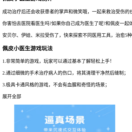
成功治疗后还会收获患者的掌声和微笑哦，一起来救治受伤的
你害怕去医院看医生吗?如果你自己成为医生了呢?和佩皮一起
安贝尔、伊娃、米拉受伤了，快来探索不同医用工具，治愈5
佩皮小医生游戏玩法
1.非常简单的游戏，玩家可以通过基本了解轻松上手！
2.通过细微的手术治疗病人的伤口，将其清理干净然后缝制；
3.极具卡通风格的游戏，不会有血腥和奇怪的场景；
展开全部