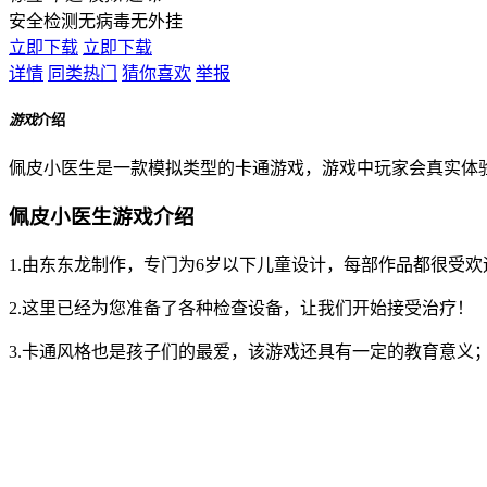
安全检测
无病毒
无外挂
立即下载
立即下载
详情
同类热门
猜你喜欢
举报
游戏
介绍
佩皮小医生是一款模拟类型的卡通游戏，游戏中玩家会真实体
佩皮小医生游戏介绍
1.由东东龙制作，专门为6岁以下儿童设计，每部作品都很受欢
2.这里已经为您准备了各种检查设备，让我们开始接受治疗！
3.卡通风格也是孩子们的最爱，该游戏还具有一定的教育意义