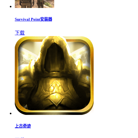
Survival Point安装器
下载
上古奇迹