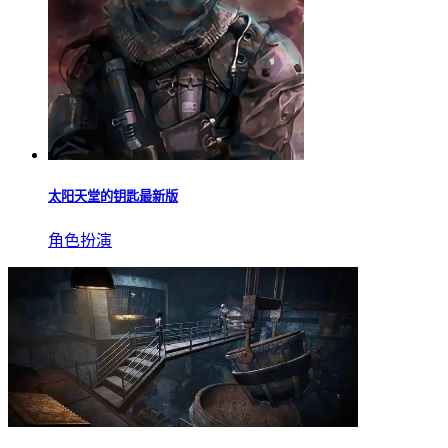
太阳天堂的钥匙最新版
角色扮演