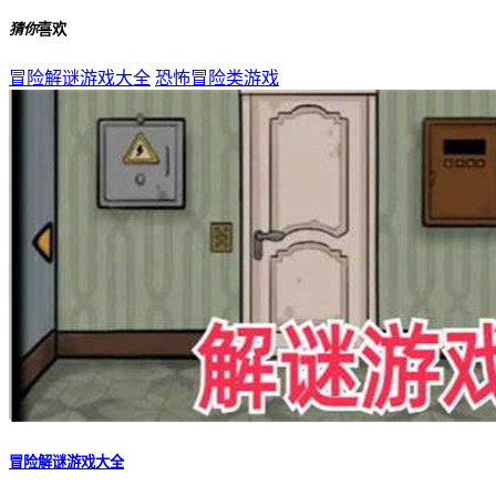
猜你
喜欢
冒险解谜游戏大全
恐怖冒险类游戏
冒险解谜游戏大全