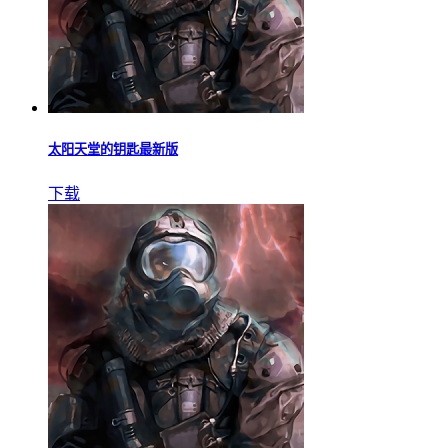
太阳天堂的钥匙最新版
下载