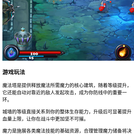
游戏玩法
魔法塔是提供释放魔法所需魔力的核心建筑，随着等级提升，
它还能自动对靠近的敌人发起攻击，成为你防线中的重要一
环。
城墙的等级直接关系到你的整体生存能力，升级后可显著提升
血量上限，让你在战斗中更加坚不可摧。
魔力是施展各类魔法技能的基础资源，合理管理魔力储备将决