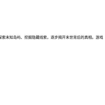
探索未知岛屿、挖掘隐藏线索，逐步揭开末世背后的真相。游戏