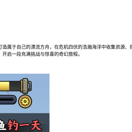
打造属于自己的漂流方舟，在危机四伏的浩瀚海洋中收集资源、
，开启一段充满挑战与惊喜的奇幻旅程。