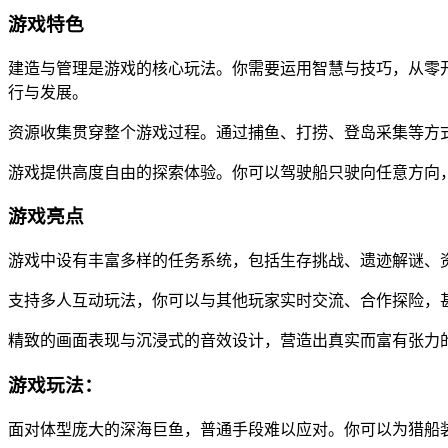
游戏特色
建造与管理是游戏的核心玩法。你需要运用智慧与技巧，从零
行与发展。
资源收集贯穿整个游戏过程。通过捕鱼、打捞、登岛采集等方
游戏提供高度自由的探索体验。你可以驾驶船只驶向任意方向
游戏亮点
游戏中设有丰富多样的任务系统，包括生存挑战、遗迹解谜、
支持多人互动玩法，你可以与其他玩家实时交流、合作探险，
精致的画面表现与沉浸式的音效设计，营造出真实而富有张力
游戏玩法：
面对体型庞大的深海巨鱼，普通手段难以应对。你可以为猎船