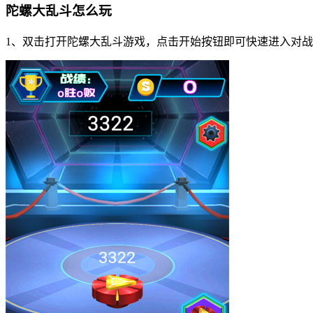
陀螺大乱斗怎么玩
1、双击打开陀螺大乱斗游戏，点击开始按钮即可快速进入对