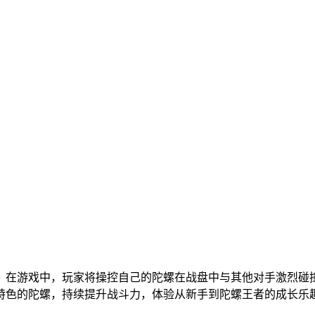
。在游戏中，玩家将操控自己的陀螺在战盘中与其他对手激烈碰
特色的陀螺，持续提升战斗力，体验从新手到陀螺王者的成长乐