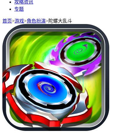
攻略资讯
专题
首页
>
游戏
>
角色扮演
>
陀螺大乱斗