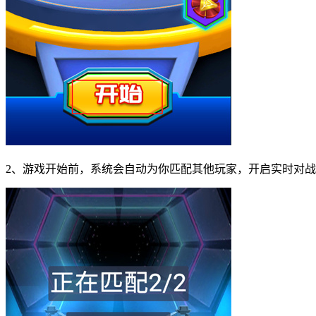
2、游戏开始前，系统会自动为你匹配其他玩家，开启实时对