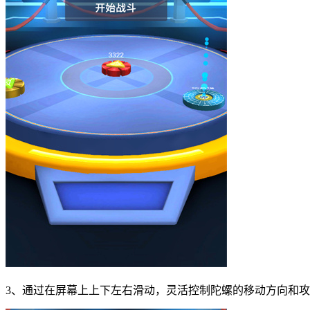
3、通过在屏幕上上下左右滑动，灵活控制陀螺的移动方向和