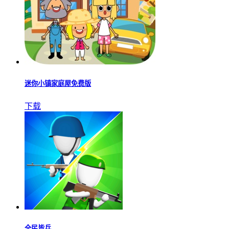
迷你小镇家庭屋免费版
下载
全民皆兵