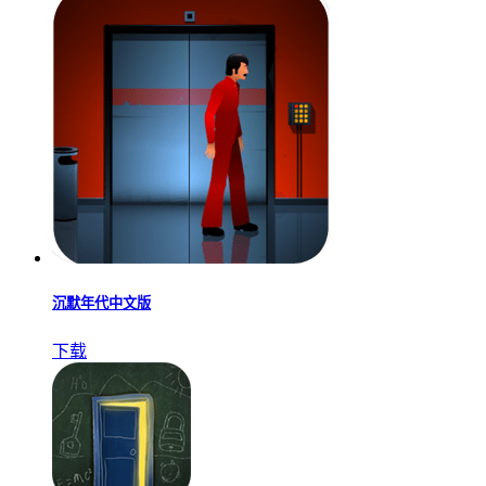
沉默年代中文版
下载