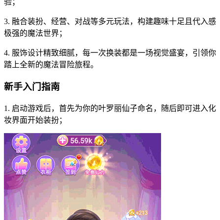
验；
3. 融合装扮、经营、对战等多元玩法，构建趣味十足且代入感
极强的魔法世界；
4. 服饰设计精致细腻，每一次换装都是一场视觉盛宴，引领你
踏上全新的魔法冒险旅程。
新手入门指南
1. 启动游戏后，首先为你的叶罗丽仙子命名，随后即可进入化
妆界面开始装扮；