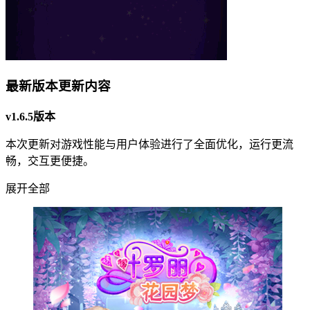
最新版本更新内容
v1.6.5版本
本次更新对游戏性能与用户体验进行了全面优化，运行更流
畅，交互更便捷。
展开全部