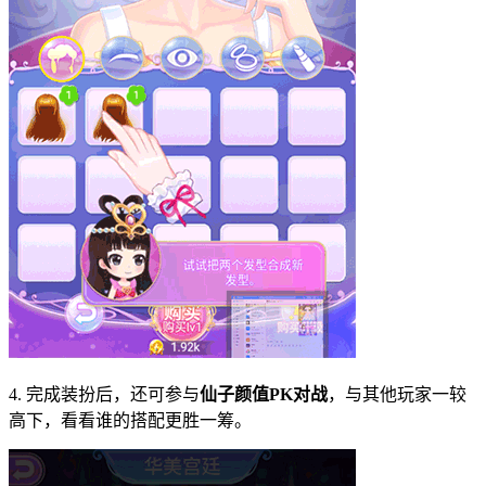
4. 完成装扮后，还可参与
仙子颜值PK对战
，与其他玩家一较
高下，看看谁的搭配更胜一筹。