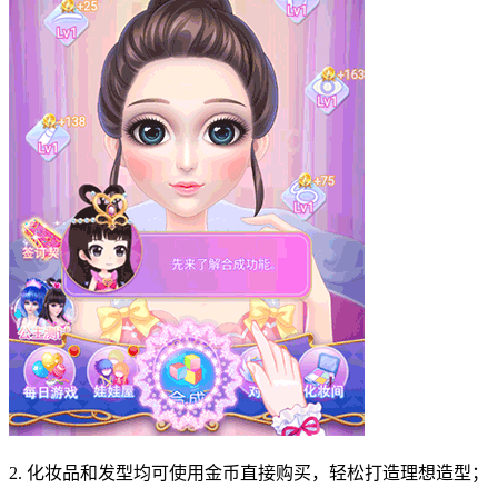
2. 化妆品和发型均可使用金币直接购买，轻松打造理想造型；