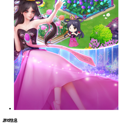
游戏
信息