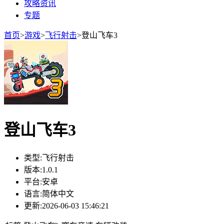
攻略资讯
专题
首页
>
游戏
>
飞行射击
>
登山飞车3
登山飞车3
类型:
飞行射击
版本:
1.0.1
平台:
安卓
语言:
简体中文
更新:
2026-06-03 15:46:21