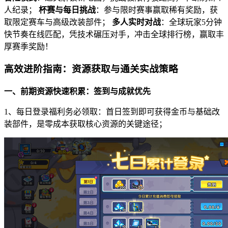
人纪录；
杯赛与每日挑战
：参与限时赛事赢取稀有奖励，获
取限定赛车与高级改装部件；
多人实时对战
：全球玩家5分钟
快节奏在线匹配，凭技术碾压对手，冲击全球排行榜，赢取丰
厚赛季奖励！
高效进阶指南：资源获取与通关实战策略
一、前期资源快速积累：签到与成就优先
1、每日登录福利务必领取：首日签到即可获得金币与基础改
装部件，是零成本获取核心资源的关键途径；