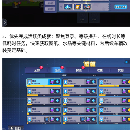
2、优先完成活跃类成就：聚焦登录、等级提升、在线时长等
低耗时任务，快速获取图纸、水晶等关键材料，为后续车辆改
装奠定基础。