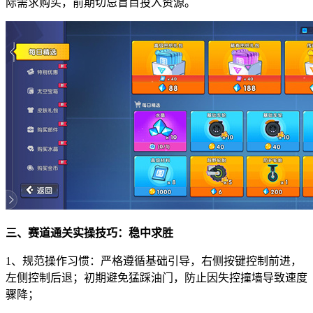
际需求购买，前期切忌盲目投入资源。
三、赛道通关实操技巧：稳中求胜
1、规范操作习惯：严格遵循基础引导，右侧按键控制前进，
左侧控制后退；初期避免猛踩油门，防止因失控撞墙导致速度
骤降；