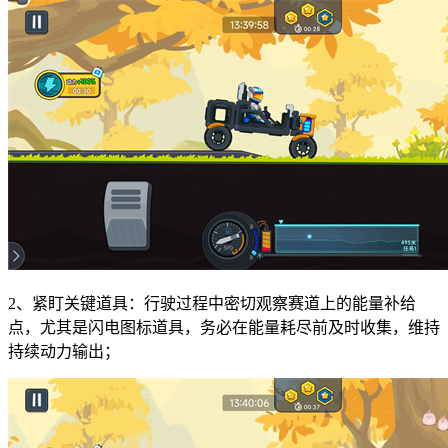
2、紧盯关键道具：行驶过程中密切观察赛道上的能量补给
点，尤其是闪电图标道具，务必在能量耗尽前及时收集，维持
持续动力输出；