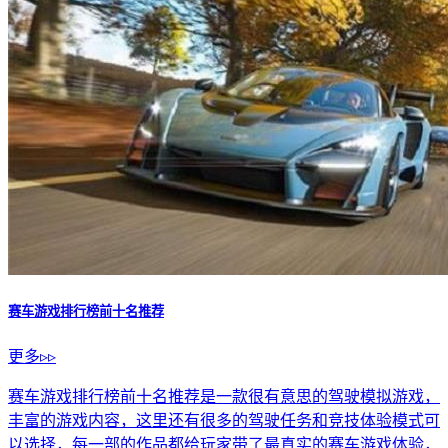
赛车游戏排行榜前十名推荐
更多▹▹
赛车游戏排行榜前十名推荐是一款很有意思的驾驶模拟游戏，
丰富的游戏内容，这里还有很多的驾驶任务和竞技体验模式可
以选择，每一部的作品都给玩家带了最真实的赛车游戏体验，