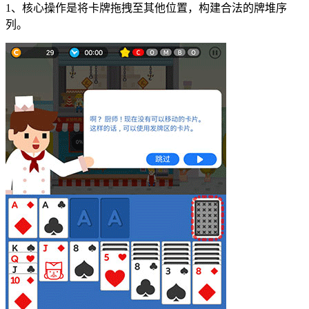
1、核心操作是将卡牌拖拽至其他位置，构建合法的牌堆序
列。