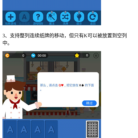
3、支持整列连续纸牌的移动，但只有K可以被放置到空列
中。