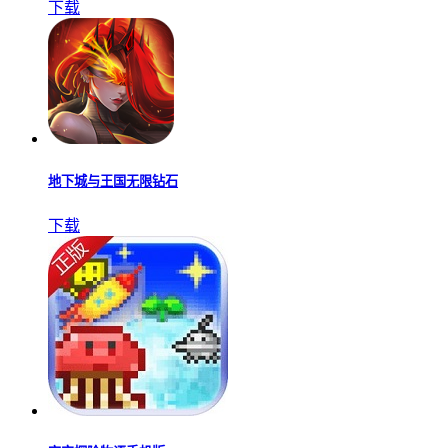
下载
地下城与王国无限钻石
下载