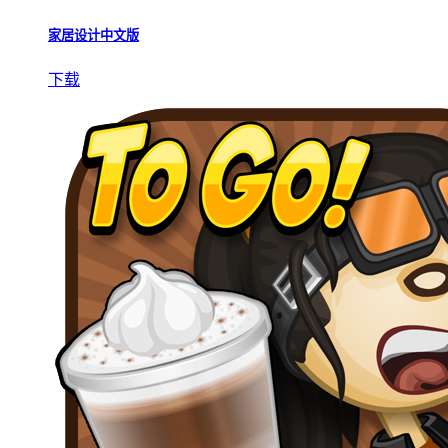
家居设计中文版
下载