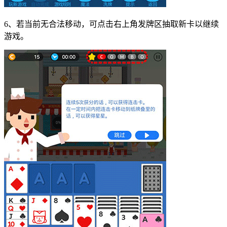
6、若当前无合法移动，可点击右上角发牌区抽取新卡以继续
游戏。