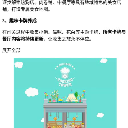
逐步解锁热狗店、肉卷铺、中餐厅等具有地域特色的美食店
铺，打造专属美食地图。
3、趣味卡牌养成
在闯关过程中收集小狗、猫咪、花朵等主题卡牌，
所有卡牌与
餐厅内容将持续更新
，让收集之旅永不停歇。
展开全部