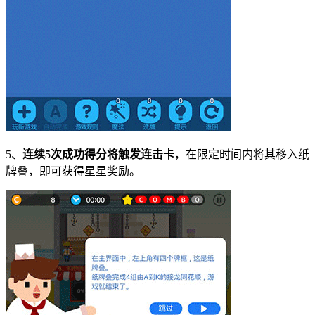
5、
连续5次成功得分将触发连击卡
，在限定时间内将其移入纸
牌叠，即可获得星星奖励。