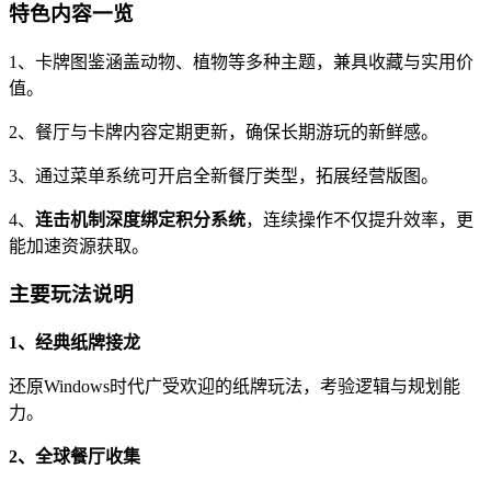
特色内容一览
1、卡牌图鉴涵盖动物、植物等多种主题，兼具收藏与实用价
值。
2、餐厅与卡牌内容定期更新，确保长期游玩的新鲜感。
3、通过菜单系统可开启全新餐厅类型，拓展经营版图。
4、
连击机制深度绑定积分系统
，连续操作不仅提升效率，更
能加速资源获取。
主要玩法说明
1、经典纸牌接龙
还原Windows时代广受欢迎的纸牌玩法，考验逻辑与规划能
力。
2、全球餐厅收集