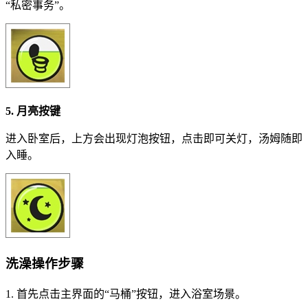
“私密事务”。
5. 月亮按键
进入卧室后，上方会出现灯泡按钮，点击即可关灯，汤姆随即
入睡。
洗澡操作步骤
1. 首先点击主界面的“马桶”按钮，进入浴室场景。