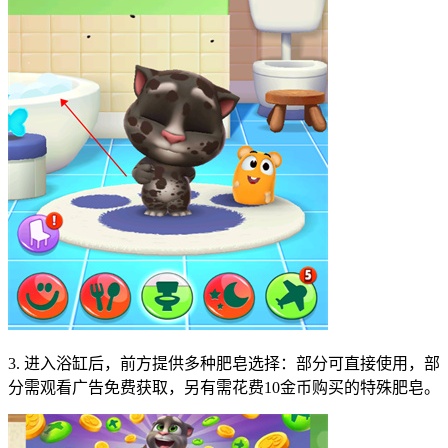
3. 进入浴缸后，前方提供多种肥皂选择：部分可直接使用，部
分需观看广告免费获取，另有需花费10金币购买的特殊肥皂。