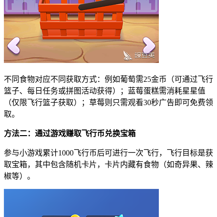
不同食物对应不同获取方式：例如葡萄需25金币（可通过飞行
篮子、每日任务或拼图活动获得）；蓝莓蛋糕需消耗星星值
（仅限飞行篮子获取）；草莓则只需观看30秒广告即可免费领
取。
方法二：通过游戏赚取飞行币兑换宝箱
参与小游戏累计1000飞行币后可进行一次飞行，飞行目标是获
取宝箱，其中包含随机卡片，卡片内藏有食物（如奇异果、辣
椒等）。