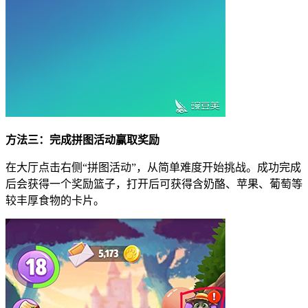
方法三：完成拼图活动赢取奖励
在大厅点击右侧“拼图活动”，从简单难度开始挑战。成功完成
后会获得一个奖励篮子，打开后可获得含奶酪、苹果、葡萄等
较丰厚食物的卡片。