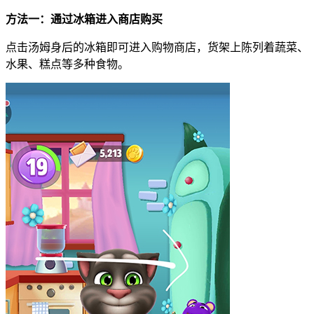
方法一：通过冰箱进入商店购买
点击汤姆身后的冰箱即可进入购物商店，货架上陈列着蔬菜、
水果、糕点等多种食物。