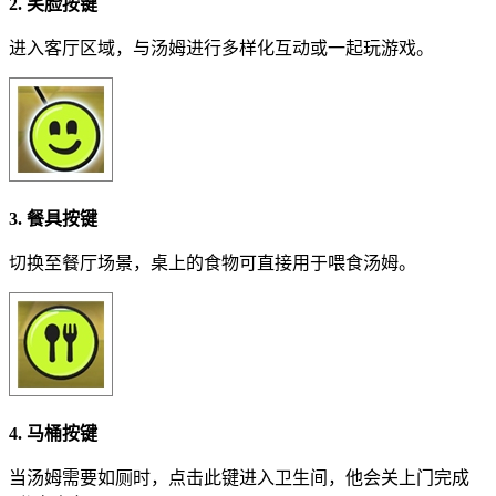
2. 笑脸按键
进入客厅区域，与汤姆进行多样化互动或一起玩游戏。
3. 餐具按键
切换至餐厅场景，桌上的食物可直接用于喂食汤姆。
4. 马桶按键
当汤姆需要如厕时，点击此键进入卫生间，他会关上门完成