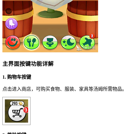
主界面按键功能详解
1. 购物车按键
点击进入商店，可购买食物、服装、家具等汤姆所需物品。