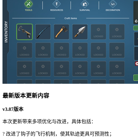
最新版本更新内容
v3.87版本
本次更新带来多项优化与改进，具体包括：
? 改进了钩子的飞行机制，使其轨迹更具可预测性；