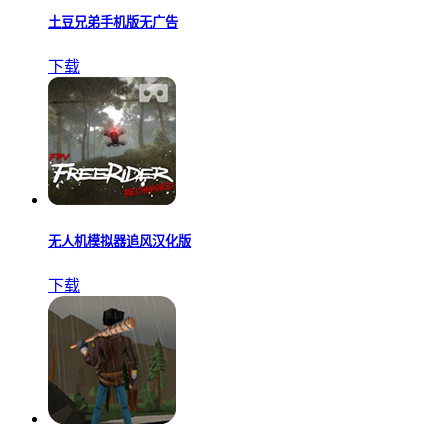
土豆兄弟手机版无广告
下载
无人机模拟器追风汉化版
下载