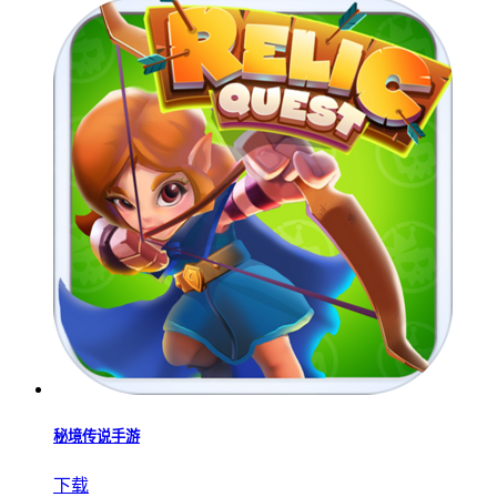
逃离玩具商店测试版
下载