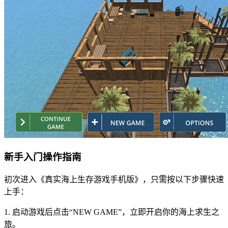
新手入门操作指南
初次进入《真实海上生存游戏手机版》，只需按以下步骤快速
上手：
1. 启动游戏后点击“NEW GAME”，立即开启你的海上求生之
旅。