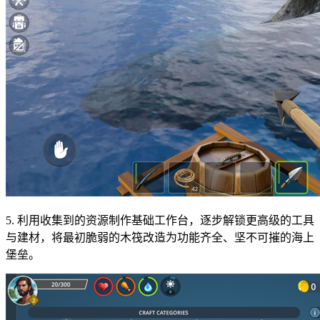
5. 利用收集到的资源制作基础工作台，逐步解锁更高级的工具
与建材，将最初脆弱的木筏改造为功能齐全、坚不可摧的海上
堡垒。