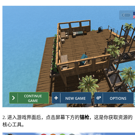
2. 进入游戏界面后，点击屏幕下方的
锚枪
，这是你获取资源的
核心工具。