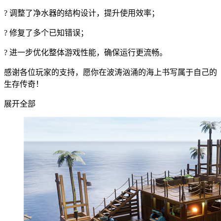
? 调整了净水器的结构设计，提升使用效率；
? 修复了多个已知错误；
? 进一步优化整体游戏性能，确保运行更流畅。
感谢各位玩家的支持，愿你在波涛汹涌的海上书写属于自己的
生存传奇！
展开全部