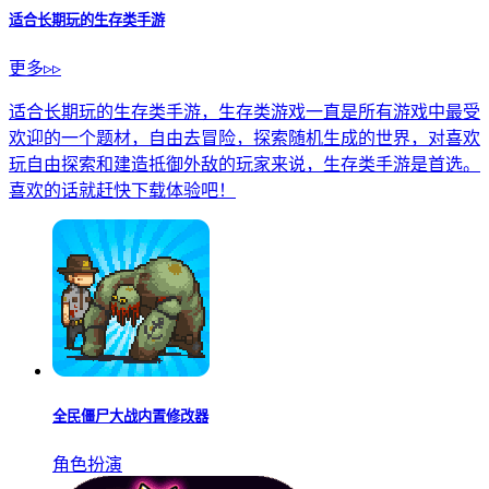
适合长期玩的生存类手游
更多▹▹
适合长期玩的生存类手游，生存类游戏一直是所有游戏中最受
欢迎的一个题材，自由去冒险，探索随机生成的世界，对喜欢
玩自由探索和建造抵御外敌的玩家来说，生存类手游是首选。
喜欢的话就赶快​下载体验吧！