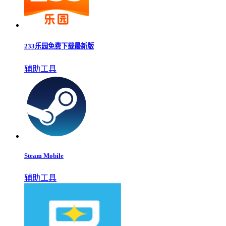
233乐园免费下载最新版
辅助工具
Steam Mobile
辅助工具