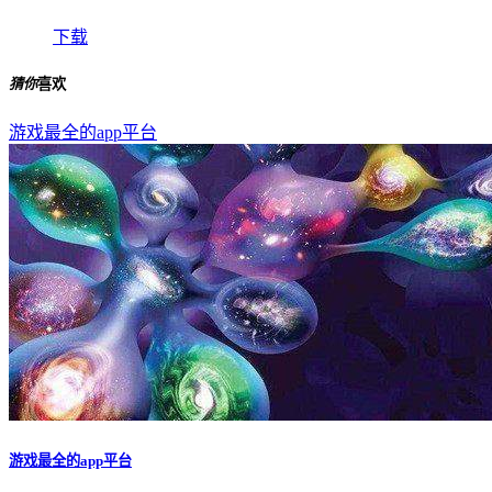
下载
猜你
喜欢
游戏最全的app平台
游戏最全的app平台