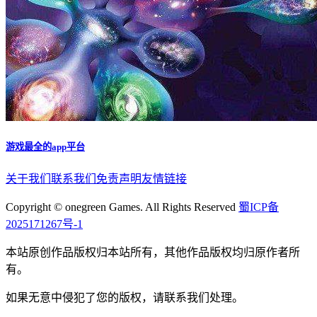
游戏最全的app平台
关于我们
联系我们
免责声明
友情链接
Copyright © onegreen Games. All Rights Reserved
蜀ICP备
2025171267号-1
本站原创作品版权归本站所有，其他作品版权均归原作者所
有。
如果无意中侵犯了您的版权，请联系我们处理。