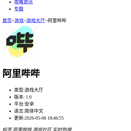
攻略资讯
专题
首页
>
游戏
>
游戏大厅
>
阿里哔哔
阿里哔哔
类型:
游戏大厅
版本:
1.0
平台:
安卓
语言:
简体中文
更新:
2026-05-08 18:46:55
标签
阿里哔哔
游戏社区
实时热搜