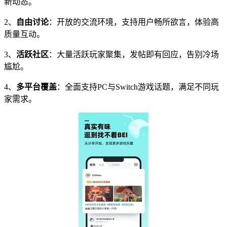
新动态。
2、
自由讨论
：开放的交流环境，支持用户畅所欲言，体验高
质量互动。
3、
活跃社区
：大量活跃玩家聚集，发帖即有回应，告别冷场
尴尬。
4、
多平台覆盖
：全面支持PC与Switch游戏话题，满足不同玩
家需求。