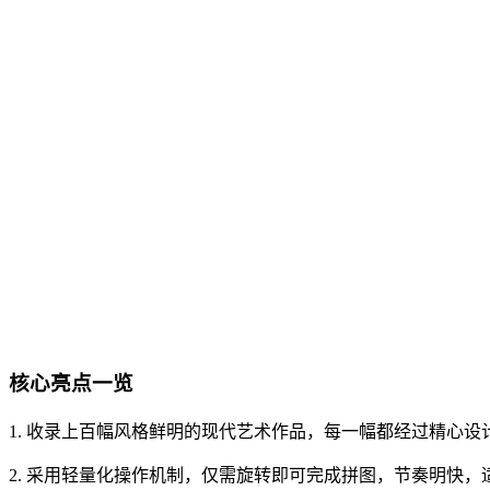
核心亮点一览
1. 收录上百幅风格鲜明的现代艺术作品，每一幅都经过精心
2. 采用轻量化操作机制，仅需旋转即可完成拼图，节奏明快