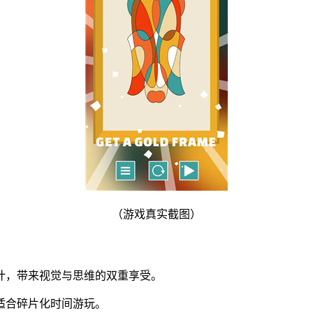
（游戏真实截图）
设计，带来视觉与思维的双重享受。
，适合碎片化时间游玩。