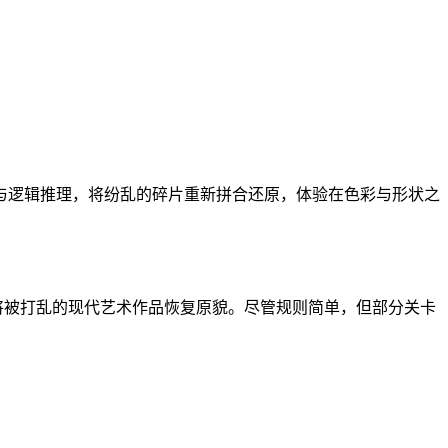
与逻辑推理，将纷乱的碎片重新拼合还原，体验在色彩与形状之
，将被打乱的现代艺术作品恢复原貌。尽管规则简单，但部分关卡