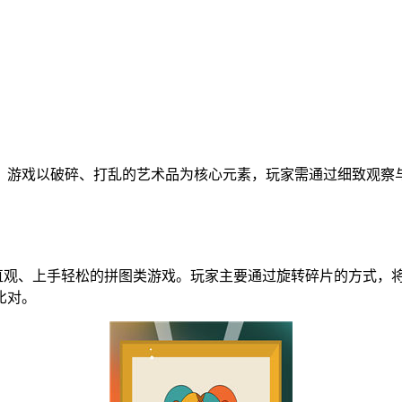
。游戏以破碎、打乱的艺术品为核心元素，玩家需通过细致观察
操作直观、上手轻松的拼图类游戏。玩家主要通过旋转碎片的方式
比对。