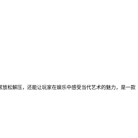
常放松解压，还能让玩家在娱乐中感受当代艺术的魅力，是一款