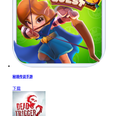
秘境传说手游
下载