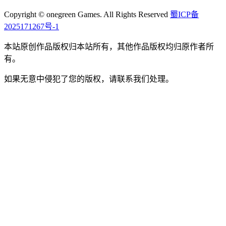
Copyright © onegreen Games. All Rights Reserved
蜀ICP备
2025171267号-1
本站原创作品版权归本站所有，其他作品版权均归原作者所
有。
如果无意中侵犯了您的版权，请联系我们处理。