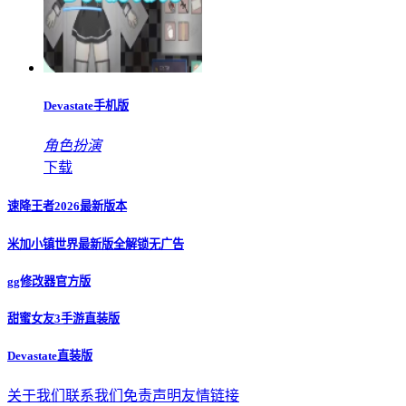
Devastate手机版
角色扮演
下载
速降王者2026最新版本
米加小镇世界最新版全解锁无广告
gg修改器官方版
甜蜜女友3手游直装版
Devastate直装版
关于我们
联系我们
免责声明
友情链接