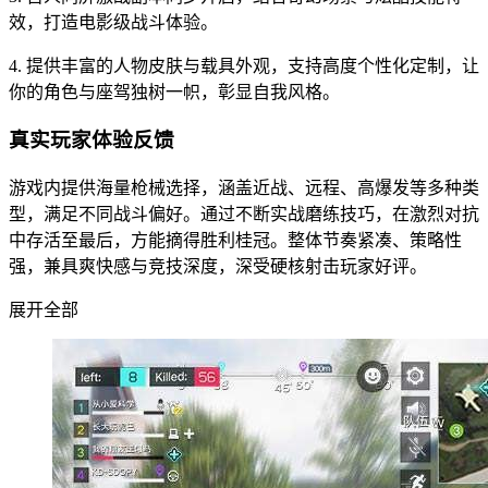
效，打造电影级战斗体验。
4. 提供丰富的人物皮肤与载具外观，支持高度个性化定制，让
你的角色与座驾独树一帜，彰显自我风格。
真实玩家体验反馈
游戏内提供海量枪械选择，涵盖近战、远程、高爆发等多种类
型，满足不同战斗偏好。通过不断实战磨练技巧，在激烈对抗
中存活至最后，方能摘得胜利桂冠。整体节奏紧凑、策略性
强，兼具爽快感与竞技深度，深受硬核射击玩家好评。
展开全部