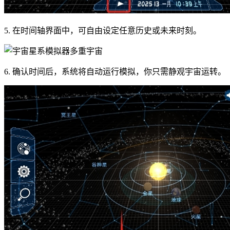
5. 在时间轴界面中，可自由设定任意历史或未来时刻。
6. 确认时间后，系统将自动运行模拟，你只需静观宇宙运转。