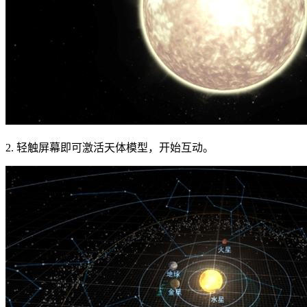
2. 轻触屏幕即可激活天体模型，开始互动。