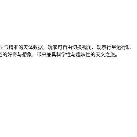
3D模型与精准的天体数据，玩家可自由切换视角、观察行星运行轨
空的好奇与想象，带来兼具科学性与趣味性的天文之旅。