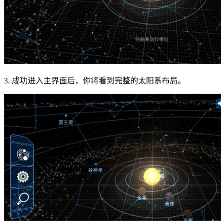
3. 成功进入主界面后，你将看到完整的太阳系布局。