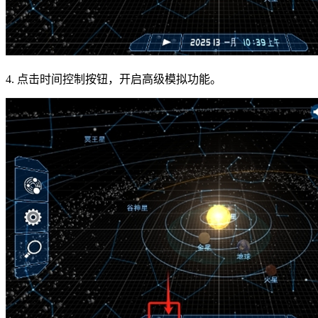
4. 点击时间控制按钮，开启高级模拟功能。