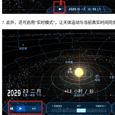
7. 此外，还可启用“实时模式”，让天体运动与当前真实时间同