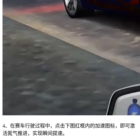
4、在赛车行驶过程中，点击下图红框内的加速图标，即可激
活氮气推进，实现瞬间提速。