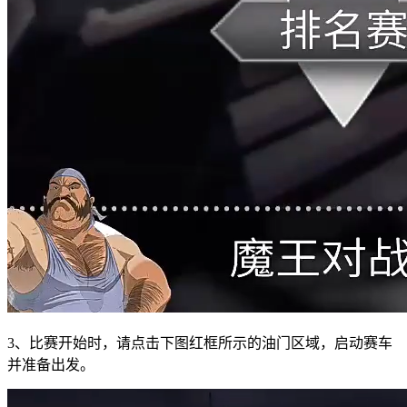
3、比赛开始时，请点击下图红框所示的油门区域，启动赛车
并准备出发。