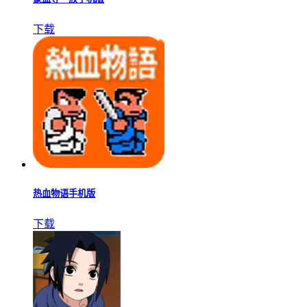
下载
热血物语手机版
下载