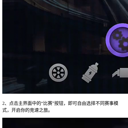
2、点击主界面中的“比赛”按钮，即可自由选择不同赛事模
式，开启你的竞速之旅。