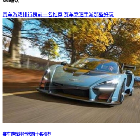
猜你
喜欢
赛车游戏排行榜前十名推荐
赛车竞速手游那些好玩
赛车游戏排行榜前十名推荐