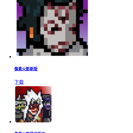
像素火影新版
下载