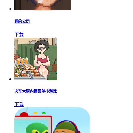
我的公司
下载
火车大厨内置菜单小游戏
下载