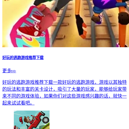
好玩的逃跑游戏推荐下载
更多▹▹
好玩的逃跑游戏推荐下载一款好玩的逃跑游戏，游戏以其独特
的玩法和丰富的关卡设计，吸引了大量的玩家，能够给玩家带
来不同的游戏体验，如果你们对这些游戏感兴趣的话，就快一
起来试试看吧。