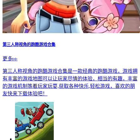
第三人称视角的跑酷游戏合集
更多▹▹
第三人称视角的跑酷游戏合集是一款经典的跑酷游戏，游戏拥
有丰富的游戏地图可以让玩家尽情的体验，相当的有趣，丰富
的游戏机制等着玩家玩耍,获取各种快乐,轻松游戏，喜欢的朋
友快来下载体验吧！