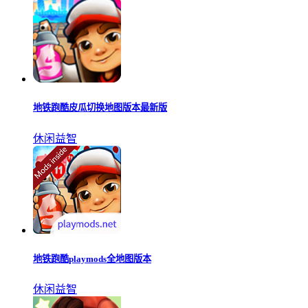
地铁跑酷皮瓜切换地图版本最新版
休闲益智
地铁跑酷playmods全地图版本
休闲益智