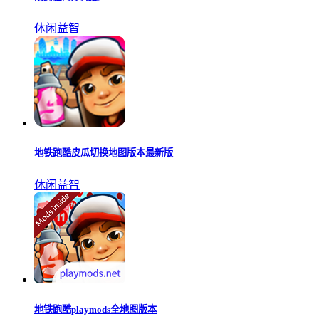
休闲益智
地铁跑酷皮瓜切换地图版本最新版
休闲益智
地铁跑酷playmods全地图版本