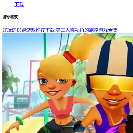
下载
猜你
喜欢
好玩的逃跑游戏推荐下载
第三人称视角的跑酷游戏合集