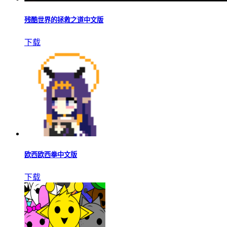
残酷世界的拯救之道中文版
下载
欧西欧西拳中文版
下载