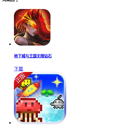
地下城与王国无限钻石
下载