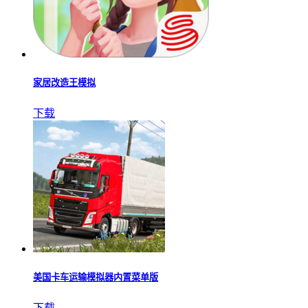
家居改造王模拟
下载
美国卡车运输模拟器内置菜单版
下载