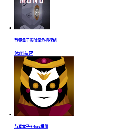
节奏盒子实验室危机模组
休闲益智
节奏盒子Arbox模组