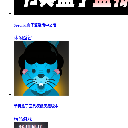
Sprunki盒子监狱版中文版
休闲益智
节奏盒子面具模组天黑版本
精品游戏