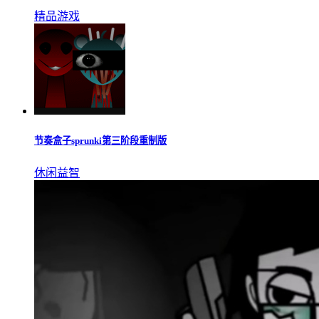
精品游戏
节奏盒子sprunki第三阶段重制版
休闲益智