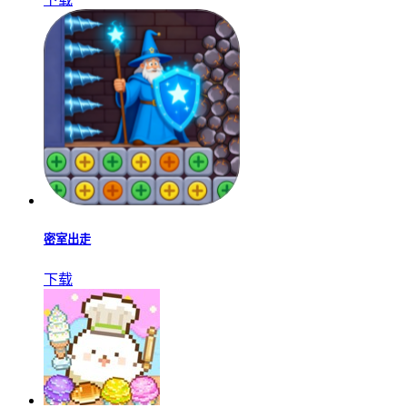
密室出走
下载