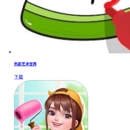
色彩艺术世界
下载