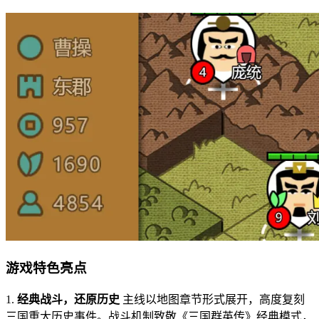
游戏特色亮点
1.
经典战斗，还原历史
主线以地图章节形式展开，高度复刻
三国重大历史事件。战斗机制致敬《三国群英传》经典模式，