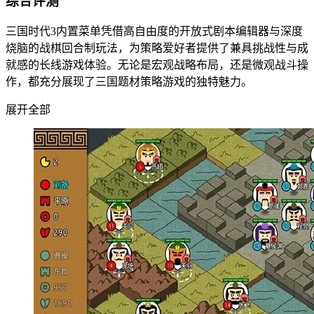
综合评测
三国时代3内置菜单凭借高自由度的开放式剧本编辑器与深度
烧脑的战棋回合制玩法，为策略爱好者提供了兼具挑战性与成
就感的长线游戏体验。无论是宏观战略布局，还是微观战斗操
作，都充分展现了三国题材策略游戏的独特魅力。
展开全部