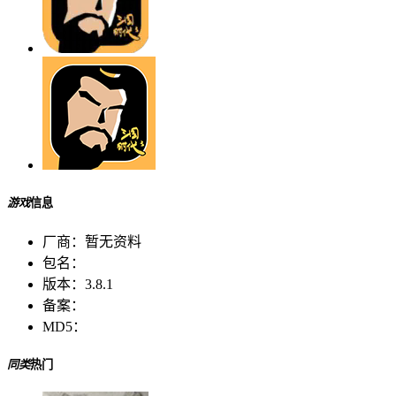
游戏
信息
厂商：
暂无资料
包名：
版本：
3.8.1
备案：
MD5：
同类
热门