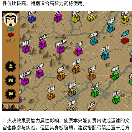
性价比极高，特别适合高智力武将使用。
2. 火攻效果受智力属性影响，使原本只能负责内政或运输的文
官也能参与实战。但因其身板脆弱，建议搭配弓箭后置于后方