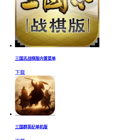
三国志战棋版内置菜单
下载
三国群英纪单机版