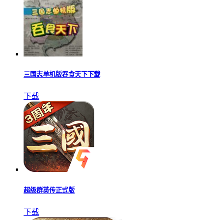
三国志单机版吞食天下下载
下载
超级群英传正式版
下载