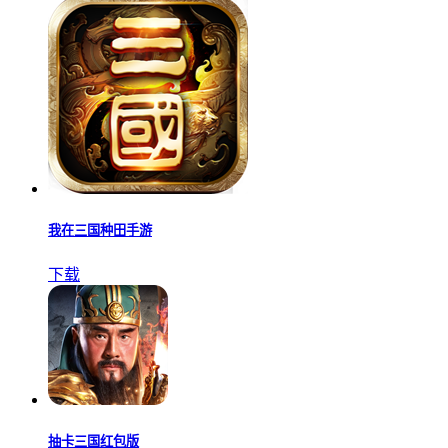
我在三国种田手游
下载
抽卡三国红包版