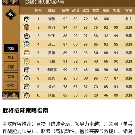
武将招降策略指南
主攻阵容推荐：曹操（统帅全局，领导力卓越）、关羽（单兵
作战能力顶尖）、赵云（高机动性，擅长突袭与救援）、诸葛