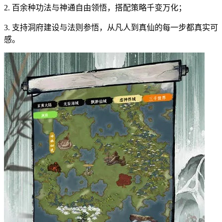
2. 百余种功法与神通自由领悟，搭配策略千变万化；
3. 支持洞府建设与法则参悟，从凡人到真仙的每一步都真实可
感。