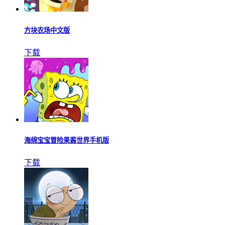
方块农场中文版
下载
海绵宝宝冒险果酱世界手机版
下载