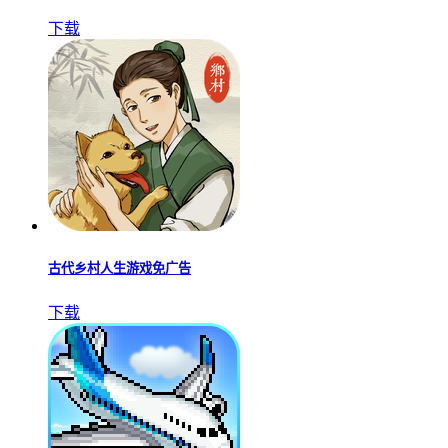
下载
古代乡村人生游戏免广告
下载