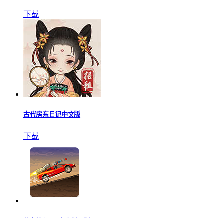
下载
古代房东日记中文版
下载