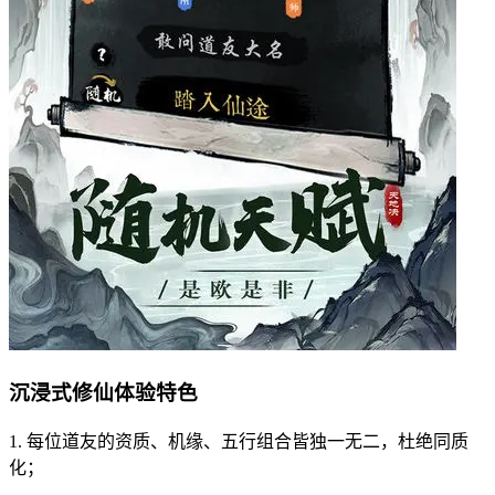
沉浸式修仙体验特色
1. 每位道友的资质、机缘、五行组合皆独一无二，杜绝同质
化；