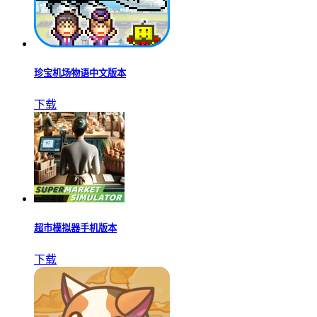
珍宝机场物语中文版本
下载
超市模拟器手机版本
下载