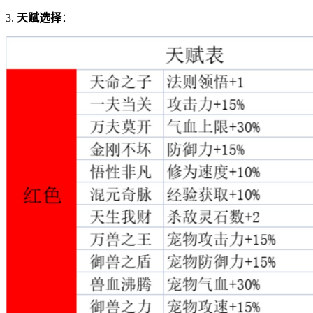
3.
天赋选择
：