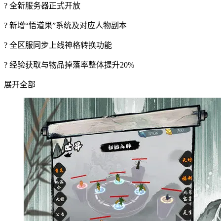
? 全新服务器正式开放
? 新增“悟道果”系统及对应人物副本
? 全区服同步上线神格转换功能
? 经验获取与物品掉落率整体提升20%
展开全部