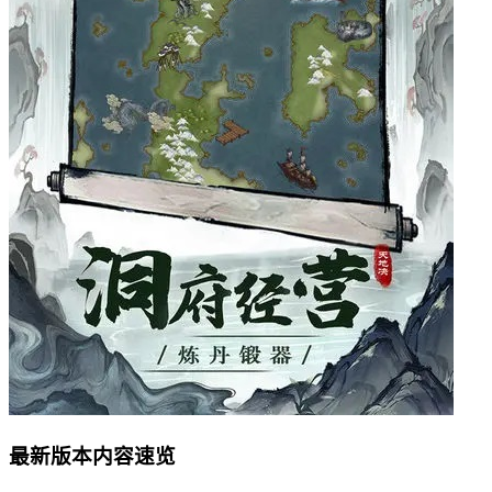
最新版本内容速览