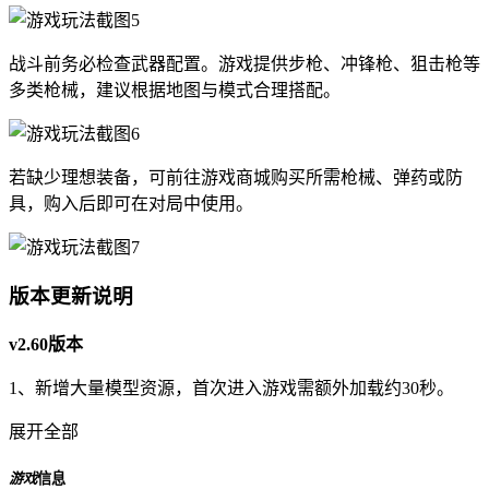
战斗前务必检查武器配置。游戏提供步枪、冲锋枪、狙击枪等
多类枪械，建议根据地图与模式合理搭配。
若缺少理想装备，可前往游戏商城购买所需枪械、弹药或防
具，购入后即可在对局中使用。
版本更新说明
v2.60版本
1、新增大量模型资源，首次进入游戏需额外加载约30秒。
展开全部
游戏
信息