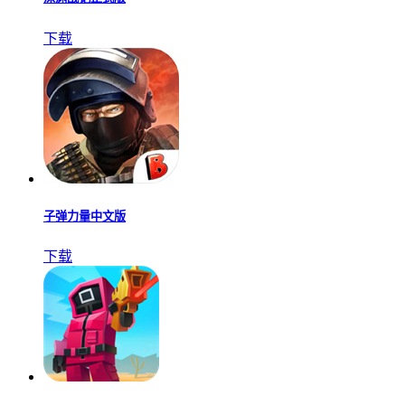
下载
子弹力量中文版
下载