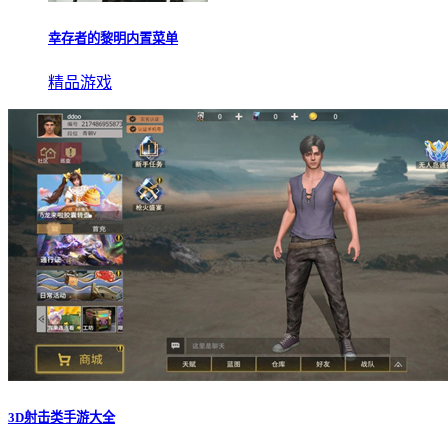
幸存者的黎明内置菜单
精品游戏
3D射击类手游大全