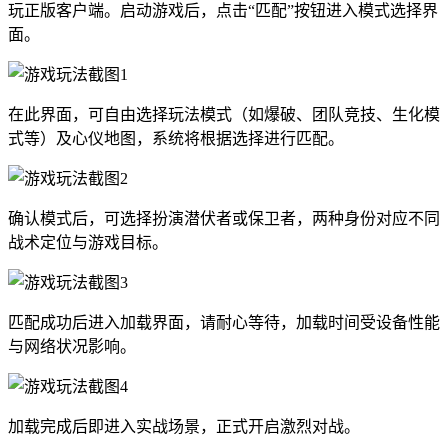
玩正版客户端。启动游戏后，点击“匹配”按钮进入模式选择界
面。
在此界面，可自由选择玩法模式（如爆破、团队竞技、生化模
式等）及心仪地图，系统将根据选择进行匹配。
确认模式后，可选择扮演潜伏者或保卫者，两种身份对应不同
战术定位与游戏目标。
匹配成功后进入加载界面，请耐心等待，加载时间受设备性能
与网络状况影响。
加载完成后即进入实战场景，正式开启激烈对战。