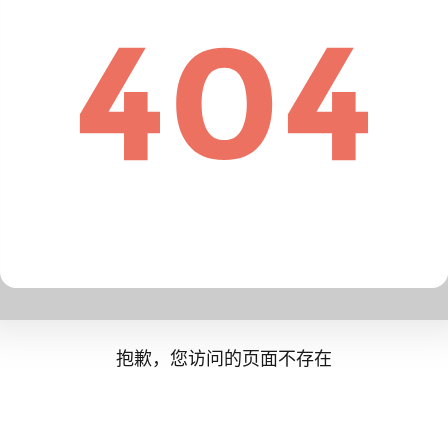
抱歉，您访问的页面不存在