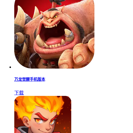
万龙觉醒手机版本
下载