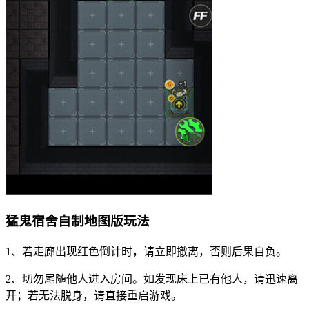
猛鬼宿舍自制地图版玩法
1、若走廊出现红色倒计时，请立即撤离，否则后果自负。
2、切勿尾随他人进入房间。如发现床上已有他人，请迅速离
开；若无法脱身，请直接重启游戏。