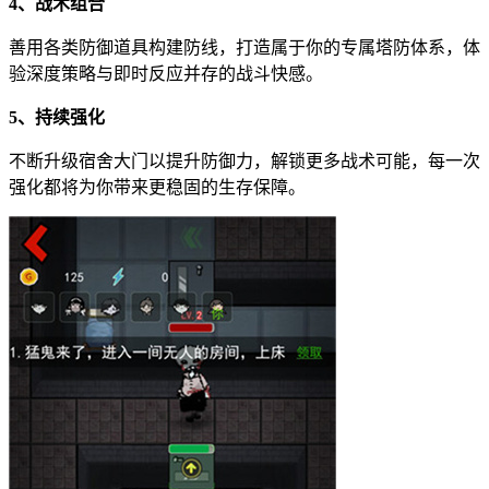
4、战术组合
善用各类防御道具构建防线，打造属于你的专属塔防体系，体
验深度策略与即时反应并存的战斗快感。
5、持续强化
不断升级宿舍大门以提升防御力，解锁更多战术可能，每一次
强化都将为你带来更稳固的生存保障。