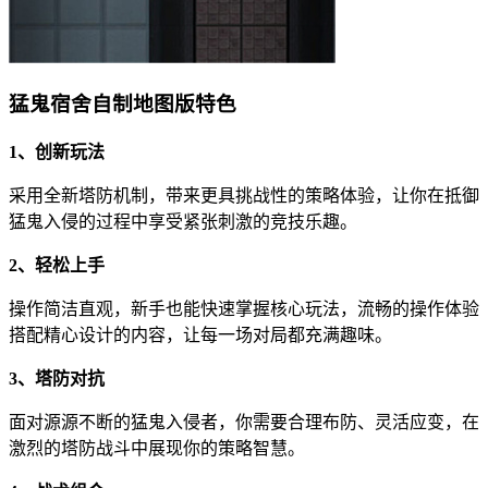
猛鬼宿舍自制地图版特色
1、创新玩法
采用全新塔防机制，带来更具挑战性的策略体验，让你在抵御
猛鬼入侵的过程中享受紧张刺激的竞技乐趣。
2、轻松上手
操作简洁直观，新手也能快速掌握核心玩法，流畅的操作体验
搭配精心设计的内容，让每一场对局都充满趣味。
3、塔防对抗
面对源源不断的猛鬼入侵者，你需要合理布防、灵活应变，在
激烈的塔防战斗中展现你的策略智慧。