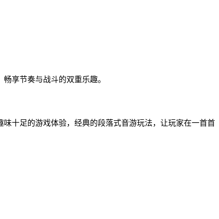
，畅享节奏与战斗的双重乐趣。
趣味十足的游戏体验，经典的段落式音游玩法，让玩家在一首首