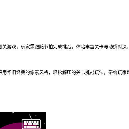
闯关游戏，玩家需跟随节拍完成挑战，体验丰富关卡与动感对决
采用怀旧经典的像素风格，轻松解压的关卡挑战玩法，带给玩家