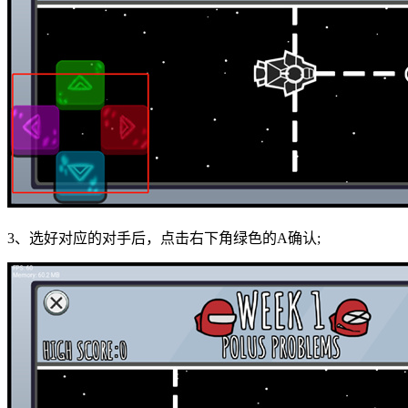
3、选好对应的对手后，点击右下角绿色的A确认;