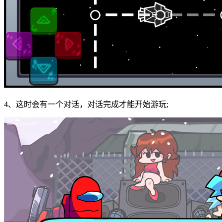
4、这时会有一个对话，对话完成才能开始游玩;