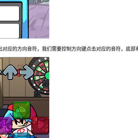
出对应的方向音符，我们需要控制方向键点击对应的音符，底部