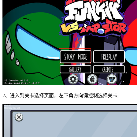
2、进入到关卡选择页面，左下角方向键控制选择关卡;