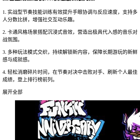
1. 实战型节奏技能训练有效提升手眼协调与反应速度，支持多
人分数比拼，增强社交互动乐趣。
2. 卡通风格场景搭配沉浸式音效，营造出极具代入感的音乐对
战氛围。
3. 多种玩法模式交织，持续解锁新内容，保障长期游玩的新鲜
感与成就感。
4. 轻松消磨碎片时间，在节奏对决中击败对手、刷新个人最佳
成绩，登上排行榜前列。
展开全部