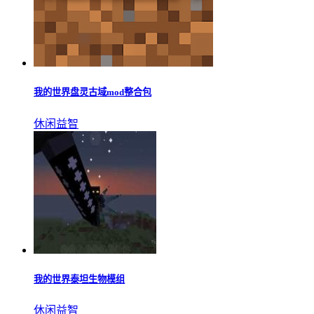
我的世界盘灵古域mod整合包
休闲益智
我的世界泰坦生物模组
休闲益智