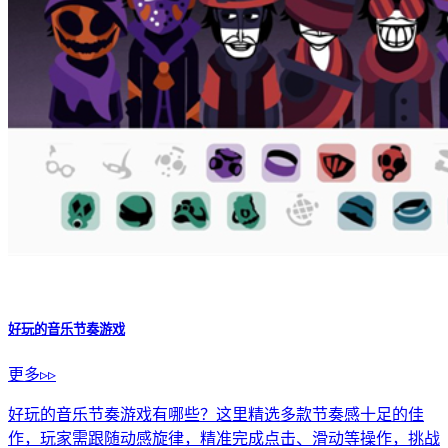
好玩的音乐节奏游戏
更多▹▹
好玩的音乐节奏游戏有哪些？这里精选多款节奏感十足的佳
作，玩家需跟随动感旋律，精准完成点击、滑动等操作，挑战