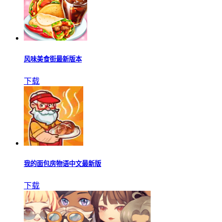
风味美食街最新版本
下载
我的面包房物语中文最新版
下载