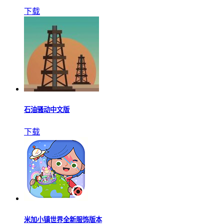
下载
石油骚动中文版
下载
米加小镇世界全新服饰版本