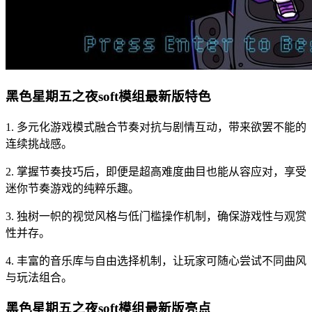
黑色星期五之夜soft模组最新版特色
1. 多元化游戏模式融合节奏对抗与剧情互动，带来欲罢不能的
连续挑战感。
2. 掌握节奏技巧后，即便是超高难度曲目也能从容应对，享受
迷你节奏游戏的纯粹乐趣。
3. 独树一帜的视觉风格与低门槛操作机制，确保游戏性与观赏
性并存。
4. 丰富的音乐库与自由选择机制，让玩家可随心尝试不同曲风
与玩法组合。
黑色星期五之夜soft模组最新版亮点