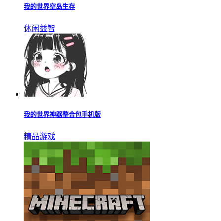
我的世界空岛生存
休闲益智
我的世界神器整合包手机版
精品游戏