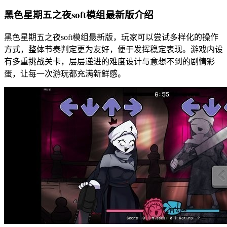
黑色星期五之夜soft模组最新版介绍
黑色星期五之夜soft模组最新版，玩家可以尝试多样化的操作
方式，整体节奏判定更为友好，便于发挥稳定表现。游戏内设
有多重挑战关卡，层层递进的难度设计与意想不到的剧情彩
蛋，让每一次游玩都充满新鲜感。