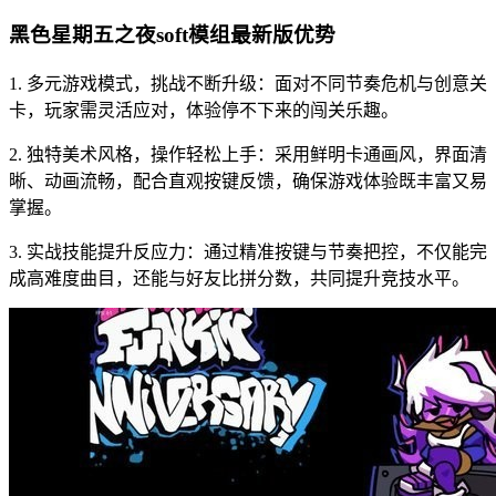
黑色星期五之夜soft模组最新版优势
1. 多元游戏模式，挑战不断升级：面对不同节奏危机与创意关
卡，玩家需灵活应对，体验停不下来的闯关乐趣。
2. 独特美术风格，操作轻松上手：采用鲜明卡通画风，界面清
晰、动画流畅，配合直观按键反馈，确保游戏体验既丰富又易
掌握。
3. 实战技能提升反应力：通过精准按键与节奏把控，不仅能完
成高难度曲目，还能与好友比拼分数，共同提升竞技水平。