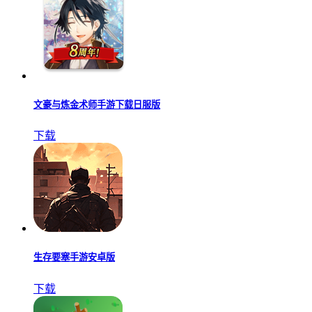
青春校园模拟器国际版本
下载
荒岛幸存者免广告版
下载