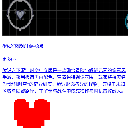
下载
猜你
喜欢
传说之下混沌时空中文版
传说之下手机游戏