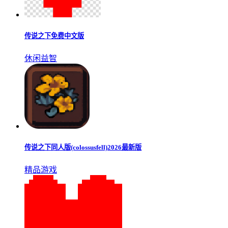
传说之下三重审判手机版
休闲益智
传说之下免费中文版