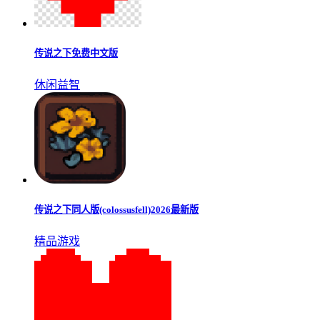
传说之下三重审判手机版
休闲益智
传说之下免费中文版