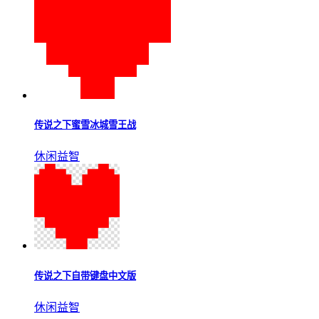
传说之下免费下载中文版
休闲益智
传说之下最新版汉化版
休闲益智