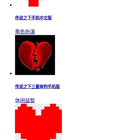
传说之下手机游戏
更多▹▹
传说之下，好玩的像素风冒险游戏，玩家将在这个地下城开启
更多的刺激冒险，任务多多模组多多，快来试试吧。
传说之下手机中文版
角色扮演