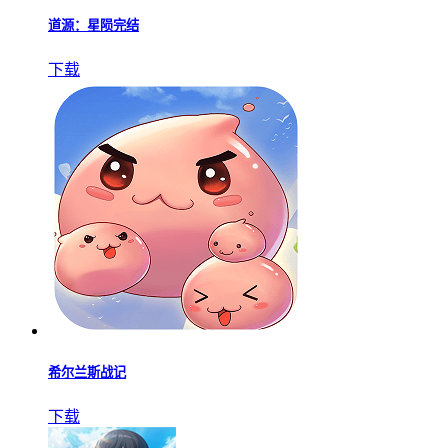
幸存者的黎明无限金币版
下载
道源：星陨完结
下载