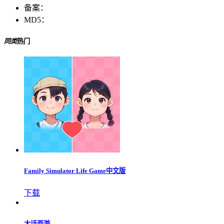
备案：
MD5：
同类
热门
Family Simulator Life Game中文版
下载