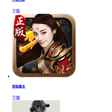
大话西游
下载