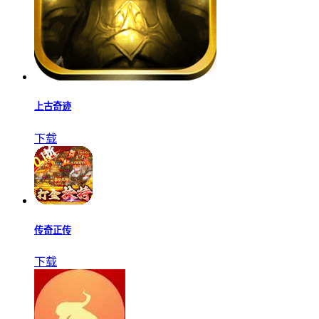
Survival Point安装器
下载