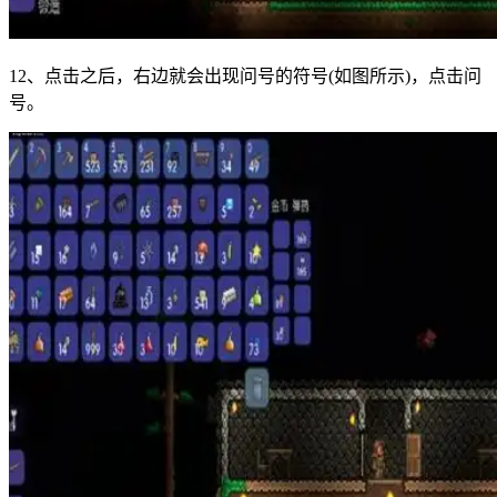
12、点击之后，右边就会出现问号的符号(如图所示)，点击问
号。