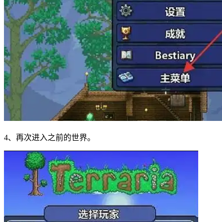
4、再次进入之前的世界。