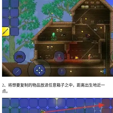
2、将想要复制的物品放进任意箱子之中，距离出生地近一
点。