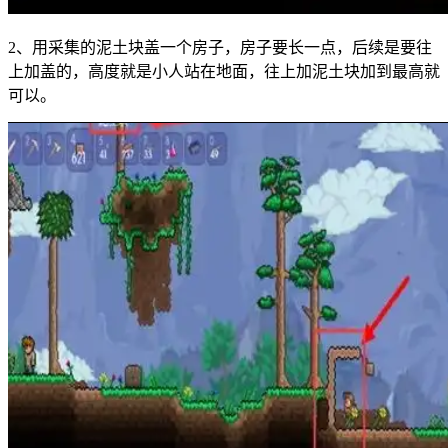
2、用采集的泥土块盖一个房子，房子要长一点，后续是要往
上加盖的，高度就是小人站在地面，往上加泥土块加到最高就
可以。