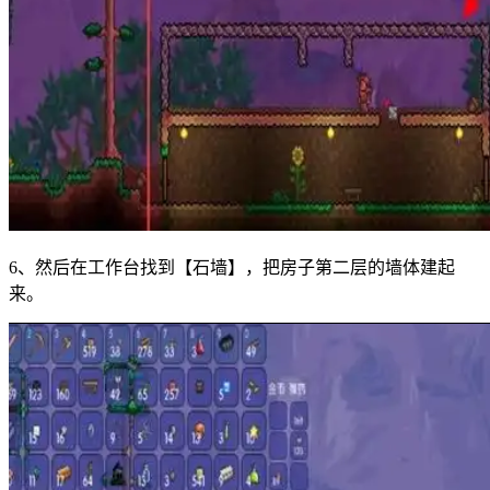
6、然后在工作台找到【石墙】，把房子第二层的墙体建起
来。