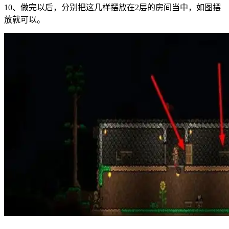
10、做完以后，分别把这几样摆放在2层的房间当中，如图摆
放就可以。