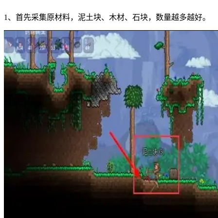
1、首先采集原材料，泥土块、木材、石块，数量越多越好。