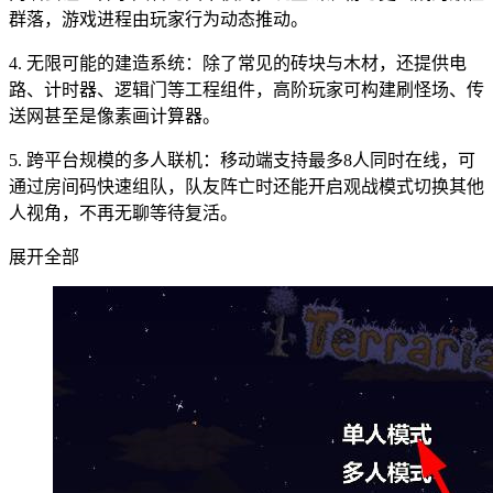
群落，游戏进程由玩家行为动态推动。
4. 无限可能的建造系统：除了常见的砖块与木材，还提供电
路、计时器、逻辑门等工程组件，高阶玩家可构建刷怪场、传
送网甚至是像素画计算器。
5. 跨平台规模的多人联机：移动端支持最多8人同时在线，可
通过房间码快速组队，队友阵亡时还能开启观战模式切换其他
人视角，不再无聊等待复活。
展开全部