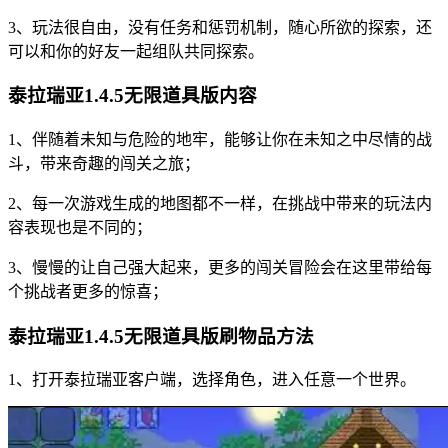
3、玩法很自由，没有任务和惩罚机制，随心所欲的探索，还
可以和你的好友一起组队共同探索。
泰拉瑞亚1.4.5无限道具版内容
1、伴随着未知与危险的地牢，能够让你在未知之中尽情的战
斗，带来奇趣的闯关之旅；
2、每一次游戏生成的地图都不一样，在挑战中带来的玩法内
容表现也是不同的；
3、慢慢的让自己强大起来，更多的闯关冒险会在这里带给每
个挑战者更多的惊喜；
泰拉瑞亚1.4.5无限道具版刷物品方法
1、打开泰拉瑞亚客户端，选择角色，进入任意一个世界。