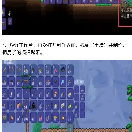
4、靠近工作台，再次打开制作界面，找到【土墙】并制作，
把房子的墙建起来。