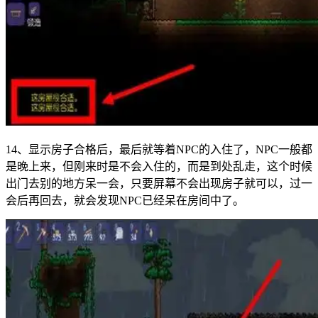
14、显示房子合格后，最后就等着NPC的入住了，NPC一般都
是晚上来，但刚来时是不会入住的，而是到处乱走，这个时候
出门去别的地方呆一会，只要屏幕不会出现房子就可以，过一
会后再回去，就会发现NPC已经呆在房间中了。