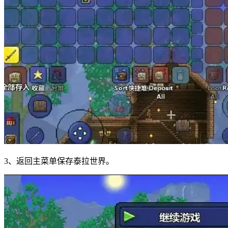
3、返回主菜单保存泰拉世界。