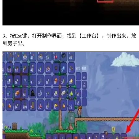
3、按Esc键，打开制作界面，找到【工作台】，制作出来，放
到房子里。