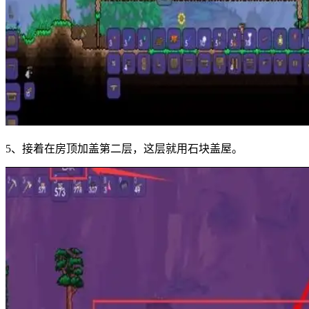
5、接着在房顶加盖第二层，这层就用石块盖屋。