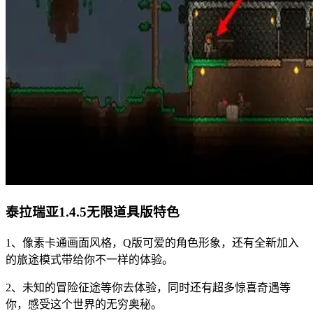
泰拉瑞亚1.4.5无限道具版特色
1、像素卡通画面风格，Q版可爱的角色形象，还有全新加入
的旅途模式带给你不一样的体验。
2、未知的冒险征途等你去体验，同时还有超多惊喜奇遇等
你，感受这个世界的无穷奥秘。