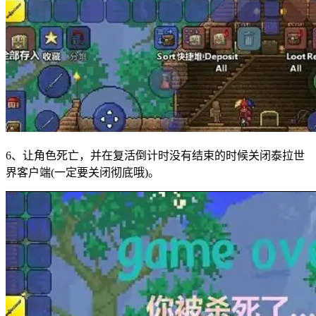
6、让角色死亡，并在复活倒计时没有结束的时候关闭泰拉世
界客户端(一定要关闭彻底哦)。