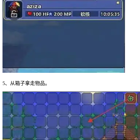
5、从箱子拿走物品。