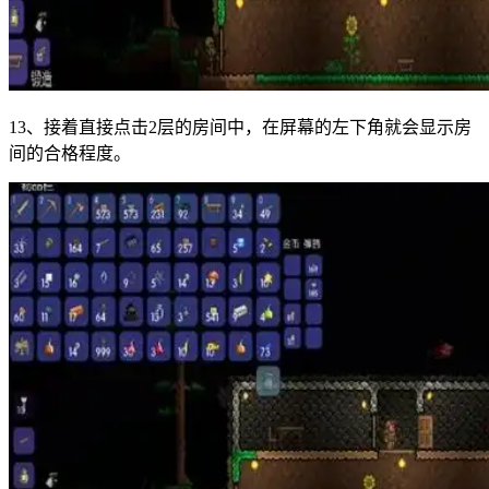
13、接着直接点击2层的房间中，在屏幕的左下角就会显示房
间的合格程度。