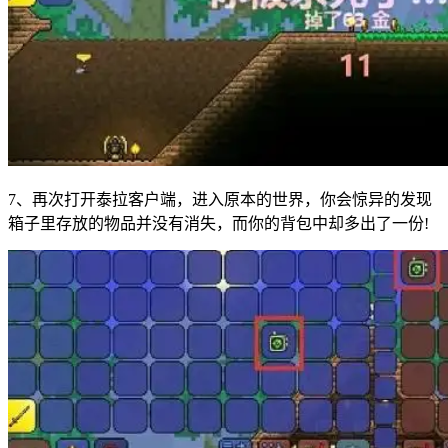
7、再次打开泰拉客户端，进入原本的世界，你会惊异的发现
箱子里存放的物品并没有消失，而你的背包中却多出了一份!