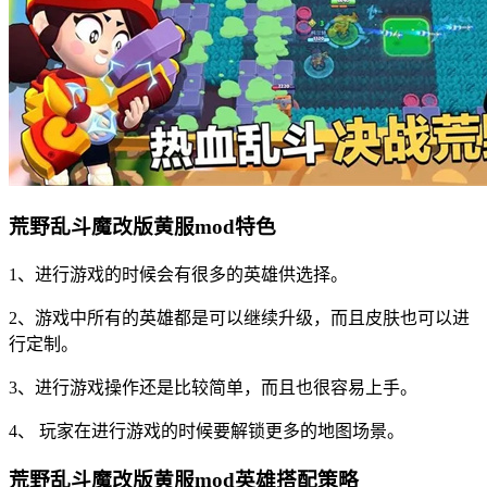
荒野乱斗魔改版黄服mod特色
1、进行游戏的时候会有很多的英雄供选择。
2、游戏中所有的英雄都是可以继续升级，而且皮肤也可以进
行定制。
3、进行游戏操作还是比较简单，而且也很容易上手。
4、 玩家在进行游戏的时候要解锁更多的地图场景。
荒野乱斗魔改版黄服mod英雄搭配策略