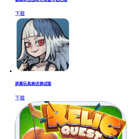
下载
逃离玩具商店测试版
下载