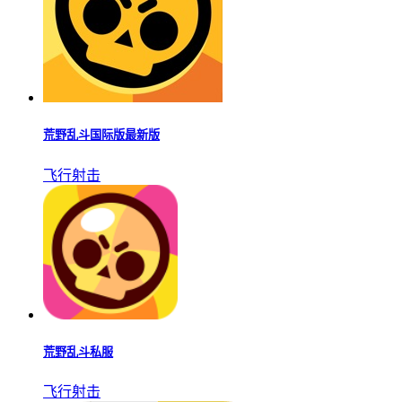
荒野乱斗国际版最新版
飞行射击
荒野乱斗私服
飞行射击