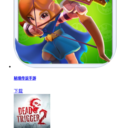
秘境传说手游
下载