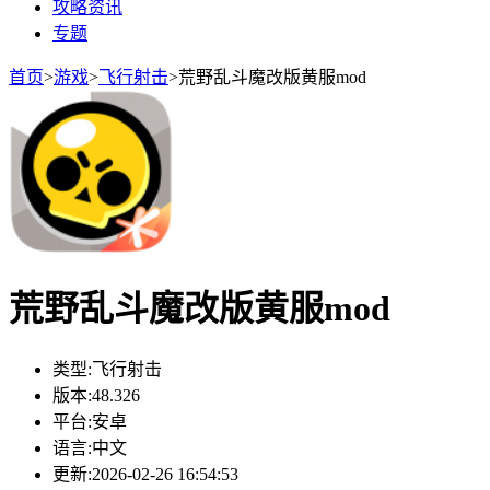
攻略资讯
专题
首页
>
游戏
>
飞行射击
>
荒野乱斗魔改版黄服mod
荒野乱斗魔改版黄服mod
类型:
飞行射击
版本:
48.326
平台:
安卓
语言:
中文
更新:
2026-02-26 16:54:53