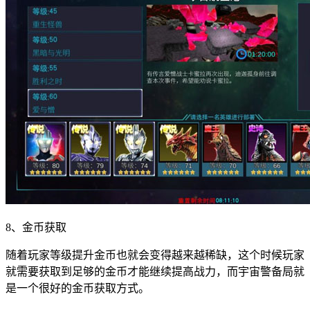
8、金币获取
随着玩家等级提升金币也就会变得越来越稀缺，这个时候玩家
就需要获取到足够的金币才能继续提高战力，而宇宙警备局就
是一个很好的金币获取方式。