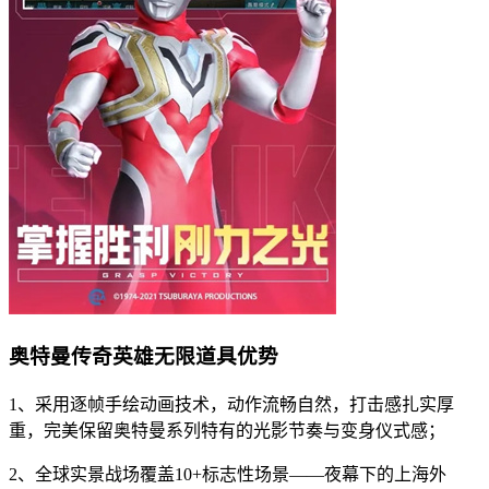
奥特曼传奇英雄无限道具优势
1、采用逐帧手绘动画技术，动作流畅自然，打击感扎实厚
重，完美保留奥特曼系列特有的光影节奏与变身仪式感；
2、全球实景战场覆盖10+标志性场景——夜幕下的上海外