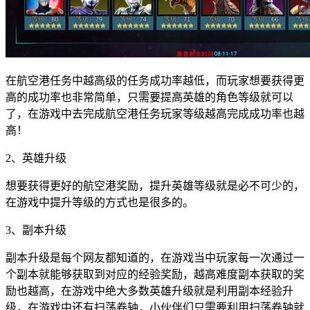
在航空港任务中越高级的任务成功率越低，而玩家想要获得更
高的成功率也非常简单，只需要提高英雄的角色等级就可以
了，在游戏中去完成航空港任务玩家等级越高完成成功率也越
高！
2、英雄升级
想要获得更好的航空港奖励，提升英雄等级就是必不可少的，
在游戏中提升等级的方式也是很多的。
3、副本升级
副本升级是每个网友都知道的，在游戏当中玩家每一次通过一
个副本就能够获取到对应的经验奖励，越高难度副本获取的奖
励也越高，在游戏中绝大多数英雄升级就是利用副本经验升
级，在游戏中还有扫荡卷轴，小伙伴们只需要利用扫荡卷轴就