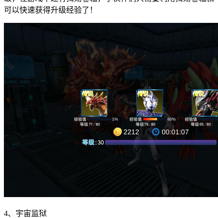
可以快速获得升级经验了！
4、宇宙监狱