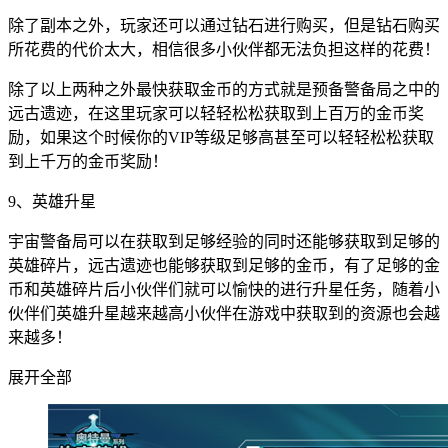
除了副本之外，玩家还可以通过钻石进行购买，但是钻石购买
所花费的代价太大，相信很多小伙伴都无法负担这样的花费！
除了以上两种之外最快获取金币的方式就是预备警备局之中的
远古遗迹，在这里玩家可以轻轻松松获取到上百万的金币奖
励，如果这个时候你的VIP等级足够高甚至可以轻轻松松获取
到上千万的金币奖励！
9、英雄升星
宇宙警备局可以在获取到足够经验的同时还能够获取到足够的
英雄碎片，远古遗迹也能够获取到足够的金币，有了足够的金
币和英雄碎片后小伙伴们就可以愉快的进行升星任务，随着小
伙伴们英雄升星越来越高小伙伴在游戏中获取到的资源也会越
来越多！
展开全部