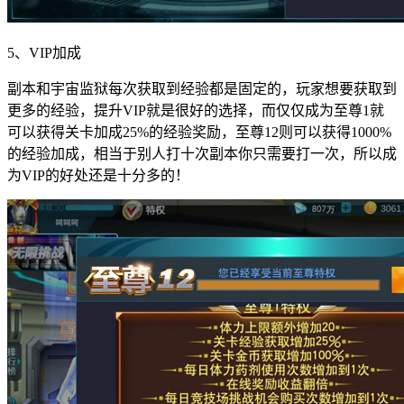
5、VIP加成
副本和宇宙监狱每次获取到经验都是固定的，玩家想要获取到
更多的经验，提升VIP就是很好的选择，而仅仅成为至尊1就
可以获得关卡加成25%的经验奖励，至尊12则可以获得1000%
的经验加成，相当于别人打十次副本你只需要打一次，所以成
为VIP的好处还是十分多的！