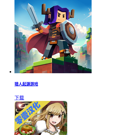
黑色沙漠单机版
下载