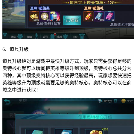
6、道具升级
道具升级绝对是游戏中最快升级方式，玩家只需要获得足够的
奥特核心就可以瞬间把英雄等级升到顶级，奥特核心总共分为
四种，其中顶级奥特核心可以获得经验最高，玩家想要快速把
英雄等级升为顶级就需要足够的奥特核心，奥特核心可以在商
城之中进行获取！