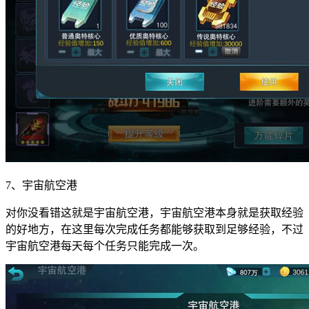
7、宇宙航空港
对你没看错这就是宇宙航空港，宇宙航空港本身就是获取经验
的好地方，在这里每次完成任务都能够获取到足够经验，不过
宇宙航空港每天每个任务只能完成一次。