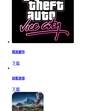
火柴人战争遗产
下载