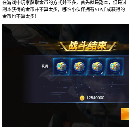
在游戏中玩家获取金币的方式并不多，首先就是副本，但是过
副本获得的金币并不算太多，哪怕小伙伴拥有VIP加成获得的
金币也不算太多！