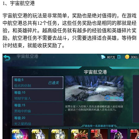
1、宇宙航空港
宇宙航空港的玩法是非常简单，奖励也是绝对值得的，在游戏
中航空港总共有12个任务，这些任务奖励也是相同的那就是经
验，和英雄碎片。越高级任务就有越多的经验值和英雄碎片奖
励，航空港任务不需要去战斗，只需要选择适合英雄，等待倒
计时结束，就能收获奖励了。