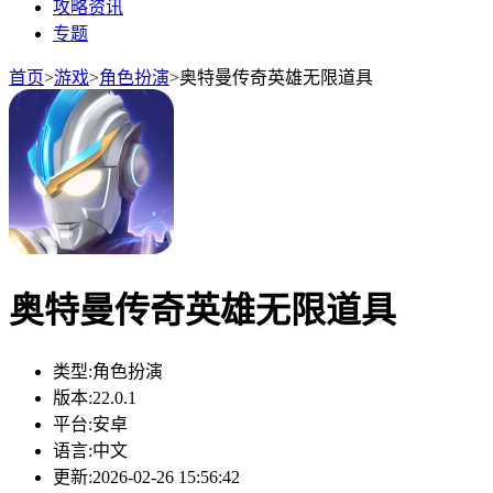
攻略资讯
专题
首页
>
游戏
>
角色扮演
>
奥特曼传奇英雄无限道具
奥特曼传奇英雄无限道具
类型:
角色扮演
版本:
22.0.1
平台:
安卓
语言:
中文
更新:
2026-02-26 15:56:42