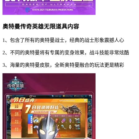
奥特曼传奇英雄无限道具内容
1、包含了所有的奥特曼战士，经典的战士形象震撼人心
2、不同的奥特曼将有专属的变身效果，战斗技能非常炫酷
3、海量的奥特曼皮肤，全新奥特曼融合的玩法更是精彩