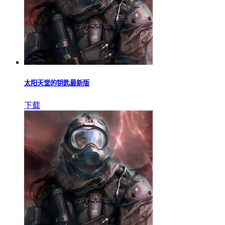
太阳天堂的钥匙最新版
下载