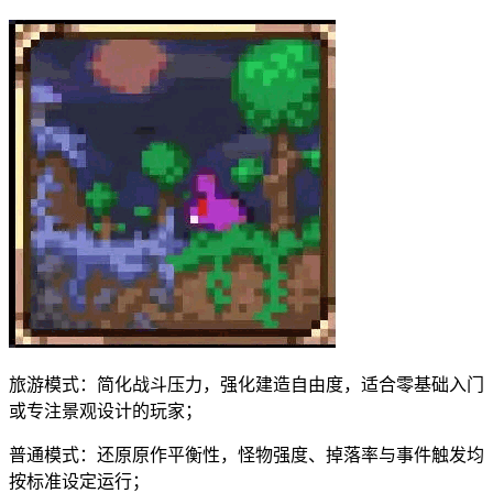
旅游模式：简化战斗压力，强化建造自由度，适合零基础入门
或专注景观设计的玩家；
普通模式：还原原作平衡性，怪物强度、掉落率与事件触发均
按标准设定运行；