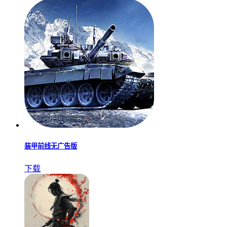
装甲前线无广告版
下载