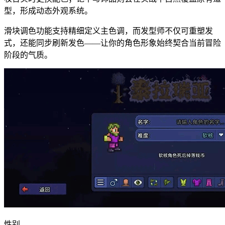
型，形成动态外观系统。
滑块调色功能支持精细定义主色调，而发型师不仅可重塑发
式，还能同步刷新发色——让你的角色形象始终契合当前冒险
阶段的气质。
性别