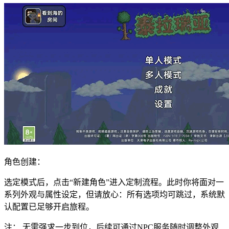
角色创建：
选定模式后，点击“新建角色”进入定制流程。此时你将面对一
系列外观与属性设定，但请放心：所有选项均可跳过，系统默
认配置已足够开启旅程。
注： 无需强求一步到位，后续可通过NPC服务随时调整外观