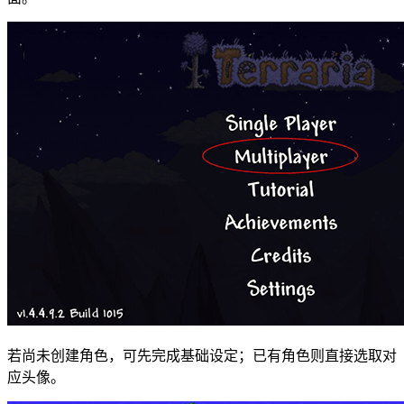
若尚未创建角色，可先完成基础设定；已有角色则直接选取对
应头像。