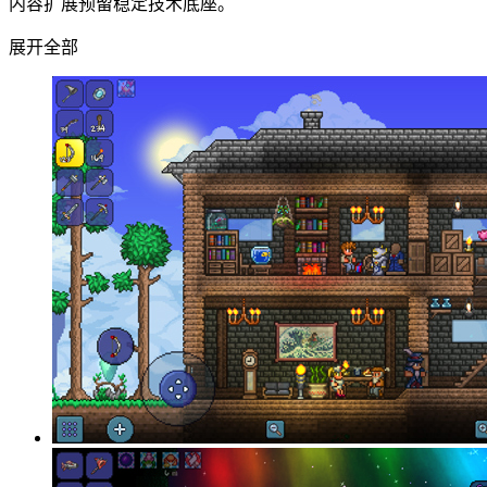
内容扩展预留稳定技术底座。
展开全部