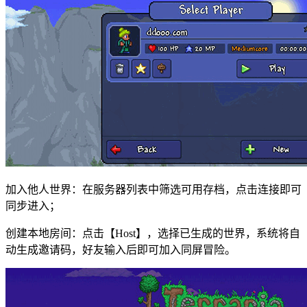
加入他人世界：在服务器列表中筛选可用存档，点击连接即可
同步进入；
创建本地房间：点击【Host】，选择已生成的世界，系统将自
动生成邀请码，好友输入后即可加入同屏冒险。