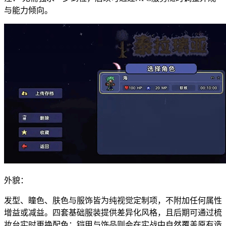
与能力倾向。
外貌：
发型、瞳色、肤色与服饰皆为纯视觉定制项，不附加任何属性
增益或减益。四套基础服装提供差异化风格，且后期可通过梳
妆台实时更换配色；铠甲与饰品则会在实战中自然覆盖原有造