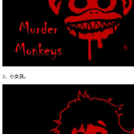
2、小女孩。