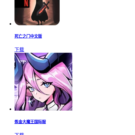
死亡之门中文版
下载
炼金大魔王国际服