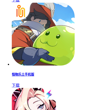
下载
怪物乐土手机版
下载