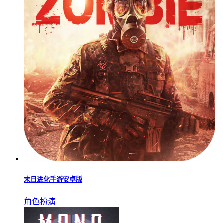
角色扮演
末日封锁
角色扮演