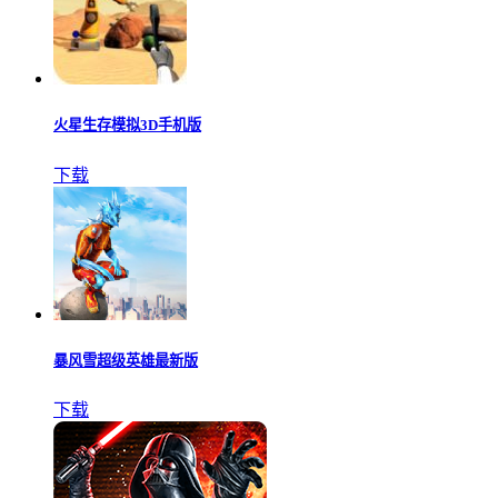
火星生存模拟3D手机版
下载
暴风雪超级英雄最新版
下载