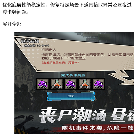
优化底层性能稳定性，修复特定场景下道具拾取异常及昼夜过
渡卡顿问题。
展开全部