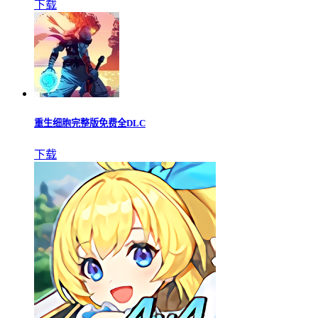
下载
重生细胞完整版免费全DLC
下载