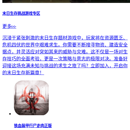
末日生存挑战游戏专区
生存题材游戏有哪些