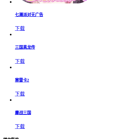
七濑派对无广告
下载
三国真龙传
下载