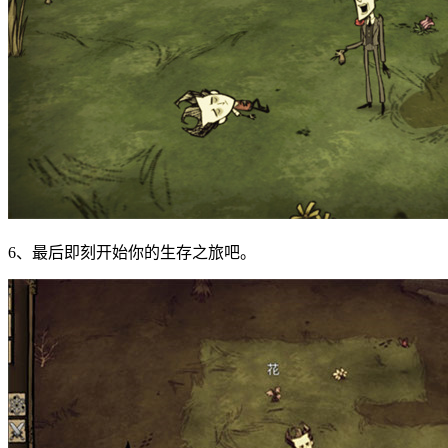
6、最后即刻开始你的生存之旅吧。