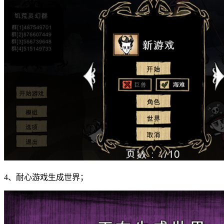
4、耐心游戏生成世界；