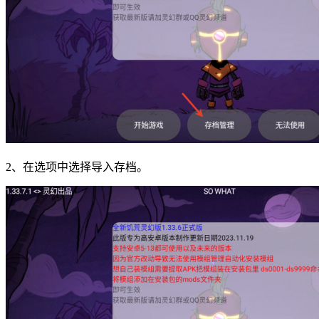
2、在选项中选择导入存档。