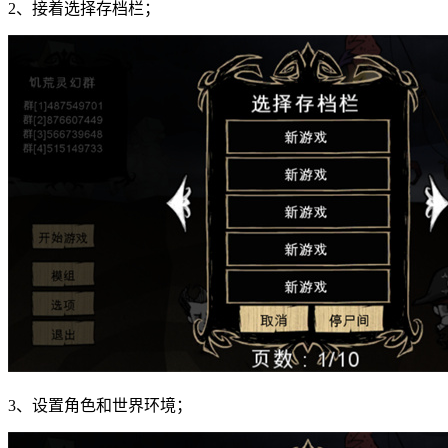
2、接着选择存档栏；
3、设置角色和世界环境；