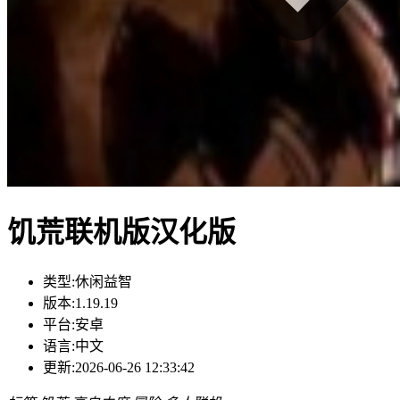
饥荒联机版汉化版
类型:
休闲益智
版本:
1.19.19
平台:
安卓
语言:
中文
更新:
2026-06-26 12:33:42