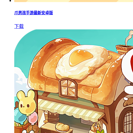
爪男孩手游最新安卓版
下载