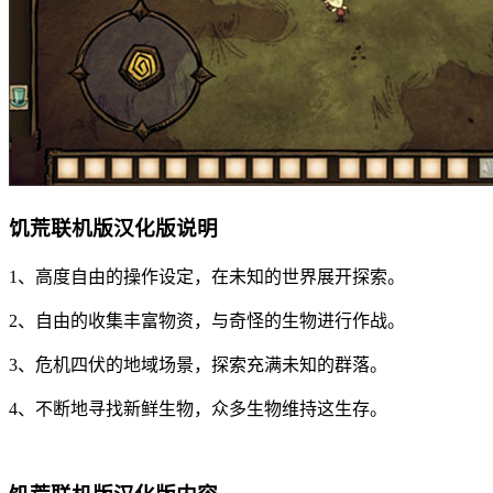
饥荒联机版汉化版说明
1、高度自由的操作设定，在未知的世界展开探索。
2、自由的收集丰富物资，与奇怪的生物进行作战。
3、危机四伏的地域场景，探索充满未知的群落。
4、不断地寻找新鲜生物，众多生物维持这生存。