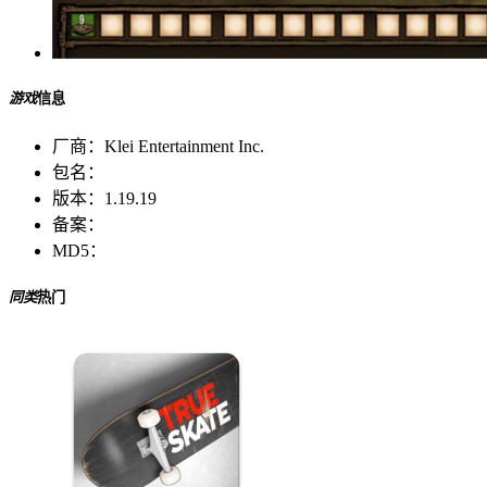
游戏
信息
厂商：
Klei Entertainment Inc.
包名：
版本：
1.19.19
备案：
MD5：
同类
热门