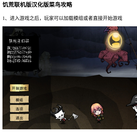
饥荒联机版汉化版菜鸟攻略
1、进入游戏之后，玩家可以加载模组或者直接开始游戏