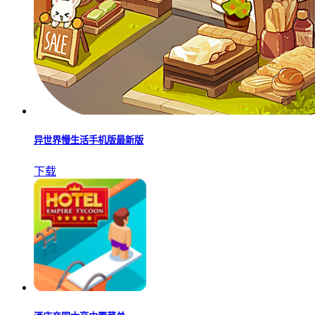
异世界慢生活手机版最新版
下载