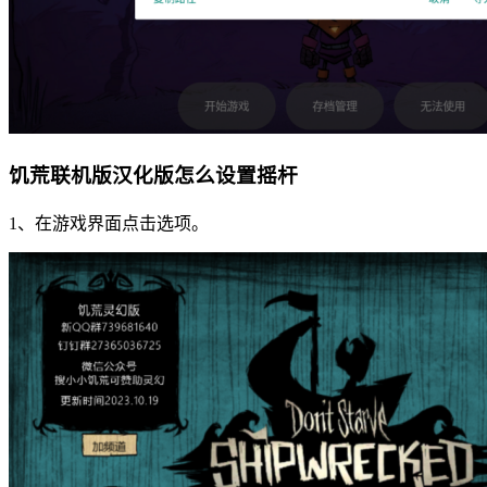
饥荒联机版汉化版怎么设置摇杆
1、在游戏界面点击选项。