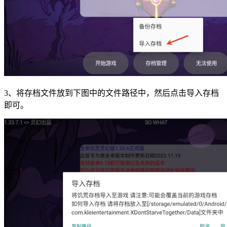
3、将存档文件放到下图中的文件路径中，然后点击导入存档
即可。