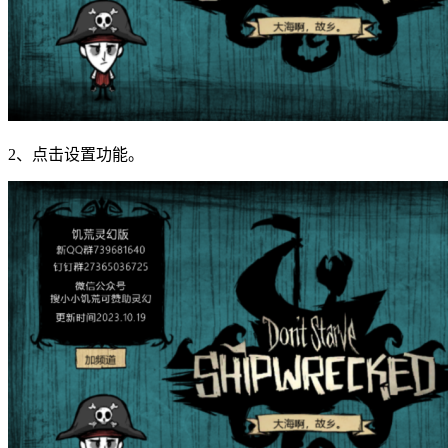
2、点击设置功能。