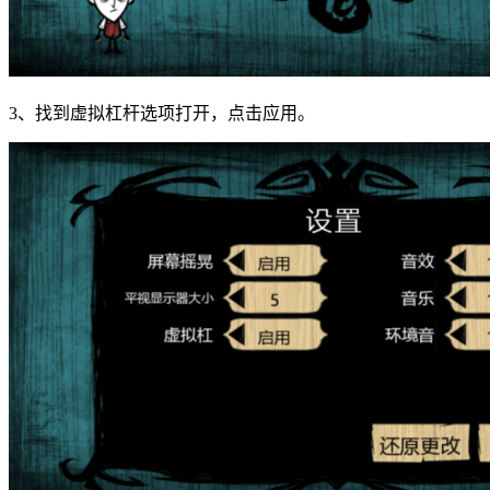
3、找到虚拟杠杆选项打开，点击应用。