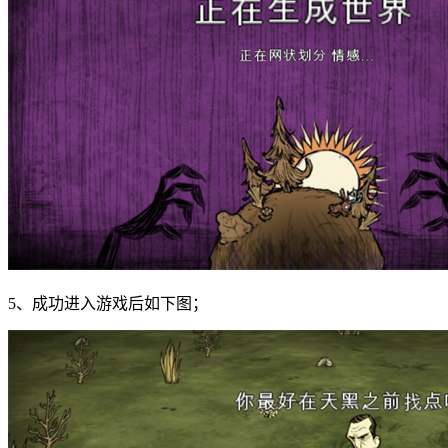
5、成功进入游戏后如下图；