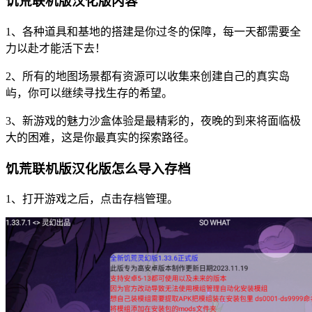
饥荒联机版汉化版内容
1、各种道具和基地的搭建是你过冬的保障，每一天都需要全
力以赴才能活下去！
2、所有的地图场景都有资源可以收集来创建自己的真实岛
屿，你可以继续寻找生存的希望。
3、新游戏的魅力沙盒体验是最精彩的，夜晚的到来将面临极
大的困难，这是你最真实的探索路径。
饥荒联机版汉化版怎么导入存档
1、打开游戏之后，点击存档管理。