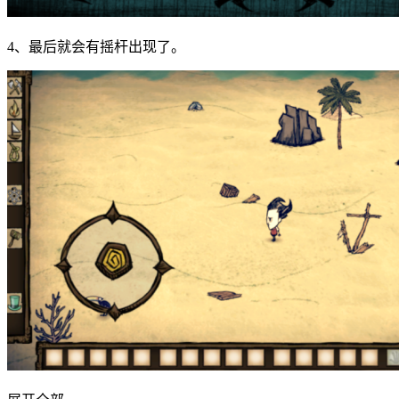
4、最后就会有摇杆出现了。