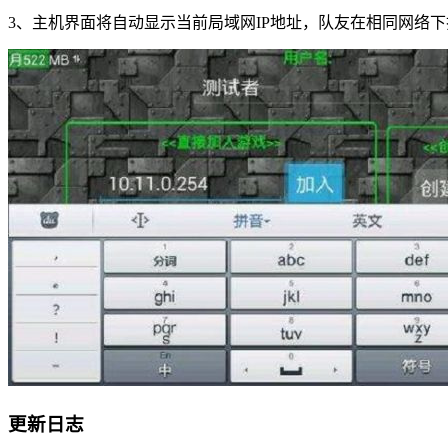
3、主机界面将自动显示当前局域网IP地址，队友在相同网络
更新日志