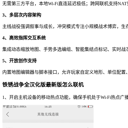
无需第三方平台，本地Wi-Fi直连延迟极低；跨网联机支持N
3、多层次内容架构
主线战役强调叙事与成长，冲突模式专注小规模战术博弈，生
4、高效指挥交互系统
集成动态缩放地图、手势多选编组、智能集结点标记、实时战
5、开放创作支持
内置地图编辑器与脚本接口，允许玩家自定义地形、单位配置
铁锈战争全汉化版最新版怎么联机
1、开启主机设备的移动热点功能，确保手机处于Wi-Fi热点广