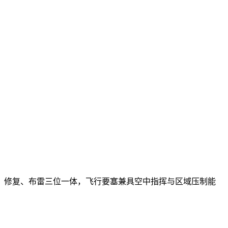
、修复、布雷三位一体，飞行要塞兼具空中指挥与区域压制能