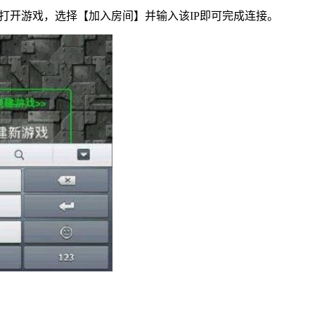
下打开游戏，选择【加入房间】并输入该IP即可完成连接。