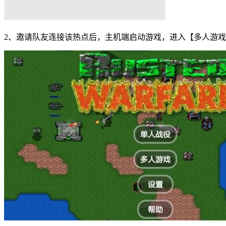
2、邀请队友连接该热点后，主机端启动游戏，进入【多人游