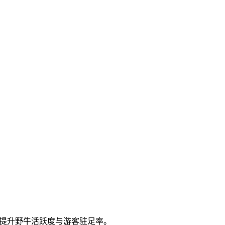
著提升野牛活跃度与游客驻足率。