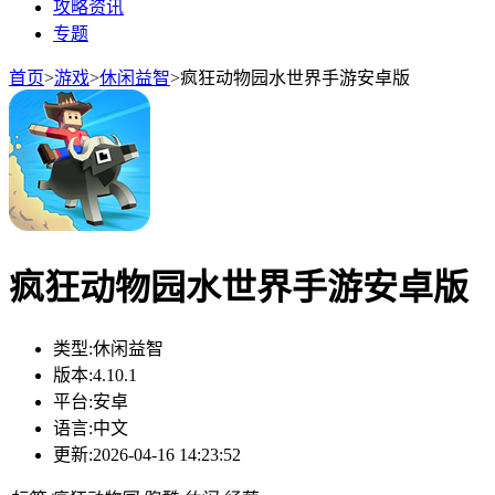
攻略资讯
专题
首页
>
游戏
>
休闲益智
>
疯狂动物园水世界手游安卓版
疯狂动物园水世界手游安卓版
类型:
休闲益智
版本:
4.10.1
平台:
安卓
语言:
中文
更新:
2026-04-16 14:23:52